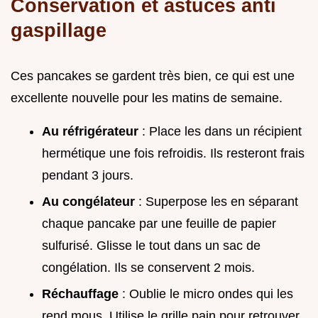
Conservation et astuces anti
gaspillage
Ces pancakes se gardent très bien, ce qui est une
excellente nouvelle pour les matins de semaine.
Au réfrigérateur
: Place les dans un récipient
hermétique une fois refroidis. Ils resteront frais
pendant 3 jours.
Au congélateur
: Superpose les en séparant
chaque pancake par une feuille de papier
sulfurisé. Glisse le tout dans un sac de
congélation. Ils se conservent 2 mois.
Réchauffage
: Oublie le micro ondes qui les
rend mous. Utilise le grille pain pour retrouver