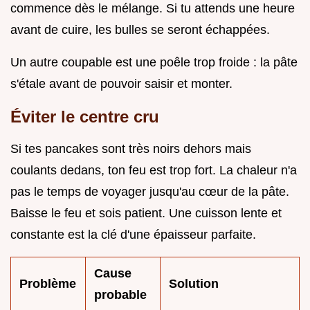
commence dès le mélange. Si tu attends une heure
avant de cuire, les bulles se seront échappées.
Un autre coupable est une poêle trop froide : la pâte
s'étale avant de pouvoir saisir et monter.
Éviter le centre cru
Si tes pancakes sont très noirs dehors mais
coulants dedans, ton feu est trop fort. La chaleur n'a
pas le temps de voyager jusqu'au cœur de la pâte.
Baisse le feu et sois patient. Une cuisson lente et
constante est la clé d'une épaisseur parfaite.
Cause
Problème
Solution
probable