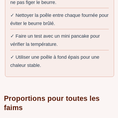
ne pas figer le beurre.
✓ Nettoyer la poêle entre chaque fournée pour
éviter le beurre brûlé.
✓ Faire un test avec un mini pancake pour
vérifier la température.
✓ Utiliser une poêle à fond épais pour une
chaleur stable.
Proportions pour toutes les
faims