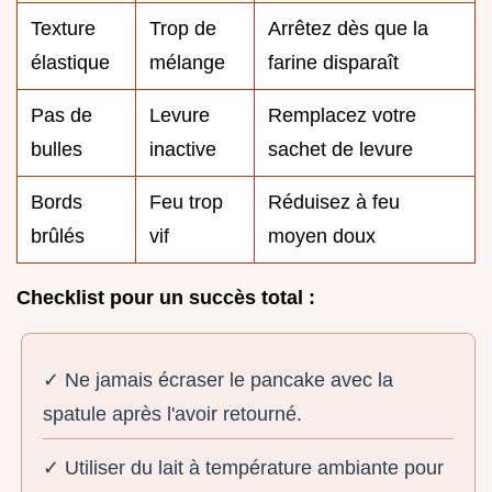
Texture
Trop de
Arrêtez dès que la
élastique
mélange
farine disparaît
Pas de
Levure
Remplacez votre
bulles
inactive
sachet de levure
Bords
Feu trop
Réduisez à feu
brûlés
vif
moyen doux
Checklist pour un succès total :
✓ Ne jamais écraser le pancake avec la
spatule après l'avoir retourné.
✓ Utiliser du lait à température ambiante pour