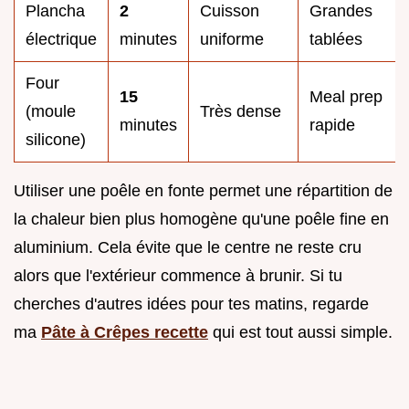
Plancha
2
Cuisson
Grandes
électrique
minutes
uniforme
tablées
Four
15
Meal prep
(moule
Très dense
minutes
rapide
silicone)
Utiliser une poêle en fonte permet une répartition de
la chaleur bien plus homogène qu'une poêle fine en
aluminium. Cela évite que le centre ne reste cru
alors que l'extérieur commence à brunir. Si tu
cherches d'autres idées pour tes matins, regarde
ma
Pâte à Crêpes recette
qui est tout aussi simple.