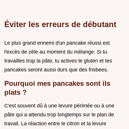
Éviter les erreurs de débutant
Le plus grand ennemi d'un pancake réussi est
l'excès de zèle au moment du mélange. Si tu
travailles trop la pâte, tu actives le gluten et tes
pancakes seront aussi durs que des frisbees.
Pourquoi mes pancakes sont ils
plats ?
C'est souvent dû à une levure périmée ou à une
pâte qui a attendu trop longtemps sur le plan de
travail. La réaction entre le citron et la levure