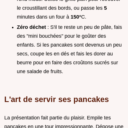
le croustillant des bords, ou passe les
5
minutes dans un four à
150°
C.
Zéro déchet
: S'il te reste un peu de pâte, fais
des "mini bouchées" pour le goûter des
enfants. Si les pancakes sont devenus un peu
secs, coupe les en dés et fais les dorer au
beurre pour en faire des croûtons sucrés sur
une salade de fruits.
L'art de servir ses pancakes
La présentation fait partie du plaisir. Empile tes
pancakes en une tour impressionnante. Dépose une