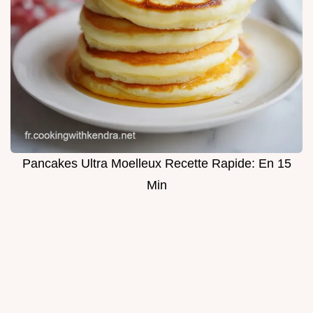
Pancakes Ultra Moelleux Recette Rapide: En 15
Min