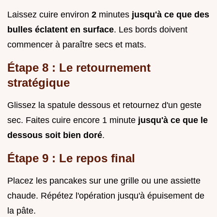
Laissez cuire environ
2
minutes
jusqu'à ce que des
bulles éclatent en surface
. Les bords doivent
commencer à paraître secs et mats.
Étape 8 : Le retournement
stratégique
Glissez la spatule dessous et retournez d'un geste
sec. Faites cuire encore 1 minute
jusqu'à ce que le
dessous soit bien doré
.
Étape 9 : Le repos final
Placez les pancakes sur une grille ou une assiette
chaude. Répétez l'opération jusqu'à épuisement de
la pâte.