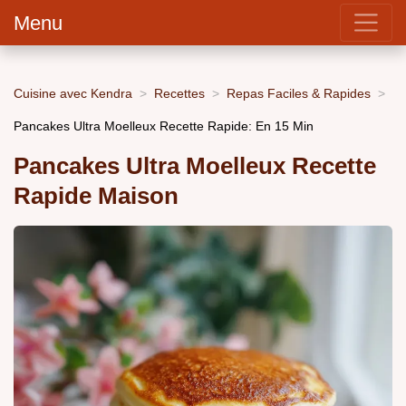
Menu
Cuisine avec Kendra
Recettes
Repas Faciles & Rapides
Pancakes Ultra Moelleux Recette Rapide: En 15 Min
Pancakes Ultra Moelleux Recette
Rapide Maison