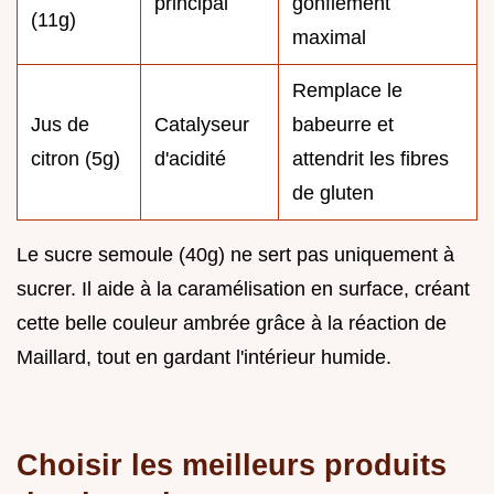
principal
gonflement
(11g)
maximal
Remplace le
Jus de
Catalyseur
babeurre et
citron (5g)
d'acidité
attendrit les fibres
de gluten
Le sucre semoule (40g) ne sert pas uniquement à
sucrer. Il aide à la caramélisation en surface, créant
cette belle couleur ambrée grâce à la réaction de
Maillard, tout en gardant l'intérieur humide.
Choisir les meilleurs produits