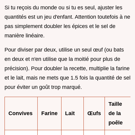
Si tu reçois du monde ou si tu es seul, ajuster les
quantités est un jeu d'enfant. Attention toutefois à ne
pas simplement doubler les épices et le sel de
manière linéaire.
Pour diviser par deux, utilise un seul œuf (ou bats
en deux et n'en utilise que la moitié pour plus de
précision). Pour doubler la recette, multiplie la farine
et le lait, mais ne mets que 1.5 fois la quantité de sel
pour éviter un goût trop marqué.
Taille
Convives
Farine
Lait
Œufs
de la
poêle