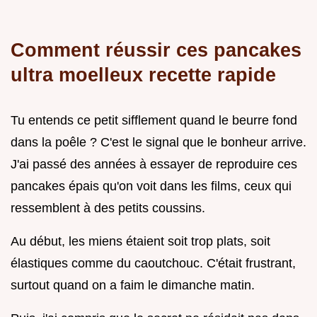
Comment réussir ces pancakes
ultra moelleux recette rapide
Tu entends ce petit sifflement quand le beurre fond
dans la poêle ? C'est le signal que le bonheur arrive.
J'ai passé des années à essayer de reproduire ces
pancakes épais qu'on voit dans les films, ceux qui
ressemblent à des petits coussins.
Au début, les miens étaient soit trop plats, soit
élastiques comme du caoutchouc. C'était frustrant,
surtout quand on a faim le dimanche matin.