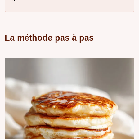
La méthode pas à pas