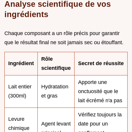
Analyse scientifique de vos
ingrédients
Chaque composant a un rôle précis pour garantir
que le résultat final ne soit jamais sec ou étouffant.
Rôle
Ingrédient
Secret de réussite
scientifique
Apporte une
Lait entier
Hydratation
onctuosité que le
(300ml)
et gras
lait écrémé n'a pas
Vérifiez toujours la
Levure
Agent levant
date pour un
chimique