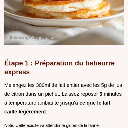
Étape 1 : Préparation du babeurre
express
Mélangez les 300ml de lait entier avec les 5g de jus
de citron dans un pichet. Laissez reposer
5
minutes
à température ambiante
jusqu'à ce que le lait
caille légèrement
.
Note: Cette acidité va attendrir le gluten de la farine.