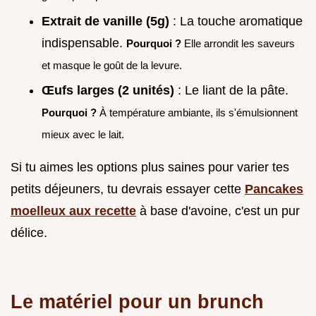
Extrait de vanille (5g)
: La touche aromatique
indispensable.
Pourquoi ?
Elle arrondit les saveurs
et masque le goût de la levure.
Œufs larges (2 unités)
: Le liant de la pâte.
Pourquoi ?
À température ambiante, ils s'émulsionnent
mieux avec le lait.
Si tu aimes les options plus saines pour varier tes
petits déjeuners, tu devrais essayer cette
Pancakes
moelleux aux recette
à base d'avoine, c'est un pur
délice.
Le matériel pour un brunch