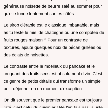
généreuse noisette de beurre salé au sommet pour
qu'elle fonde lentement sur les côtés.
Le sirop d'érable est le classique imbattable, mais
as tu testé le miel de châtaigne ou une compotée de
fruits rouges maison ? Pour un contraste de
textures, ajoute quelques noix de pécan grillées ou
des éclats de noisettes.
Le contraste entre le moelleux du pancake et le
croquant des fruits secs est absolument divin. C'est
ce genre de petits détails qui transforme un simple
petit déjeuner en un moment d'exception.
On dit souvent que le premier pancake est toujours
raté, c'est celui du cuisinier ! Ne t'en fais pas, ajuste