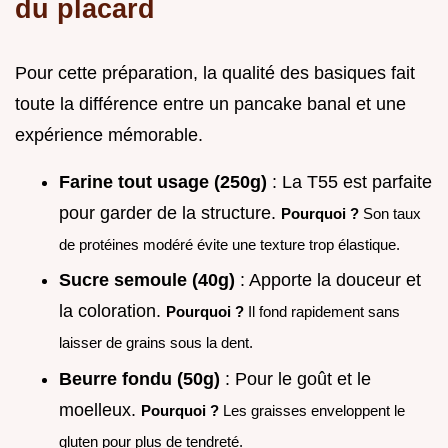
du placard
Pour cette préparation, la qualité des basiques fait
toute la différence entre un pancake banal et une
expérience mémorable.
Farine tout usage (250g)
: La T55 est parfaite
pour garder de la structure.
Pourquoi ?
Son taux
de protéines modéré évite une texture trop élastique.
Sucre semoule (40g)
: Apporte la douceur et
la coloration.
Pourquoi ?
Il fond rapidement sans
laisser de grains sous la dent.
Beurre fondu (50g)
: Pour le goût et le
moelleux.
Pourquoi ?
Les graisses enveloppent le
gluten pour plus de tendreté.