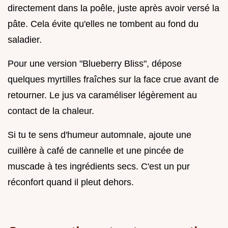
directement dans la poêle, juste après avoir versé la
pâte. Cela évite qu'elles ne tombent au fond du
saladier.
Pour une version "Blueberry Bliss", dépose
quelques myrtilles fraîches sur la face crue avant de
retourner. Le jus va caraméliser légèrement au
contact de la chaleur.
Si tu te sens d'humeur automnale, ajoute une
cuillère à café de cannelle et une pincée de
muscade à tes ingrédients secs. C'est un pur
réconfort quand il pleut dehors.