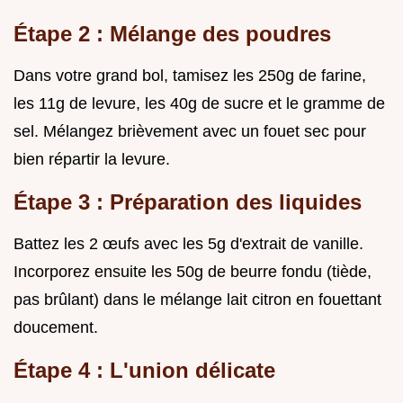
Étape 2 : Mélange des poudres
Dans votre grand bol, tamisez les 250g de farine,
les 11g de levure, les 40g de sucre et le gramme de
sel. Mélangez brièvement avec un fouet sec pour
bien répartir la levure.
Étape 3 : Préparation des liquides
Battez les 2 œufs avec les 5g d'extrait de vanille.
Incorporez ensuite les 50g de beurre fondu (tiède,
pas brûlant) dans le mélange lait citron en fouettant
doucement.
Étape 4 : L'union délicate