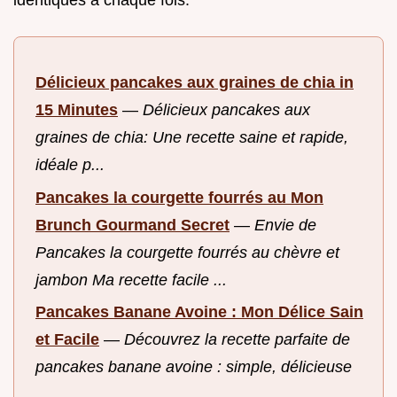
identiques à chaque fois.
Délicieux pancakes aux graines de chia in
15 Minutes
—
Délicieux pancakes aux
graines de chia: Une recette saine et rapide,
idéale p...
Pancakes la courgette fourrés au Mon
Brunch Gourmand Secret
—
Envie de
Pancakes la courgette fourrés au chèvre et
jambon Ma recette facile ...
Pancakes Banane Avoine : Mon Délice Sain
et Facile
—
Découvrez la recette parfaite de
pancakes banane avoine : simple, délicieuse
...