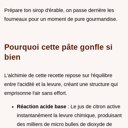
Prépare ton sirop d'érable, on passe derrière les
fourneaux pour un moment de pure gourmandise.
Pourquoi cette pâte gonfle si
bien
L'alchimie de cette recette repose sur l'équilibre
entre l'acidité et la levure, créant une structure qui
emprisonne l'air sans effort.
Réaction acide base
: Le jus de citron active
instantanément la levure chimique, produisant
des milliers de micro bulles de dioxyde de