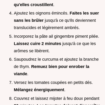
qu'elles croustillent
.
Ajoutez les oignons émincés.
Faites les suer
sans les brûler
jusqu'à ce qu'ils deviennent
translucides et légèrement ambrés.
Incorporez la pâte ail gingembre piment pilée.
Laissez cuire
2
minutes
jusqu'à ce que les
arômes se libèrent.
Saupoudrez le curcuma et ajoutez la branche
de thym.
Remuez bien pour enrober la
viande
.
Versez les tomates coupées en petits dés.
Mélangez énergiquement
.
Couvrez et laissez mijoter à feu doux pendant