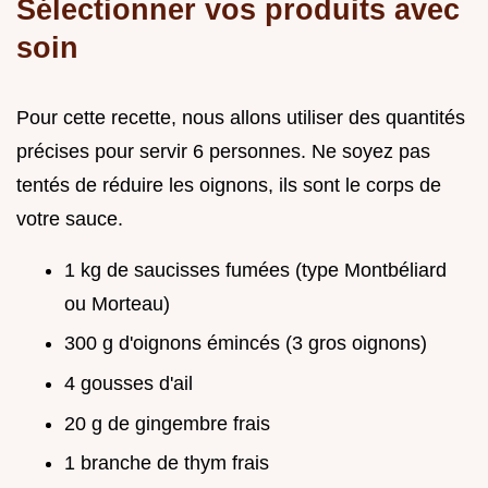
Sélectionner vos produits avec
soin
Pour cette recette, nous allons utiliser des quantités
précises pour servir 6 personnes. Ne soyez pas
tentés de réduire les oignons, ils sont le corps de
votre sauce.
1 kg de saucisses fumées (type Montbéliard
ou Morteau)
300 g d'oignons émincés (3 gros oignons)
4 gousses d'ail
20 g de gingembre frais
1 branche de thym frais