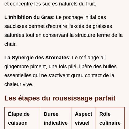
et concentre les sucres naturels du fruit.
L'Inhibition du Gras
: Le pochage initial des
saucisses permet d'extraire l'excès de graisses
saturées tout en conservant la structure ferme de la
chair.
La Synergie des Aromates
: Le mélange ail
gingembre piment, une fois pilé, libère des huiles
essentielles qui ne s'activent qu'au contact de la
chaleur vive.
Les étapes du roussissage parfait
Étape de
Durée
Aspect
Rôle
cuisson
indicative
visuel
culinaire