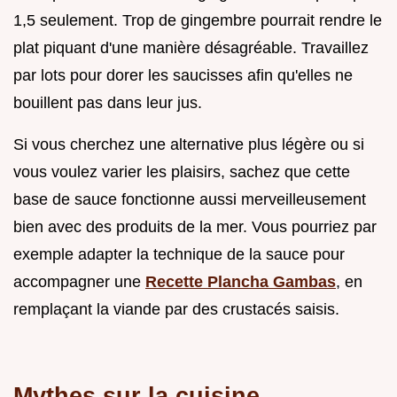
1,5 seulement. Trop de gingembre pourrait rendre le
plat piquant d'une manière désagréable. Travaillez
par lots pour dorer les saucisses afin qu'elles ne
bouillent pas dans leur jus.
Si vous cherchez une alternative plus légère ou si
vous voulez varier les plaisirs, sachez que cette
base de sauce fonctionne aussi merveilleusement
bien avec des produits de la mer. Vous pourriez par
exemple adapter la technique de la sauce pour
accompagner une
Recette Plancha Gambas
, en
remplaçant la viande par des crustacés saisis.
Mythes sur la cuisine