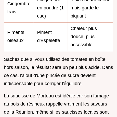
Gingembre
en poudre (1
mais garde le
frais
cac)
piquant
Chaleur plus
Piments
Piment
douce, plus
oiseaux
d'Espelette
accessible
Sachez que si vous utilisez des tomates en boîte
hors saison, le résultat sera un peu plus acide. Dans
ce cas, l'ajout d'une pincée de sucre devient
indispensable pour corriger l'équilibre.
La saucisse de Morteau est idéale car son fumage
au bois de résineux rappelle vraiment les saveurs
de la Réunion, même si les saucisses locales sont