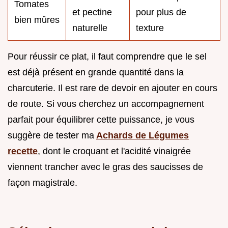
Tomates
et pectine
pour plus de
bien mûres
naturelle
texture
Pour réussir ce plat, il faut comprendre que le sel
est déjà présent en grande quantité dans la
charcuterie. Il est rare de devoir en ajouter en cours
de route. Si vous cherchez un accompagnement
parfait pour équilibrer cette puissance, je vous
suggère de tester ma
Achards de Légumes
recette
, dont le croquant et l'acidité vinaigrée
viennent trancher avec le gras des saucisses de
façon magistrale.