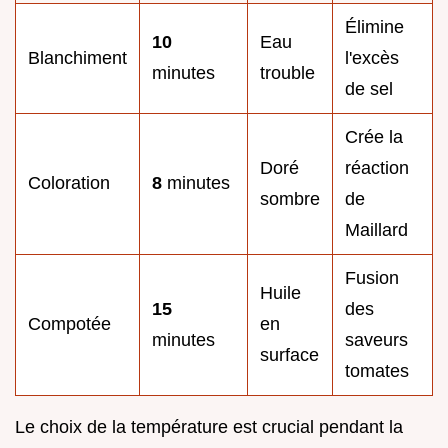
Élimine
10
Eau
Blanchiment
l'excès
minutes
trouble
de sel
Crée la
Doré
réaction
Coloration
8
minutes
sombre
de
Maillard
Fusion
Huile
15
des
Compotée
en
minutes
saveurs
surface
tomates
Le choix de la température est crucial pendant la