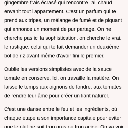
gingembre frais écrasé qui rencontre l'ail chaud
envahit tout l'appartement. C'est un parfum qui te
prend aux tripes, un mélange de fumé et de piquant
qui annonce un moment de pur partage. On ne
cherche pas ici la sophistication, on cherche le vrai,
le rustique, celui qui te fait demander un deuxième
bol de riz avant même d'avoir fini le premier.
Oublie les versions simplistes avec de la sauce
tomate en conserve. Ici, on travaille la matière. On
laisse le temps aux oignons de fondre, aux tomates
de rendre leur âme pour créer un liant naturel.
C'est une danse entre le feu et les ingrédients, où
chaque étape a son importance capitale pour éviter
que le plat ne soit trop gras ou trop acide. On va voir