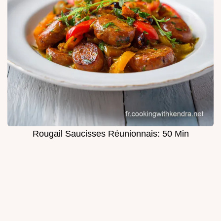
Rougail Saucisses Réunionnais: 50 Min