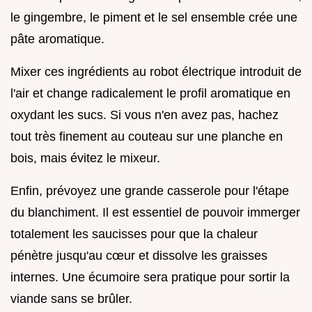
le gingembre, le piment et le sel ensemble crée une
pâte aromatique.
Mixer ces ingrédients au robot électrique introduit de
l'air et change radicalement le profil aromatique en
oxydant les sucs. Si vous n'en avez pas, hachez
tout très finement au couteau sur une planche en
bois, mais évitez le mixeur.
Enfin, prévoyez une grande casserole pour l'étape
du blanchiment. Il est essentiel de pouvoir immerger
totalement les saucisses pour que la chaleur
pénètre jusqu'au cœur et dissolve les graisses
internes. Une écumoire sera pratique pour sortir la
viande sans se brûler.