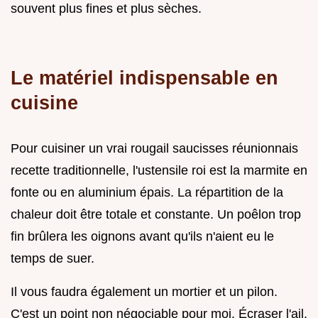
souvent plus fines et plus sèches.
Le matériel indispensable en
cuisine
Pour cuisiner un vrai rougail saucisses réunionnais
recette traditionnelle, l'ustensile roi est la marmite en
fonte ou en aluminium épais. La répartition de la
chaleur doit être totale et constante. Un poêlon trop
fin brûlera les oignons avant qu'ils n'aient eu le
temps de suer.
Il vous faudra également un mortier et un pilon.
C'est un point non négociable pour moi. Écraser l'ail,