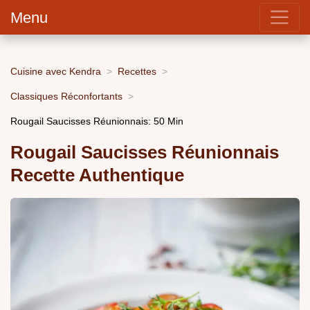
Menu
Cuisine avec Kendra
Recettes
Classiques Réconfortants
Rougail Saucisses Réunionnais: 50 Min
Rougail Saucisses Réunionnais
Recette Authentique