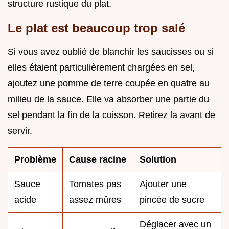
structure rustique du plat.
Le plat est beaucoup trop salé
Si vous avez oublié de blanchir les saucisses ou si
elles étaient particulièrement chargées en sel,
ajoutez une pomme de terre coupée en quatre au
milieu de la sauce. Elle va absorber une partie du
sel pendant la fin de la cuisson. Retirez la avant de
servir.
Problème
Cause racine
Solution
Sauce
Tomates pas
Ajouter une
acide
assez mûres
pincée de sucre
Déglacer avec un