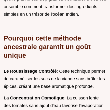
ensemble comment transformer des ingrédients
simples en un trésor de l'océan Indien.
Pourquoi cette méthode
ancestrale garantit un goût
unique
Le Roussissage Contrôlé
: Cette technique permet
de caraméliser les sucs de la viande sans brûler les
épices, créant une base aromatique profonde.
La Concentration Osmotique
: La cuisson lente
des tomates sans ajout d'eau favorise l'évaporation