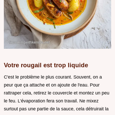
Votre rougail est trop liquide
C'est le problème le plus courant. Souvent, on a
peur que ça attache et on ajoute de l'eau. Pour
rattraper cela, retirez le couvercle et montez un peu
le feu. L'évaporation fera son travail. Ne mixez
surtout pas une partie de la sauce, cela détruirait la