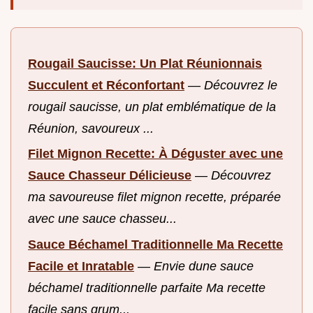
Rougail Saucisse: Un Plat Réunionnais
Succulent et Réconfortant
—
Découvrez le
rougail saucisse, un plat emblématique de la
Réunion, savoureux ...
Filet Mignon Recette: À Déguster avec une
Sauce Chasseur Délicieuse
—
Découvrez
ma savoureuse filet mignon recette, préparée
avec une sauce chasseu...
Sauce Béchamel Traditionnelle Ma Recette
Facile et Inratable
—
Envie dune sauce
béchamel traditionnelle parfaite Ma recette
facile sans grum...