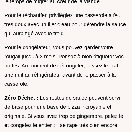
le temps de migrer au cœur de la viande.
Pour le réchauffer, privilégiez une casserole à feu
très doux avec un filet d'eau pour détendre la sauce
qui aura figé avec le froid.
Pour le congélateur, vous pouvez garder votre
rougail jusqu'à 3 mois. Pensez à bien étiqueter vos
boîtes. Au moment de décongeler, laissez le plat
une nuit au réfrigérateur avant de le passer à la
casserole.
Zéro Déchet :
Les restes de sauce peuvent servir
de base pour une base de pizza incroyable et
originale. Si vous avez trop de gingembre, pelez le
et congelez le entier : il se râpe très bien encore