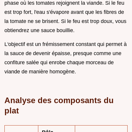
phase où les tomates rejoignent la viande. Si le feu
est trop fort, l'eau s'évapore avant que les fibres de
la tomate ne se brisent. Si le feu est trop doux, vous
obtiendrez une sauce bouillie.
L'objectif est un frémissement constant qui permet à
la sauce de devenir épaisse, presque comme une
confiture salée qui enrobe chaque morceau de
viande de manière homogène.
Analyse des composants du
plat