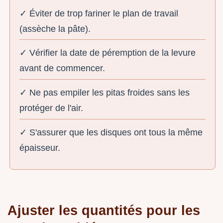
✓ Éviter de trop fariner le plan de travail
(assèche la pâte).
✓ Vérifier la date de péremption de la levure
avant de commencer.
✓ Ne pas empiler les pitas froides sans les
protéger de l'air.
✓ S'assurer que les disques ont tous la même
épaisseur.
Ajuster les quantités pour les