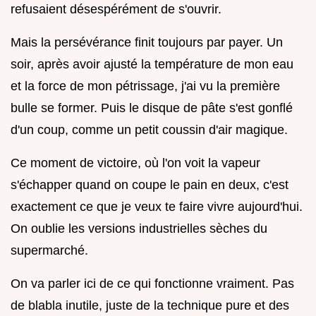
refusaient désespérément de s'ouvrir.
Mais la persévérance finit toujours par payer. Un
soir, après avoir ajusté la température de mon eau
et la force de mon pétrissage, j'ai vu la première
bulle se former. Puis le disque de pâte s'est gonflé
d'un coup, comme un petit coussin d'air magique.
Ce moment de victoire, où l'on voit la vapeur
s'échapper quand on coupe le pain en deux, c'est
exactement ce que je veux te faire vivre aujourd'hui.
On oublie les versions industrielles sèches du
supermarché.
On va parler ici de ce qui fonctionne vraiment. Pas
de blabla inutile, juste de la technique pure et des