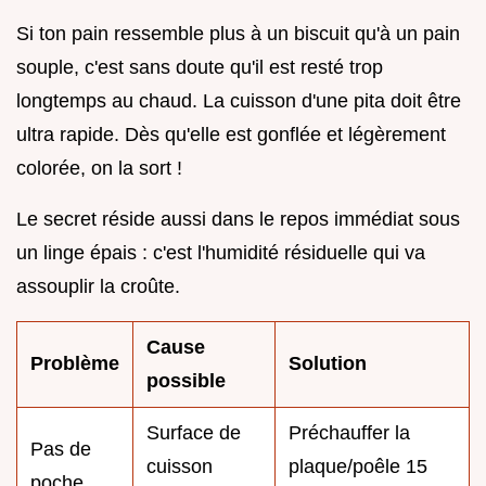
Si ton pain ressemble plus à un biscuit qu'à un pain
souple, c'est sans doute qu'il est resté trop
longtemps au chaud. La cuisson d'une pita doit être
ultra rapide. Dès qu'elle est gonflée et légèrement
colorée, on la sort !
Le secret réside aussi dans le repos immédiat sous
un linge épais : c'est l'humidité résiduelle qui va
assouplir la croûte.
Cause
Problème
Solution
possible
Surface de
Préchauffer la
Pas de
cuisson
plaque/poêle 15
poche