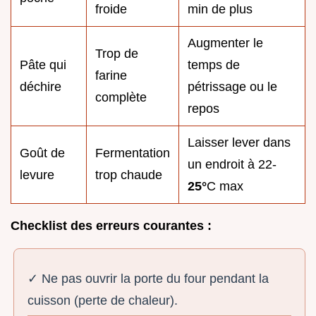
froide
min de plus
Augmenter le
Trop de
Pâte qui
temps de
farine
déchire
pétrissage ou le
complète
repos
Laisser lever dans
Goût de
Fermentation
un endroit à 22-
levure
trop chaude
25°
C max
Checklist des erreurs courantes :
✓ Ne pas ouvrir la porte du four pendant la
cuisson (perte de chaleur).