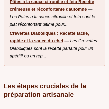
Pâtes à la sauce citrouille et feta Recette
crémeuse et réconfortante dautomne
—
Les Pâtes à la sauce citrouille et feta sont le
plat réconfortant ultime pour...
Crevettes Diaboliques : Recette facile,
rapide et la sauce du chef
—
Les Crevettes
Diaboliques sont la recette parfaite pour un
apéritif ou un rep...
Les étapes cruciales de la
préparation artisanale