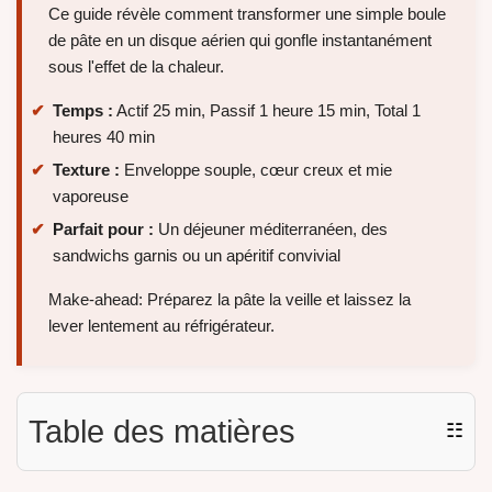
Ce guide révèle comment transformer une simple boule
de pâte en un disque aérien qui gonfle instantanément
sous l'effet de la chaleur.
Temps :
Actif 25 min, Passif 1 heure 15 min, Total 1
heures 40 min
Texture :
Enveloppe souple, cœur creux et mie
vaporeuse
Parfait pour :
Un déjeuner méditerranéen, des
sandwichs garnis ou un apéritif convivial
Make-ahead: Préparez la pâte la veille et laissez la
lever lentement au réfrigérateur.
Table des matières
☷