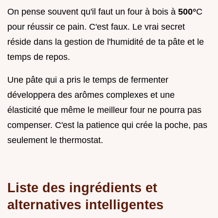
On pense souvent qu'il faut un four à bois à
500°
C
pour réussir ce pain. C'est faux. Le vrai secret
réside dans la gestion de l'humidité de ta pâte et le
temps de repos.
Une pâte qui a pris le temps de fermenter
développera des arômes complexes et une
élasticité que même le meilleur four ne pourra pas
compenser. C'est la patience qui crée la poche, pas
seulement le thermostat.
Liste des ingrédients et
alternatives intelligentes