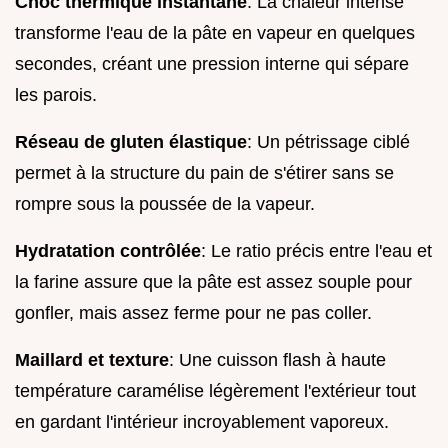
Choc thermique instantané
: La chaleur intense
transforme l'eau de la pâte en vapeur en quelques
secondes, créant une pression interne qui sépare
les parois.
Réseau de gluten élastique
: Un pétrissage ciblé
permet à la structure du pain de s'étirer sans se
rompre sous la poussée de la vapeur.
Hydratation contrôlée
: Le ratio précis entre l'eau et
la farine assure que la pâte est assez souple pour
gonfler, mais assez ferme pour ne pas coller.
Maillard et texture
: Une cuisson flash à haute
température caramélise légèrement l'extérieur tout
en gardant l'intérieur incroyablement vaporeux.