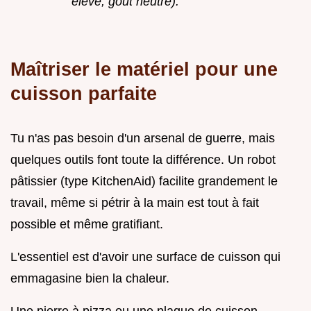
élevé, goût neutre).
Maîtriser le matériel pour une
cuisson parfaite
Tu n'as pas besoin d'un arsenal de guerre, mais
quelques outils font toute la différence. Un robot
pâtissier (type KitchenAid) facilite grandement le
travail, même si pétrir à la main est tout à fait
possible et même gratifiant.
L'essentiel est d'avoir une surface de cuisson qui
emmagasine bien la chaleur.
Une pierre à pizza ou une plaque de cuisson