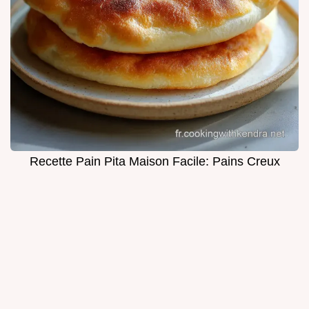
Recette Pain Pita Maison Facile: Pains Creux