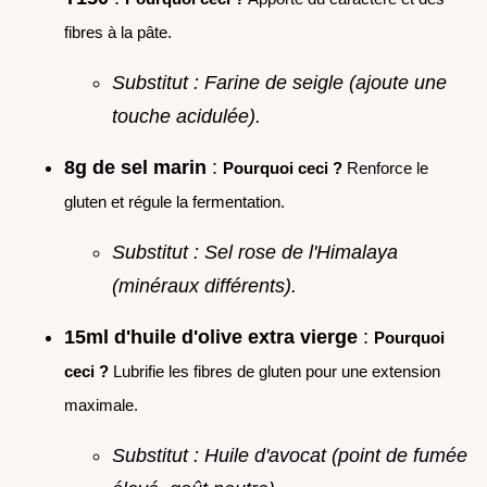
fibres à la pâte.
Substitut : Farine de seigle (ajoute une
touche acidulée).
8g de sel marin
:
Pourquoi ceci ?
Renforce le
gluten et régule la fermentation.
Substitut : Sel rose de l'Himalaya
(minéraux différents).
15ml d'huile d'olive extra vierge
:
Pourquoi
ceci ?
Lubrifie les fibres de gluten pour une extension
maximale.
Substitut : Huile d'avocat (point de fumée