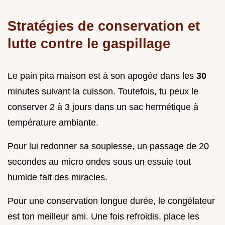
Stratégies de conservation et
lutte contre le gaspillage
Le pain pita maison est à son apogée dans les
30
minutes suivant la cuisson. Toutefois, tu peux le
conserver 2 à 3 jours dans un sac hermétique à
température ambiante.
Pour lui redonner sa souplesse, un passage de 20
secondes au micro ondes sous un essuie tout
humide fait des miracles.
Pour une conservation longue durée, le congélateur
est ton meilleur ami. Une fois refroidis, place les