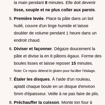
la main pendant
8
minutes. Elle doit devenir
lisse, souple et ne plus coller aux parois
.
Première levée
. Place la pâte dans un bol
huilé, couvre d'un linge humide et laisse
doubler de volume pendant 1 heure dans un
endroit chaud.
Diviser et façonner
. Dégaze doucement la
pâte et divise la en 8 pâtons égaux. Forme des
boules lisses et laisse reposer
15
minutes.
Note: Ce repos détend le gluten pour faciliter l'étalage.
Étaler les disques
. À l'aide d'un rouleau,
aplatit chaque boule en un disque d'environ
5mm d'épaisseur. Veille à ne pas faire de plis.
Préchauffer la cuisson
. Monte ton four à