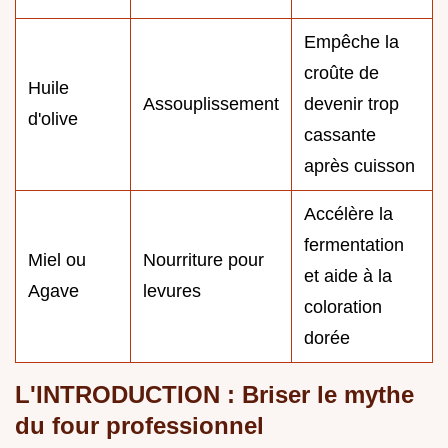
Empêche la
croûte de
Huile
Assouplissement
devenir trop
d'olive
cassante
après cuisson
Accélère la
fermentation
Miel ou
Nourriture pour
et aide à la
Agave
levures
coloration
dorée
L'INTRODUCTION : Briser le mythe
du four professionnel