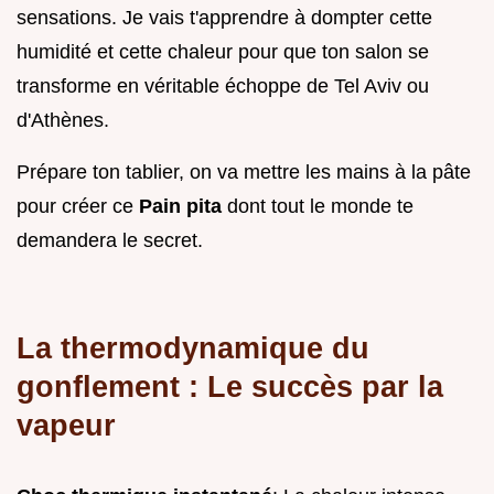
sensations. Je vais t'apprendre à dompter cette
humidité et cette chaleur pour que ton salon se
transforme en véritable échoppe de Tel Aviv ou
d'Athènes.
Prépare ton tablier, on va mettre les mains à la pâte
pour créer ce
Pain pita
dont tout le monde te
demandera le secret.
La thermodynamique du
gonflement : Le succès par la
vapeur