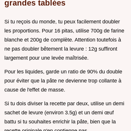
grandes tablées
Si tu reçois du monde, tu peux facilement doubler
les proportions. Pour 16 pitas, utilise 700g de farine
blanche et 200g de complète. Attention toutefois à
ne pas doubler bêtement la levure : 12g suffiront
largement pour une levée maîtrisée.
Pour les liquides, garde un ratio de 90% du double
pour éviter que la pâte ne devienne trop collante à
cause de l'effet de masse.
Si tu dois diviser la recette par deux, utilise un demi
sachet de levure (environ 3.5g) et un demi œuf
battu si tu souhaites enrichir la pâte, bien que la
recette originale n'en contienne pas.