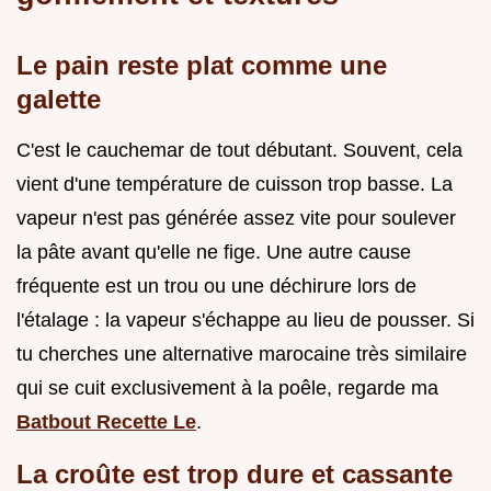
Le pain reste plat comme une
galette
C'est le cauchemar de tout débutant. Souvent, cela
vient d'une température de cuisson trop basse. La
vapeur n'est pas générée assez vite pour soulever
la pâte avant qu'elle ne fige. Une autre cause
fréquente est un trou ou une déchirure lors de
l'étalage : la vapeur s'échappe au lieu de pousser. Si
tu cherches une alternative marocaine très similaire
qui se cuit exclusivement à la poêle, regarde ma
Batbout Recette Le
.
La croûte est trop dure et cassante