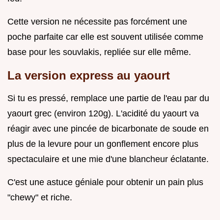
Cette version ne nécessite pas forcément une
poche parfaite car elle est souvent utilisée comme
base pour les souvlakis, repliée sur elle même.
La version express au yaourt
Si tu es pressé, remplace une partie de l'eau par du
yaourt grec (environ 120g). L'acidité du yaourt va
réagir avec une pincée de bicarbonate de soude en
plus de la levure pour un gonflement encore plus
spectaculaire et une mie d'une blancheur éclatante.
C'est une astuce géniale pour obtenir un pain plus
"chewy" et riche.