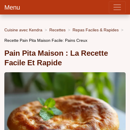
Menu
Cuisine avec Kendra
Recettes
Repas Faciles & Rapides
Recette Pain Pita Maison Facile: Pains Creux
Pain Pita Maison : La Recette
Facile Et Rapide