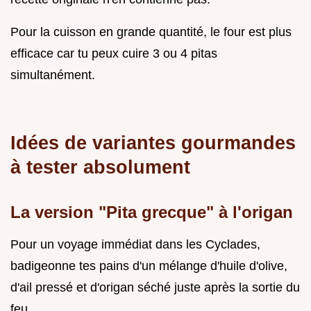
Pour la cuisson en grande quantité, le four est plus
efficace car tu peux cuire 3 ou 4 pitas
simultanément.
Idées de variantes gourmandes
à tester absolument
La version "Pita grecque" à l'origan
Pour un voyage immédiat dans les Cyclades,
badigeonne tes pains d'un mélange d'huile d'olive,
d'ail pressé et d'origan séché juste après la sortie du
feu.