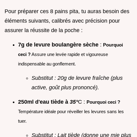
Pour préparer ces 8 pains pita, tu auras besoin des
éléments suivants, calibrés avec précision pour
assurer la réussite de la poche :
7g de levure boulangère sèche
:
Pourquoi
ceci ?
Assure une levée rapide et vigoureuse
indispensable au gonflement.
Substitut : 20g de levure fraîche (plus
active, goût plus prononcé).
250ml d'eau tiède à
35°
C :
Pourquoi ceci ?
Température idéale pour réveiller les levures sans les
tuer.
Substitut : Lait tiède (donne une mie plus