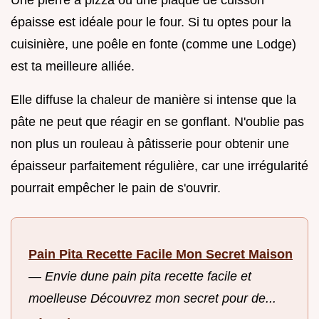
épaisse est idéale pour le four. Si tu optes pour la
cuisinière, une poêle en fonte (comme une Lodge)
est ta meilleure alliée.
Elle diffuse la chaleur de manière si intense que la
pâte ne peut que réagir en se gonflant. N'oublie pas
non plus un rouleau à pâtisserie pour obtenir une
épaisseur parfaitement régulière, car une irrégularité
pourrait empêcher le pain de s'ouvrir.
Pain Pita Recette Facile Mon Secret Maison
—
Envie dune pain pita recette facile et
moelleuse Découvrez mon secret pour de...