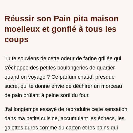
Réussir son Pain pita maison
moelleux et gonflé à tous les
coups
Tu te souviens de cette odeur de farine grillée qui
s'échappe des petites boulangeries de quartier
quand on voyage ? Ce parfum chaud, presque
sucré, qui te donne envie de déchirer un morceau
de pain brûlant à peine sorti du four.
J'ai longtemps essayé de reproduire cette sensation
dans ma petite cuisine, accumulant les échecs, les
galettes dures comme du carton et les pains qui