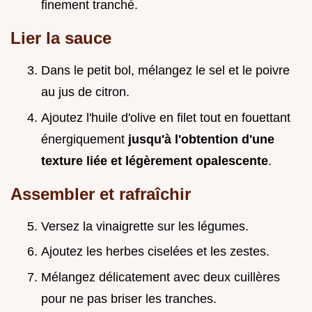
finement tranché.
Lier la sauce
Dans le petit bol, mélangez le sel et le poivre
au jus de citron.
Ajoutez l'huile d'olive en filet tout en fouettant
énergiquement
jusqu'à l'obtention d'une
texture liée et légèrement opalescente
.
Assembler et rafraîchir
Versez la vinaigrette sur les légumes.
Ajoutez les herbes ciselées et les zestes.
Mélangez délicatement avec deux cuillères
pour ne pas briser les tranches.