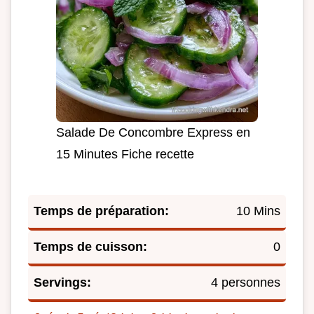
Salade De Concombre Express en
15 Minutes Fiche recette
Temps de préparation:
10 Mins
Temps de cuisson:
0
Servings:
4 personnes