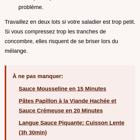
problème.
Travaillez en deux lots si votre saladier est trop petit.
Si vous compressez trop les tranches de
concombre, elles risquent de se briser lors du
mélange.
À ne pas manquer:
Sauce Mousseline en 15 Minutes
Pâtes Papillon à la Viande Hachée et
Sauce Crémeuse en 20 Minutes
Langue Sauce Piquante: Cuisson Lente
(3h 30min)