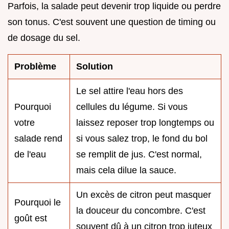
Parfois, la salade peut devenir trop liquide ou perdre
son tonus. C'est souvent une question de timing ou
de dosage du sel.
Problème
Solution
Le sel attire l'eau hors des
Pourquoi
cellules du légume. Si vous
votre
laissez reposer trop longtemps ou
salade rend
si vous salez trop, le fond du bol
de l'eau
se remplit de jus. C'est normal,
mais cela dilue la sauce.
Un excès de citron peut masquer
Pourquoi le
la douceur du concombre. C'est
goût est
souvent dû à un citron trop juteux