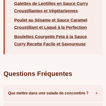
Galettes de Lentilles en Sauce Curry
Croustillantes et Végétariennes
Poulet au Sésame et Sauce Caramel
Croustillant et Laqué à la Perfection
Boulettes Courgette Feta à la Sauce
Curry Recette Facile et Savoureuse
Questions Fréquentes
Que mettre dans une salade de concombre ?