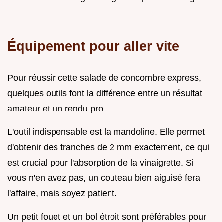
Équipement pour aller vite
Pour réussir cette salade de concombre express,
quelques outils font la différence entre un résultat
amateur et un rendu pro.
L'outil indispensable est la mandoline. Elle permet
d'obtenir des tranches de 2 mm exactement, ce qui
est crucial pour l'absorption de la vinaigrette. Si
vous n'en avez pas, un couteau bien aiguisé fera
l'affaire, mais soyez patient.
Un petit fouet et un bol étroit sont préférables pour