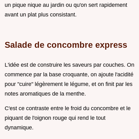
un pique nique au jardin ou qu'on sert rapidement
avant un plat plus consistant.
Salade de concombre express
L'idée est de construire les saveurs par couches. On
commence par la base croquante, on ajoute l'acidité
pour "cuire" légèrement le légume, et on finit par les
notes aromatiques de la menthe.
C'est ce contraste entre le froid du concombre et le
piquant de l'oignon rouge qui rend le tout
dynamique.