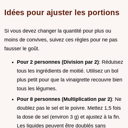
Idées pour ajuster les portions
Si vous devez changer la quantité pour plus ou
moins de convives, suivez ces règles pour ne pas
fausser le goût.
Pour 2 personnes (Division par 2)
: Réduisez
tous les ingrédients de moitié. Utilisez un bol
plus petit pour que la vinaigrette recouvre bien
tous les légumes.
Pour 8 personnes (Multiplication par 2)
: Ne
doublez pas le sel et le poivre. Mettez 1,5 fois
la dose de sel (environ 3 g) et ajustez à la fin.
Les liquides peuvent être doublés sans