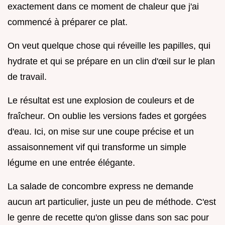
exactement dans ce moment de chaleur que j'ai
commencé à préparer ce plat.
On veut quelque chose qui réveille les papilles, qui
hydrate et qui se prépare en un clin d'œil sur le plan
de travail.
Le résultat est une explosion de couleurs et de
fraîcheur. On oublie les versions fades et gorgées
d'eau. Ici, on mise sur une coupe précise et un
assaisonnement vif qui transforme un simple
légume en une entrée élégante.
La salade de concombre express ne demande
aucun art particulier, juste un peu de méthode. C'est
le genre de recette qu'on glisse dans son sac pour