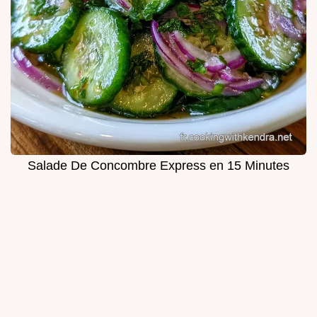
Salade De Concombre Express en 15 Minutes