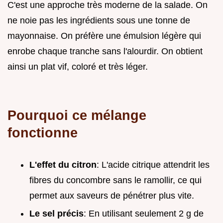
C'est une approche très moderne de la salade. On
ne noie pas les ingrédients sous une tonne de
mayonnaise. On préfère une émulsion légère qui
enrobe chaque tranche sans l'alourdir. On obtient
ainsi un plat vif, coloré et très léger.
Pourquoi ce mélange
fonctionne
L'effet du citron
: L'acide citrique attendrit les
fibres du concombre sans le ramollir, ce qui
permet aux saveurs de pénétrer plus vite.
Le sel précis
: En utilisant seulement 2 g de