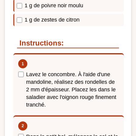
1 g de poivre noir moulu
1 g de zestes de citron
Instructions:
Lavez le concombre. À l'aide d'une
mandoline, réalisez des rondelles de
2 mm d'épaisseur. Placez les dans le
saladier avec l'oignon rouge finement
tranché.