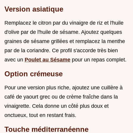
Version asiatique
Remplacez le citron par du vinaigre de riz et l'huile
d'olive par de l'huile de sésame. Ajoutez quelques
graines de sésame grillées et remplacez la menthe
par de la coriandre. Ce profil s'accorde très bien
avec un
Poulet au Sésame
pour un repas complet.
Option crémeuse
Pour une version plus riche, ajoutez une cuillère à
café de yaourt grec ou de crème fraîche dans la
vinaigrette. Cela donne un côté plus doux et
onctueux, tout en restant frais.
Touche méditerranéenne