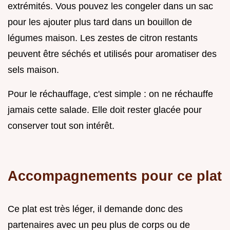
extrémités. Vous pouvez les congeler dans un sac
pour les ajouter plus tard dans un bouillon de
légumes maison. Les zestes de citron restants
peuvent être séchés et utilisés pour aromatiser des
sels maison.
Pour le réchauffage, c'est simple : on ne réchauffe
jamais cette salade. Elle doit rester glacée pour
conserver tout son intérêt.
Accompagnements pour ce plat
Ce plat est très léger, il demande donc des
partenaires avec un peu plus de corps ou de