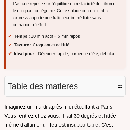
L'astuce repose sur l'équilibre entre l'acidité du citron et
le croquant du légume. Cette salade de concombre
express apporte une fraîcheur immédiate sans
demander d'effort.
Temps :
10 min actif + 5 min repos
Texture :
Croquant et acidulé
Idéal pour :
Déjeuner rapide, barbecue d'été, débutant
Table des matières
☷
Imaginez un mardi après midi étouffant à Paris.
Vous rentrez chez vous, il fait 30 degrés et l'idée
même d'allumer un feu est insupportable. C'est