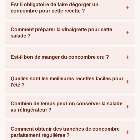
Est-il obligatoire de faire dégorger un
concombre pour cette recette ?
Comment préparer la vinaigrette pour cette
salade ?
Est-il bon de manger du concombre cru ?
Quelles sont les meilleures recettes faciles pour
l'été ?
Combien de temps peut-on conserver la salade
au réfrigérateur ?
Comment obtenir des tranches de concombre
parfaitement régulières ?