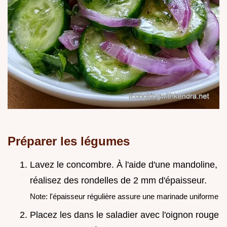
Préparer les légumes
Lavez le concombre. À l'aide d'une mandoline,
réalisez des rondelles de 2 mm d'épaisseur.
Note: l'épaisseur régulière assure une marinade uniforme
Placez les dans le saladier avec l'oignon rouge