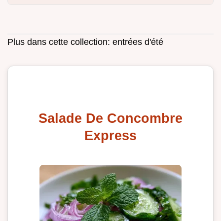
Plus dans cette collection:
entrées d'été
Salade De Concombre
Express