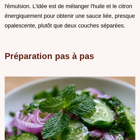
l'émulsion. L'idée est de mélanger l'huile et le citron
énergiquement pour obtenir une sauce liée, presque
opalescente, plutôt que deux couches séparées.
Préparation pas à pas