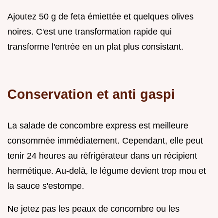
Ajoutez 50 g de feta émiettée et quelques olives
noires. C'est une transformation rapide qui
transforme l'entrée en un plat plus consistant.
Conservation et anti gaspi
La salade de concombre express est meilleure
consommée immédiatement. Cependant, elle peut
tenir 24 heures au réfrigérateur dans un récipient
hermétique. Au-delà, le légume devient trop mou et
la sauce s'estompe.
Ne jetez pas les peaux de concombre ou les