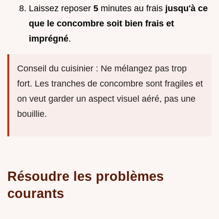
Laissez reposer
5
minutes au frais
jusqu'à ce
que le concombre soit bien frais et
imprégné
.
Conseil du cuisinier : Ne mélangez pas trop
fort. Les tranches de concombre sont fragiles et
on veut garder un aspect visuel aéré, pas une
bouillie.
Résoudre les problèmes
courants