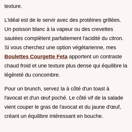
texture.
L'idéal est de le servir avec des protéines grillées.
Un poisson blanc à la vapeur ou des crevettes
sautées complètent parfaitement l'acidité du citron.
Si vous cherchez une option végétarienne, mes
Boulettes Courgette Feta
apportent un contraste
chaud froid et une texture plus dense qui équilibre la
légèreté du concombre.
Pour un brunch, servez la à côté d'un toast à
l'avocat et d'un œuf poché. Le côté vif de la salade
vient couper le gras de l'avocat et du jaune d'œuf,
créant un équilibre intéressant en bouche.