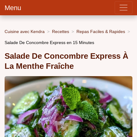
Menu
Cuisine avec Kendra
Recettes
Repas Faciles & Rapides
Salade De Concombre Express en 15 Minutes
Salade De Concombre Express À
La Menthe Fraîche