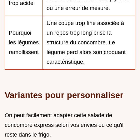
trop acide
ou une erreur de mesure.
Une coupe trop fine associée à
Pourquoi
un repos trop long brise la
les légumes
structure du concombre. Le
ramollissent
légume perd alors son croquant
caractéristique.
Variantes pour personnaliser
On peut facilement adapter cette salade de
concombre express selon vos envies ou ce qu'il
reste dans le frigo.