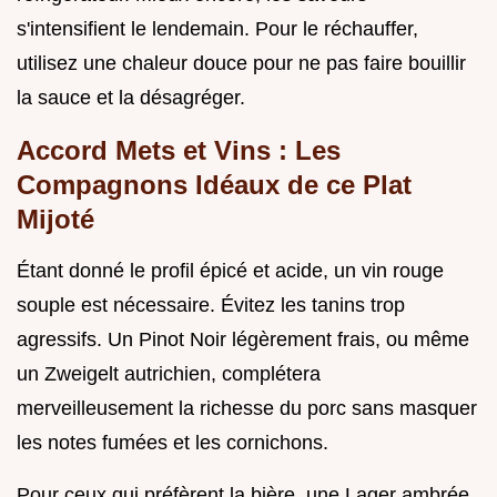
s'intensifient le lendemain. Pour le réchauffer,
utilisez une chaleur douce pour ne pas faire bouillir
la sauce et la désagréger.
Accord Mets et Vins : Les
Compagnons Idéaux de ce Plat
Mijoté
Étant donné le profil épicé et acide, un vin rouge
souple est nécessaire. Évitez les tanins trop
agressifs. Un Pinot Noir légèrement frais, ou même
un Zweigelt autrichien, complétera
merveilleusement la richesse du porc sans masquer
les notes fumées et les cornichons.
Pour ceux qui préfèrent la bière, une Lager ambrée