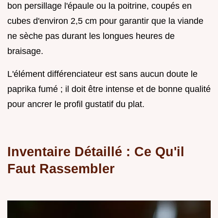
bon persillage l'épaule ou la poitrine, coupés en
cubes d'environ 2,5 cm pour garantir que la viande
ne sèche pas durant les longues heures de
braisage.
L'élément différenciateur est sans aucun doute le
paprika fumé ; il doit être intense et de bonne qualité
pour ancrer le profil gustatif du plat.
Inventaire Détaillé : Ce Qu'il
Faut Rassembler