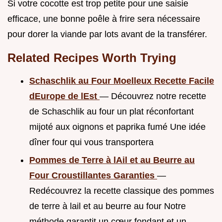
Si votre cocotte est trop petite pour une saisie
efficace, une bonne poêle à frire sera nécessaire
pour dorer la viande par lots avant de la transférer.
Related Recipes Worth Trying
Schaschlik au Four Moelleux Recette Facile
dEurope de lEst
— Découvrez notre recette
de Schaschlik au four un plat réconfortant
mijoté aux oignons et paprika fumé Une idée
dîner four qui vous transportera
Pommes de Terre à lAil et au Beurre au
Four Croustillantes Garanties
—
Redécouvrez la recette classique des pommes
de terre à lail et au beurre au four Notre
méthode garantit un cœur fondant et un