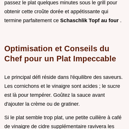
passez le plat quelques minutes sous le grill pour
obtenir cette croûte dorée et appétissante qui
termine parfaitement ce
Schaschlik Topf au four
.
Optimisation et Conseils du
Chef pour un Plat Impeccable
Le principal défi réside dans l'équilibre des saveurs.
Les cornichons et le vinaigre sont acides ; le sucre
est là pour tempérer. Goûtez la sauce avant
d'ajouter la crème ou de gratiner.
Si le plat semble trop plat, une petite cuillère à café
de vinaigre de cidre supplémentaire ravivera les