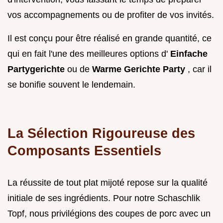
vos accompagnements ou de profiter de vos invités.
Il est conçu pour être réalisé en grande quantité, ce
qui en fait l'une des meilleures options d'
Einfache
Partygerichte
ou de
Warme Gerichte Party
, car il
se bonifie souvent le lendemain.
La Sélection Rigoureuse des
Composants Essentiels
La réussite de tout plat mijoté repose sur la qualité
initiale de ses ingrédients. Pour notre Schaschlik
Topf, nous privilégions des coupes de porc avec un