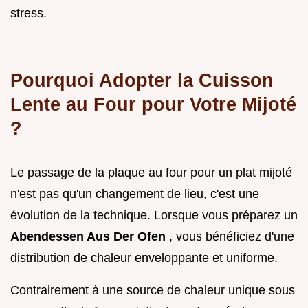
stress.
Pourquoi Adopter la Cuisson
Lente au Four pour Votre Mijoté
?
Le passage de la plaque au four pour un plat mijoté
n'est pas qu'un changement de lieu, c'est une
évolution de la technique. Lorsque vous préparez un
Abendessen Aus Der Ofen
, vous bénéficiez d'une
distribution de chaleur enveloppante et uniforme.
Contrairement à une source de chaleur unique sous