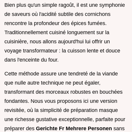
Bien plus qu'un simple ragoût, il est une symphonie
de saveurs où l'acidité subtile des cornichons
rencontre la profondeur des épices fumées.
Traditionnellement cuisiné longuement sur la
cuisinière, nous allons aujourd'hui lui offrir un
voyage transformateur : la cuisson lente et douce
dans l'enceinte du four.
Cette méthode assure une tendreté de la viande
que nulle autre technique ne peut égaler,
transformant des morceaux robustes en bouchées
fondantes. Nous vous proposons ici une version
revisitée, où la simplicité de préparation masque
une richesse gustative exceptionnelle, parfaite pour
préparer des
Gerichte Fr Mehrere Personen
sans