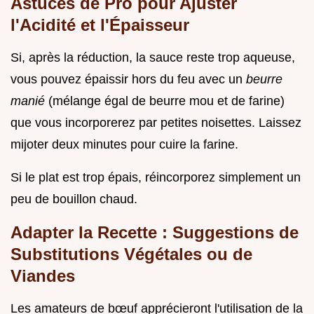
Astuces de Pro pour Ajuster
l'Acidité et l'Épaisseur
Si, après la réduction, la sauce reste trop aqueuse,
vous pouvez épaissir hors du feu avec un
beurre
manié
(mélange égal de beurre mou et de farine)
que vous incorporerez par petites noisettes. Laissez
mijoter deux minutes pour cuire la farine.
Si le plat est trop épais, réincorporez simplement un
peu de bouillon chaud.
Adapter la Recette : Suggestions de
Substitutions Végétales ou de
Viandes
Les amateurs de bœuf apprécieront l'utilisation de la