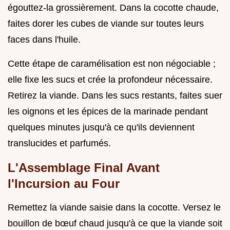
égouttez-la grossièrement. Dans la cocotte chaude,
faites dorer les cubes de viande sur toutes leurs
faces dans l'huile.
Cette étape de caramélisation est non négociable ;
elle fixe les sucs et crée la profondeur nécessaire.
Retirez la viande. Dans les sucs restants, faites suer
les oignons et les épices de la marinade pendant
quelques minutes jusqu'à ce qu'ils deviennent
translucides et parfumés.
L'Assemblage Final Avant
l'Incursion au Four
Remettez la viande saisie dans la cocotte. Versez le
bouillon de bœuf chaud jusqu'à ce que la viande soit