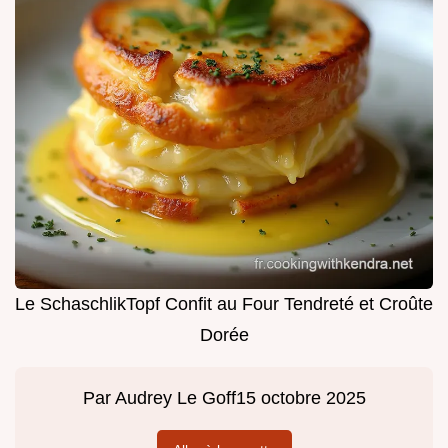
Le SchaschlikTopf Confit au Four Tendreté et Croûte
Dorée
Par
Audrey Le Goff
15 octobre 2025