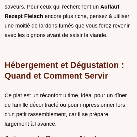
saveurs. Pour ceux qui recherchent un
Auflauf
Rezept Fleisch
encore plus riche, pensez à utiliser
une moitié de lardons fumés que vous ferez revenir
avec les oignons avant de saisir la viande.
Hébergement et Dégustation :
Quand et Comment Servir
Ce plat est un réconfort ultime, idéal pour un dîner
de famille décontracté ou pour impressionner lors
d'un petit rassemblement, car il se prépare
largement à l'avance.