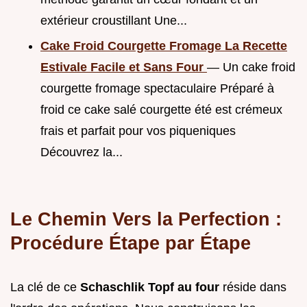
extérieur croustillant Une...
Cake Froid Courgette Fromage La Recette
Estivale Facile et Sans Four
— Un cake froid
courgette fromage spectaculaire Préparé à
froid ce cake salé courgette été est crémeux
frais et parfait pour vos piqueniques
Découvrez la...
Le Chemin Vers la Perfection :
Procédure Étape par Étape
La clé de ce
Schaschlik Topf au four
réside dans