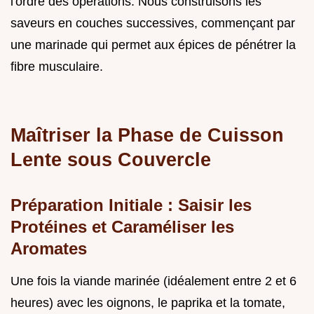
l'ordre des opérations. Nous construisons les
saveurs en couches successives, commençant par
une marinade qui permet aux épices de pénétrer la
fibre musculaire.
Maîtriser la Phase de Cuisson
Lente sous Couvercle
Préparation Initiale : Saisir les
Protéines et Caraméliser les
Aromates
Une fois la viande marinée (idéalement entre 2 et 6
heures) avec les oignons, le paprika et la tomate,