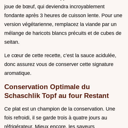
joue de bœuf, qui deviendra incroyablement
fondante après 3 heures de cuisson lente. Pour une
version végétarienne, remplacez la viande par un
mélange de haricots blancs précuits et de cubes de
seitan.
Le cœur de cette recette, c’est la sauce acidulée,
donc assurez vous de conserver cette signature
aromatique.
Conservation Optimale du
Schaschlik Topf au four Restant
Ce plat est un champion de la conservation. Une
fois refroidi, il se garde trois à quatre jours au
réfrigérateur. Mieux encore, les saveurs