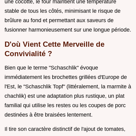
une cocotte, le four maintient une température
stable de tous les côtés, minimisant le risque de
brûlure au fond et permettant aux saveurs de
fusionner harmonieusement sur une longue période.
D'où Vient Cette Merveille de
Convivialité ?
Bien que le terme "Schaschlik" évoque
immédiatement les brochettes grillées d'Europe de
l'Est, le "Schaschlik Topf" (littéralement, la marmite à
chachlik) est une adaptation plus rustique, un plat
familial qui utilise les restes ou les coupes de porc
destinées à être braisées lentement.
Il tire son caractère distinctif de l'ajout de tomates,