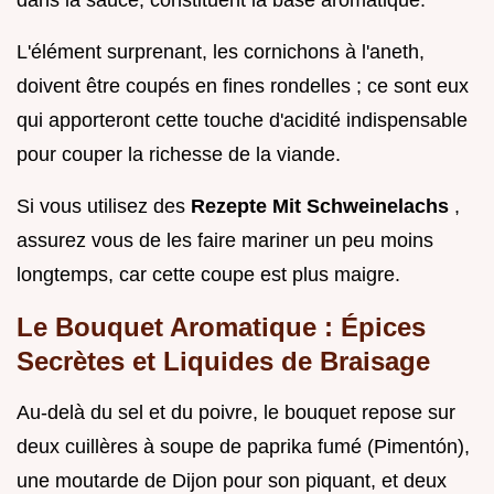
L'élément surprenant, les cornichons à l'aneth,
doivent être coupés en fines rondelles ; ce sont eux
qui apporteront cette touche d'acidité indispensable
pour couper la richesse de la viande.
Si vous utilisez des
Rezepte Mit Schweinelachs
,
assurez vous de les faire mariner un peu moins
longtemps, car cette coupe est plus maigre.
Le Bouquet Aromatique : Épices
Secrètes et Liquides de Braisage
Au-delà du sel et du poivre, le bouquet repose sur
deux cuillères à soupe de paprika fumé (Pimentón),
une moutarde de Dijon pour son piquant, et deux