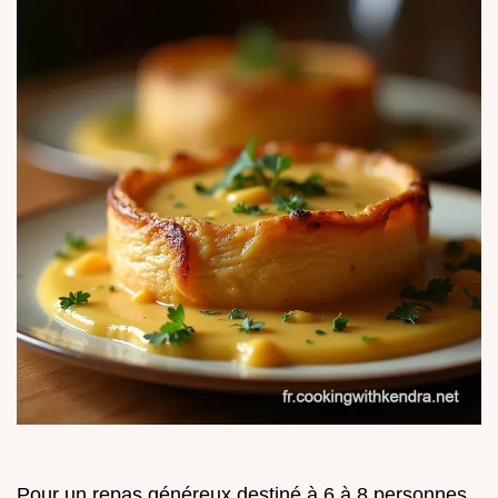
Pour un repas généreux destiné à 6 à 8 personnes,