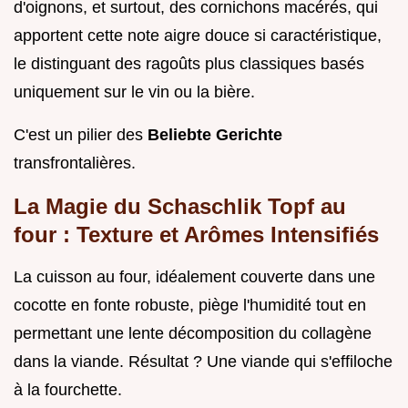
d'oignons, et surtout, des cornichons macérés, qui
apportent cette note aigre douce si caractéristique,
le distinguant des ragoûts plus classiques basés
uniquement sur le vin ou la bière.
C'est un pilier des
Beliebte Gerichte
transfrontalières.
La Magie du Schaschlik Topf au
four : Texture et Arômes Intensifiés
La cuisson au four, idéalement couverte dans une
cocotte en fonte robuste, piège l'humidité tout en
permettant une lente décomposition du collagène
dans la viande. Résultat ? Une viande qui s'effiloche
à la fourchette.