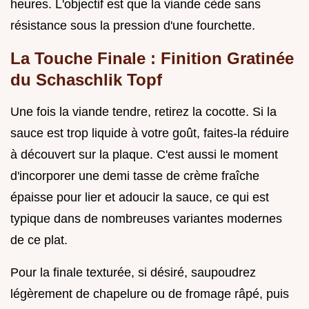
heures. L'objectif est que la viande cède sans
résistance sous la pression d'une fourchette.
La Touche Finale : Finition Gratinée
du Schaschlik Topf
Une fois la viande tendre, retirez la cocotte. Si la
sauce est trop liquide à votre goût, faites-la réduire
à découvert sur la plaque. C'est aussi le moment
d'incorporer une demi tasse de crème fraîche
épaisse pour lier et adoucir la sauce, ce qui est
typique dans de nombreuses variantes modernes
de ce plat.
Pour la finale texturée, si désiré, saupoudrez
légèrement de chapelure ou de fromage râpé, puis