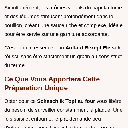
Simultanément, les arômes volatils du paprika fumé
et des légumes s'infusent profondément dans le
bouillon, créant une sauce riche et complexe, idéale
pour être servie sur une garniture absorbante.
C’est la quintessence d'un
Auflauf Rezept Fleisch
réussi, sans être strictement un gratin au sens strict
du terme.
Ce Que Vous Apportera Cette
Préparation Unique
Opter pour ce
Schaschlik Topf au four
vous libère
du besoin de surveiller constamment la plaque. Une
fois saisi et enfourné, le plat demande peu
d'intervention, vous laissant le temps de préparer