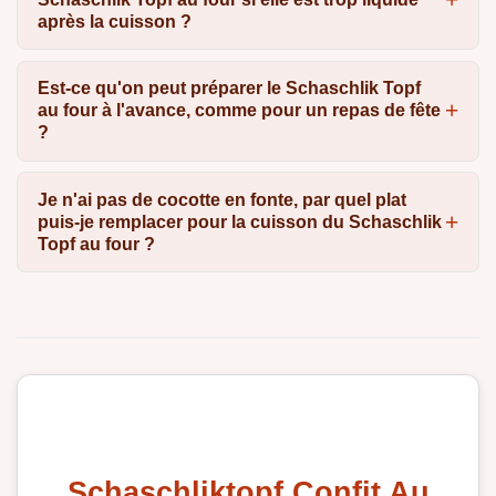
après la cuisson ?
Est-ce qu'on peut préparer le Schaschlik Topf
au four à l'avance, comme pour un repas de fête
?
Je n'ai pas de cocotte en fonte, par quel plat
puis-je remplacer pour la cuisson du Schaschlik
Topf au four ?
Schaschliktopf Confit Au