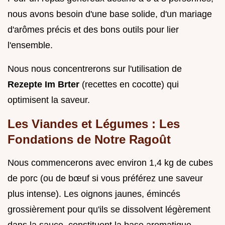
nous avons besoin d'une base solide, d'un mariage
d'arômes précis et des bons outils pour lier
l'ensemble.
Nous nous concentrerons sur l'utilisation de
Rezepte Im Brter
(recettes en cocotte) qui
optimisent la saveur.
Les Viandes et Légumes : Les
Fondations de Notre Ragoût
Nous commencerons avec environ 1,4 kg de cubes
de porc (ou de bœuf si vous préférez une saveur
plus intense). Les oignons jaunes, émincés
grossièrement pour qu'ils se dissolvent légèrement
dans la sauce, constituent la base aromatique.