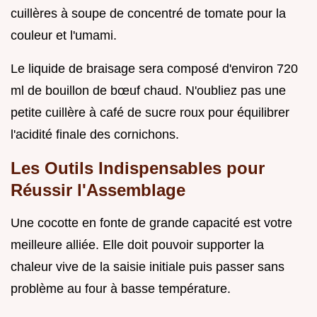
cuillères à soupe de concentré de tomate pour la
couleur et l'umami.
Le liquide de braisage sera composé d'environ 720
ml de bouillon de bœuf chaud. N'oubliez pas une
petite cuillère à café de sucre roux pour équilibrer
l'acidité finale des cornichons.
Les Outils Indispensables pour
Réussir l'Assemblage
Une cocotte en fonte de grande capacité est votre
meilleure alliée. Elle doit pouvoir supporter la
chaleur vive de la saisie initiale puis passer sans
problème au four à basse température.