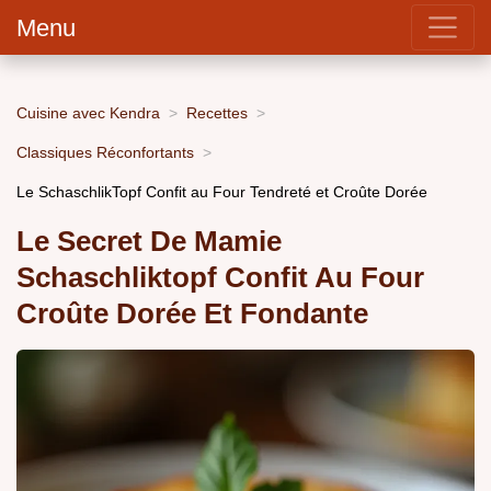
Menu
Cuisine avec Kendra
Recettes
Classiques Réconfortants
Le SchaschlikTopf Confit au Four Tendreté et Croûte Dorée
Le Secret De Mamie
Schaschliktopf Confit Au Four
Croûte Dorée Et Fondante