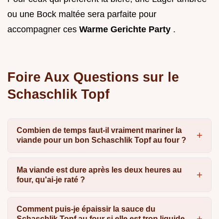
ou une Bock maltée sera parfaite pour
accompagner ces
Warme Gerichte Party
.
Foire Aux Questions sur le
Schaschlik Topf
Combien de temps faut-il vraiment mariner la
viande pour un bon Schaschlik Topf au four ?
Ma viande est dure après les deux heures au
four, qu'ai-je raté ?
Comment puis-je épaissir la sauce du
Schaschlik Topf au four si elle est trop liquide