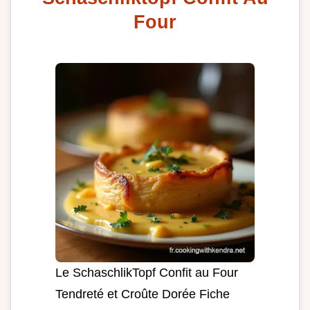
Four
Le SchaschlikTopf Confit au Four
Tendreté et Croûte Dorée Fiche