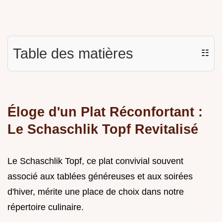
Table des matières
☷
Éloge d'un Plat Réconfortant :
Le Schaschlik Topf Revitalisé
Le Schaschlik Topf, ce plat convivial souvent
associé aux tablées généreuses et aux soirées
d'hiver, mérite une place de choix dans notre
répertoire culinaire.