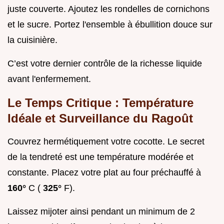
juste couverte. Ajoutez les rondelles de cornichons
et le sucre. Portez l'ensemble à ébullition douce sur
la cuisinière.
C’est votre dernier contrôle de la richesse liquide
avant l'enfermement.
Le Temps Critique : Température
Idéale et Surveillance du Ragoût
Couvrez hermétiquement votre cocotte. Le secret
de la tendreté est une température modérée et
constante. Placez votre plat au four préchauffé à
160°
C (
325°
F).
Laissez mijoter ainsi pendant un minimum de 2