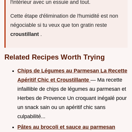
l'intérieur avec un essuie and tout.
Cette étape d'élimination de l'humidité est non
négociable si tu veux que ton gratin reste
croustillant
.
Related Recipes Worth Trying
Chips de Légumes au Parmesan La Recette
Apéritif Chic et Croustillante
— Ma recette
infaillible de chips de légumes au parmesan et
Herbes de Provence Un croquant inégalé pour
un snack sain ou un apéritif chic sans
culpabilité...
Pâtes au brocoli et sauce au parmesan