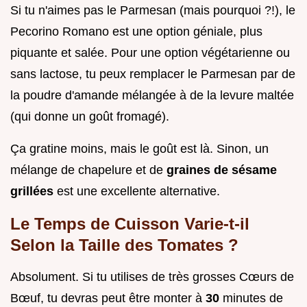
Si tu n'aimes pas le Parmesan (mais pourquoi ?!), le
Pecorino Romano est une option géniale, plus
piquante et salée. Pour une option végétarienne ou
sans lactose, tu peux remplacer le Parmesan par de
la poudre d'amande mélangée à de la levure maltée
(qui donne un goût fromagé).
Ça gratine moins, mais le goût est là. Sinon, un
mélange de chapelure et de
graines de sésame
grillées
est une excellente alternative.
Le Temps de Cuisson Varie-t-il
Selon la Taille des Tomates ?
Absolument. Si tu utilises de très grosses Cœurs de
Bœuf, tu devras peut être monter à
30
minutes de