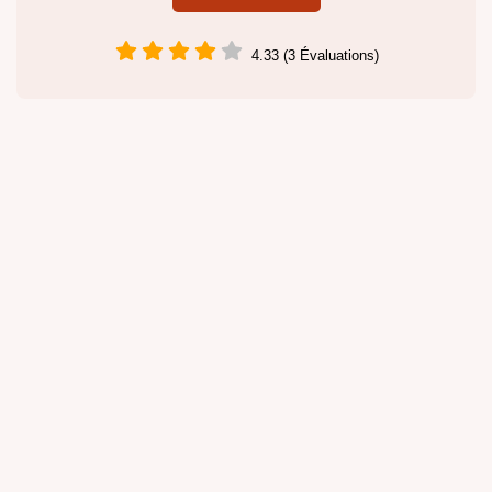
4.33 (3 Évaluations)