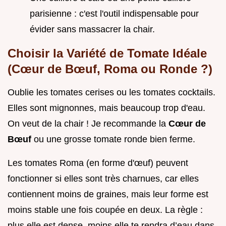
parisienne : c'est l'outil indispensable pour
évider sans massacrer la chair.
Choisir la Variété de Tomate Idéale
(Cœur de Bœuf, Roma ou Ronde ?)
Oublie les tomates cerises ou les tomates cocktails.
Elles sont mignonnes, mais beaucoup trop d'eau.
On veut de la chair ! Je recommande la
Cœur de
Bœuf
ou une grosse tomate ronde bien ferme.
Les tomates Roma (en forme d'œuf) peuvent
fonctionner si elles sont très charnues, car elles
contiennent moins de graines, mais leur forme est
moins stable une fois coupée en deux. La règle :
plus elle est dense, moins elle te rendra d’eau dans