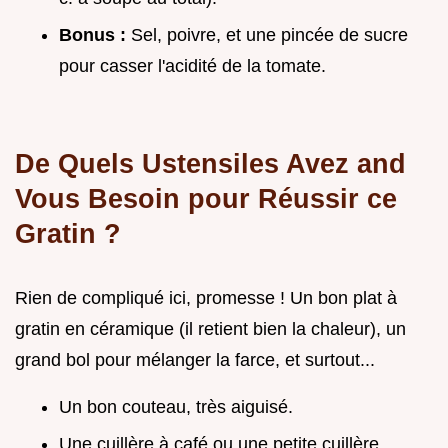
Bonus :
Sel, poivre, et une pincée de sucre
pour casser l'acidité de la tomate.
De Quels Ustensiles Avez and
Vous Besoin pour Réussir ce
Gratin ?
Rien de compliqué ici, promesse ! Un bon plat à
gratin en céramique (il retient bien la chaleur), un
grand bol pour mélanger la farce, et surtout...
Un bon couteau, très aiguisé.
Une cuillère à café ou une petite cuillère