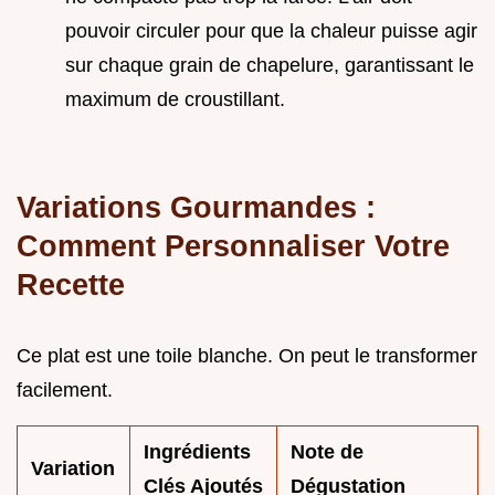
pouvoir circuler pour que la chaleur puisse agir
sur chaque grain de chapelure, garantissant le
maximum de croustillant.
Variations Gourmandes :
Comment Personnaliser Votre
Recette
Ce plat est une toile blanche. On peut le transformer
facilement.
Ingrédients
Note de
Variation
Clés Ajoutés
Dégustation