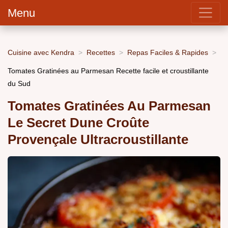
Menu
Cuisine avec Kendra
Recettes
Repas Faciles & Rapides
Tomates Gratinées au Parmesan Recette facile et croustillante
du Sud
Tomates Gratinées Au Parmesan
Le Secret Dune Croûte
Provençale Ultracroustillante