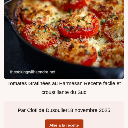
Tomates Gratinées au Parmesan Recette facile et
croustillante du Sud
Par
Clotilde Dusoulier
18 novembre 2025
Aller à la recette