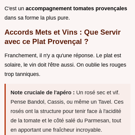
C'est un
accompagnement tomates provençales
dans sa forme la plus pure.
Accords Mets et Vins : Que Servir
avec ce Plat Provençal ?
Franchement, il n'y a qu'une réponse. Le plat est
solaire, le vin doit l'être aussi. On oublie les rouges
trop tanniques.
Note cruciale de l'apéro :
Un rosé sec et vif.
Pense Bandol, Cassis, ou même un Tavel. Ces
rosés ont la structure pour tenir face à l'acidité
de la tomate et le côté salé du Parmesan, tout
en apportant une fraîcheur incroyable.