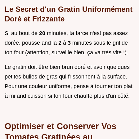
Le Secret d'un Gratin Uniformément
Doré et Frizzante
Si au bout de
20
minutes, ta farce n'est pas assez
dorée, pousse and la 2 à
3
minutes sous le gril de
ton four (attention, surveille bien, ça va très vite !).
Le gratin doit être bien brun doré et avoir quelques
petites bulles de gras qui frissonnent à la surface.
Pour une couleur uniforme, pense à tourner ton plat
à mi and cuisson si ton four chauffe plus d'un côté.
Optimiser et Conserver Vos
Tomates Gratinées au