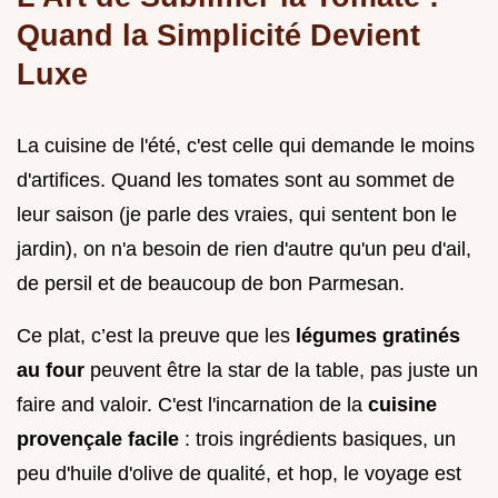
Quand la Simplicité Devient
Luxe
La cuisine de l'été, c'est celle qui demande le moins
d'artifices. Quand les tomates sont au sommet de
leur saison (je parle des vraies, qui sentent bon le
jardin), on n'a besoin de rien d'autre qu'un peu d'ail,
de persil et de beaucoup de bon Parmesan.
Ce plat, c’est la preuve que les
légumes gratinés
au four
peuvent être la star de la table, pas juste un
faire and valoir. C'est l'incarnation de la
cuisine
provençale facile
: trois ingrédients basiques, un
peu d'huile d'olive de qualité, et hop, le voyage est