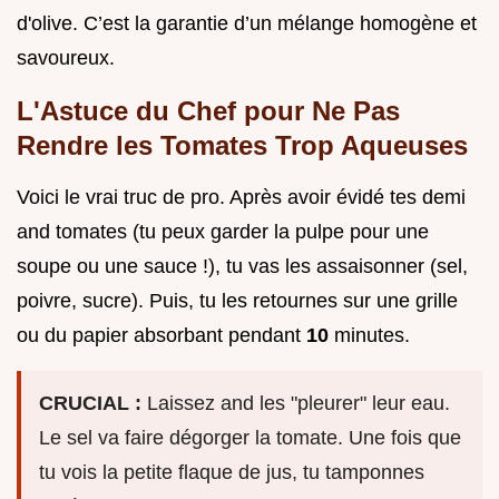
d'olive. C’est la garantie d’un mélange homogène et
savoureux.
L'Astuce du Chef pour Ne Pas
Rendre les Tomates Trop Aqueuses
Voici le vrai truc de pro. Après avoir évidé tes demi
and tomates (tu peux garder la pulpe pour une
soupe ou une sauce !), tu vas les assaisonner (sel,
poivre, sucre). Puis, tu les retournes sur une grille
ou du papier absorbant pendant
10
minutes.
CRUCIAL :
Laissez and les "pleurer" leur eau.
Le sel va faire dégorger la tomate. Une fois que
tu vois la petite flaque de jus, tu tamponnes