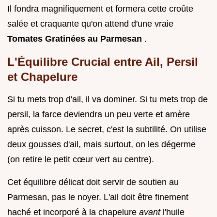
Il fondra magnifiquement et formera cette croûte
salée et craquante qu'on attend d'une vraie
Tomates Gratinées au Parmesan
.
L'Équilibre Crucial entre Ail, Persil
et Chapelure
Si tu mets trop d'ail, il va dominer. Si tu mets trop de
persil, la farce deviendra un peu verte et amère
après cuisson. Le secret, c'est la subtilité. On utilise
deux gousses d'ail, mais surtout, on les dégerme
(on retire le petit cœur vert au centre).
Cet équilibre délicat doit servir de soutien au
Parmesan, pas le noyer. L'ail doit être finement
haché et incorporé à la chapelure
avant
l'huile