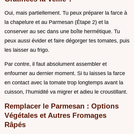
Oui, mais partiellement. Tu peux préparer la farce à
la chapelure et au Parmesan (Étape 2) et la
conserver au sec dans une boîte hermétique. Tu
peux aussi évider et faire dégorger tes tomates, puis
les laisser au frigo.
Par contre, il faut absolument assembler et
enfourner au dernier moment. Si tu laisses la farce
en contact avec la tomate trop longtemps avant la
cuisson, l’humidité va migrer et adieu le croustillant.
Remplacer le Parmesan : Options
Végétales et Autres Fromages
Râpés