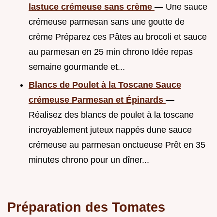
lastuce crémeuse sans crème
— Une sauce
crémeuse parmesan sans une goutte de
crème Préparez ces Pâtes au brocoli et sauce
au parmesan en 25 min chrono Idée repas
semaine gourmande et...
Blancs de Poulet à la Toscane Sauce
crémeuse Parmesan et Épinards
—
Réalisez des blancs de poulet à la toscane
incroyablement juteux nappés dune sauce
crémeuse au parmesan onctueuse Prêt en 35
minutes chrono pour un dîner...
Préparation des Tomates