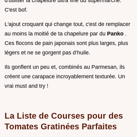
d'utiliser la chapelure ultra fine du supermarché.
C'est bof.
L'ajout croquant qui change tout, c'est de remplacer
au moins la moitié de ta chapelure par du
Panko
.
Ces flocons de pain japonais sont plus larges, plus
légers et ne se gorgent pas d’huile.
Ils gonflent un peu et, combinés au Parmesan, ils
créent une carapace incroyablement texturée. Un
vrai must and try !
La Liste de Courses pour des
Tomates Gratinées Parfaites