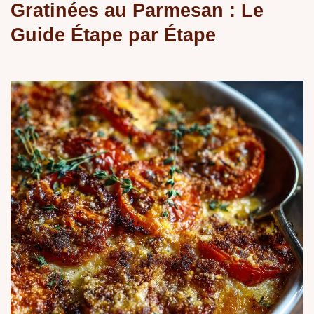
Gratinées au Parmesan : Le
Guide Étape par Étape