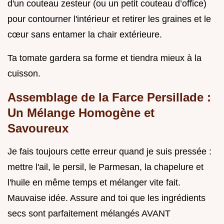
d'un couteau zesteur (ou un petit couteau d’office)
pour contourner l'intérieur et retirer les graines et le
cœur sans entamer la chair extérieure.
Ta tomate gardera sa forme et tiendra mieux à la
cuisson.
Assemblage de la Farce Persillade :
Un Mélange Homogène et
Savoureux
Je fais toujours cette erreur quand je suis pressée :
mettre l'ail, le persil, le Parmesan, la chapelure et
l'huile en même temps et mélanger vite fait.
Mauvaise idée. Assure and toi que les ingrédients
secs sont parfaitement mélangés AVANT