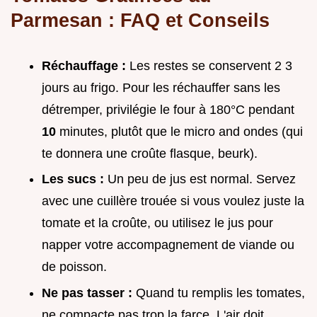
Parmesan : FAQ et Conseils
Réchauffage :
Les restes se conservent 2 3
jours au frigo. Pour les réchauffer sans les
détremper, privilégie le four à 180°C pendant
10
minutes, plutôt que le micro and ondes (qui
te donnera une croûte flasque, beurk).
Les sucs :
Un peu de jus est normal. Servez
avec une cuillère trouée si vous voulez juste la
tomate et la croûte, ou utilisez le jus pour
napper votre accompagnement de viande ou
de poisson.
Ne pas tasser :
Quand tu remplis les tomates,
ne compacte pas trop la farce. L'air doit