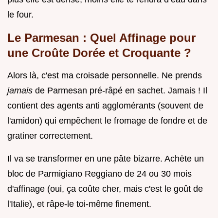
le four.
Le Parmesan : Quel Affinage pour
une Croûte Dorée et Croquante ?
Alors là, c'est ma croisade personnelle. Ne prends
jamais
de Parmesan pré-râpé en sachet. Jamais ! Il
contient des agents anti agglomérants (souvent de
l'amidon) qui empêchent le fromage de fondre et de
gratiner correctement.
Il va se transformer en une pâte bizarre. Achète un
bloc de Parmigiano Reggiano de 24 ou 30 mois
d'affinage (oui, ça coûte cher, mais c'est le goût de
l'Italie), et râpe-le toi-même finement.