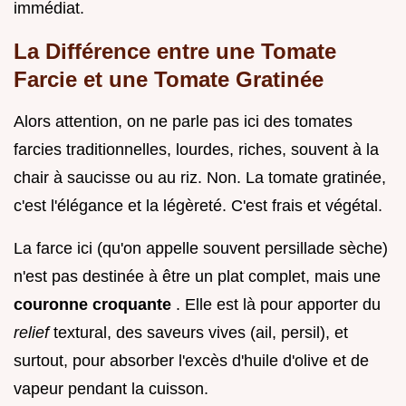
immédiat.
La Différence entre une Tomate
Farcie et une Tomate Gratinée
Alors attention, on ne parle pas ici des tomates
farcies traditionnelles, lourdes, riches, souvent à la
chair à saucisse ou au riz. Non. La tomate gratinée,
c'est l'élégance et la légèreté. C'est frais et végétal.
La farce ici (qu'on appelle souvent persillade sèche)
n'est pas destinée à être un plat complet, mais une
couronne croquante
. Elle est là pour apporter du
relief
textural, des saveurs vives (ail, persil), et
surtout, pour absorber l'excès d'huile d'olive et de
vapeur pendant la cuisson.