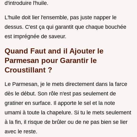
d'introduire l'huile.
L'huile doit lier l'ensemble, pas juste napper le
dessus. C'est ça qui garantit que chaque bouchée
est imprégnée de saveur.
Quand Faut and il Ajouter le
Parmesan pour Garantir le
Croustillant ?
Le Parmesan, je le mets directement dans la farce
dès le début. Son rôle n'est pas seulement de
gratiner en surface. Il apporte le sel et la note
umami à toute la chapelure. Si tu le mets seulement
à la fin, il risque de brûler ou de ne pas bien se lier
avec le reste.