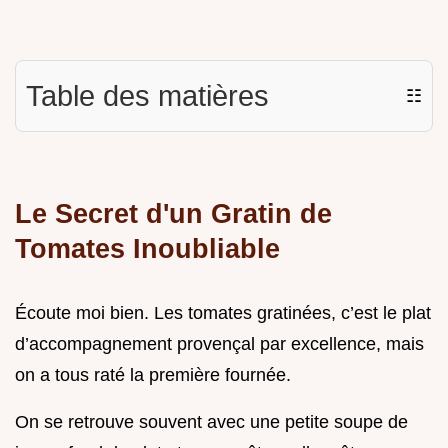
Table des matières
☷
Le Secret d'un Gratin de
Tomates Inoubliable
Écoute moi bien. Les tomates gratinées, c’est le plat
d’accompagnement provençal par excellence, mais
on a tous raté la première fournée.
On se retrouve souvent avec une petite soupe de