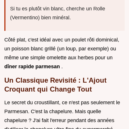
Si tu es plutôt vin blanc, cherche un Rolle
(Vermentino) bien minéral.
Côté plat, c'est idéal avec un poulet rôti dominical,
un poisson blanc grillé (un loup, par exemple) ou
même une simple omelette aux herbes pour un
dîner rapide parmesan
.
Un Classique Revisité : L'Ajout
Croquant qui Change Tout
Le secret du croustillant, ce n'est pas seulement le
Parmesan. C'est la chapelure. Mais quelle
chapelure ? J'ai fait l'erreur pendant des années