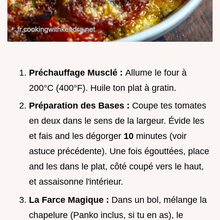
Préchauffage Musclé :
Allume le four à
200°C (400°F). Huile ton plat à gratin.
Préparation des Bases :
Coupe tes tomates
en deux dans le sens de la largeur. Évide les
et fais and les dégorger
10
minutes (voir
astuce précédente). Une fois égouttées, place
and les dans le plat, côté coupé vers le haut,
et assaisonne l'intérieur.
La Farce Magique :
Dans un bol, mélange la
chapelure (Panko inclus, si tu en as), le