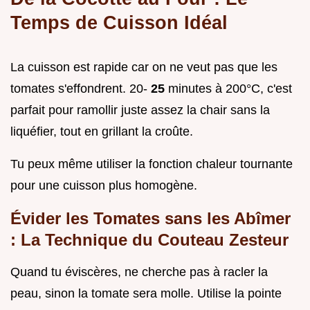
Temps de Cuisson Idéal
La cuisson est rapide car on ne veut pas que les
tomates s'effondrent. 20-
25
minutes à 200°C, c'est
parfait pour ramollir juste assez la chair sans la
liquéfier, tout en grillant la croûte.
Tu peux même utiliser la fonction chaleur tournante
pour une cuisson plus homogène.
Évider les Tomates sans les Abîmer
: La Technique du Couteau Zesteur
Quand tu éviscères, ne cherche pas à racler la
peau, sinon la tomate sera molle. Utilise la pointe