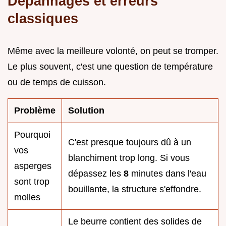
Dépannages et erreurs
classiques
Même avec la meilleure volonté, on peut se tromper.
Le plus souvent, c'est une question de température
ou de temps de cuisson.
Problème
Solution
Pourquoi
C'est presque toujours dû à un
vos
blanchiment trop long. Si vous
asperges
dépassez les
8
minutes dans l'eau
sont trop
bouillante, la structure s'effondre.
molles
Le beurre contient des solides de