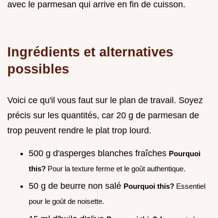
avec le parmesan qui arrive en fin de cuisson.
Ingrédients et alternatives
possibles
Voici ce qu'il vous faut sur le plan de travail. Soyez
précis sur les quantités, car 20 g de parmesan de
trop peuvent rendre le plat trop lourd.
500 g d'asperges blanches fraîches
Pourquoi
this?
Pour la texture ferme et le goût authentique.
50 g de beurre non salé
Pourquoi this?
Essentiel
pour le goût de noisette.