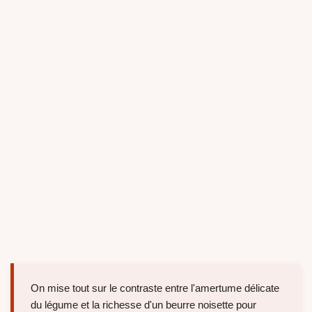
On mise tout sur le contraste entre l'amertume délicate
du légume et la richesse d'un beurre noisette pour