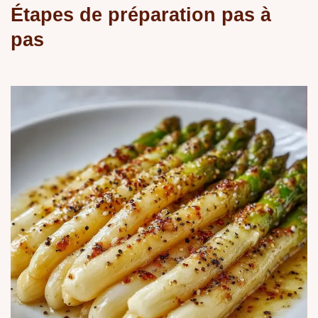
Étapes de préparation pas à
pas