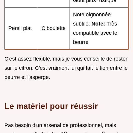
Goût plus rustique
Note oignonnée
subtile.
Note:
Très
Persil plat
Ciboulette
compatible avec le
beurre
C'est assez flexible, mais je vous conseille de rester
sur le citron. C'est vraiment lui qui fait le lien entre le
beurre et l'asperge.
Le matériel pour réussir
Pas besoin d'un arsenal de professionnel, mais