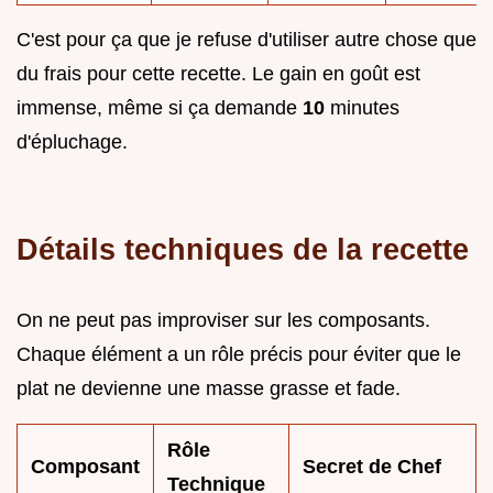
C'est pour ça que je refuse d'utiliser autre chose que
du frais pour cette recette. Le gain en goût est
immense, même si ça demande
10
minutes
d'épluchage.
Détails techniques de la recette
On ne peut pas improviser sur les composants.
Chaque élément a un rôle précis pour éviter que le
plat ne devienne une masse grasse et fade.
Rôle
Composant
Secret de Chef
Technique