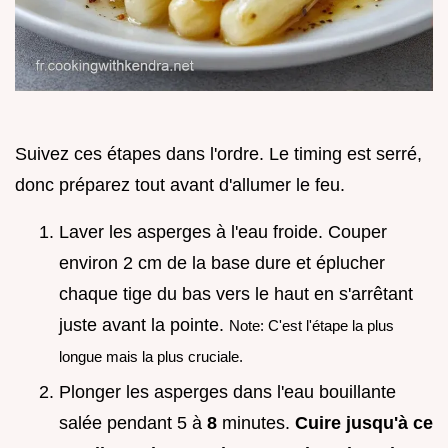
Suivez ces étapes dans l'ordre. Le timing est serré,
donc préparez tout avant d'allumer le feu.
Laver les asperges à l'eau froide. Couper
environ 2 cm de la base dure et éplucher
chaque tige du bas vers le haut en s'arrêtant
juste avant la pointe.
Note: C'est l'étape la plus
longue mais la plus cruciale.
Plonger les asperges dans l'eau bouillante
salée pendant 5 à
8
minutes.
Cuire jusqu'à ce