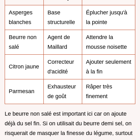
Asperges
Base
Éplucher jusqu'à
blanches
structurelle
la pointe
Beurre non
Agent de
Attendre la
salé
Maillard
mousse noisette
Correcteur
Ajouter seulement
Citron jaune
d'acidité
à la fin
Exhausteur
Râper très
Parmesan
de goût
finement
Le beurre non salé est important ici car on ajoute
déjà du sel fin. Si on utilisait du beurre demi sel, on
risquerait de masquer la finesse du légume, surtout