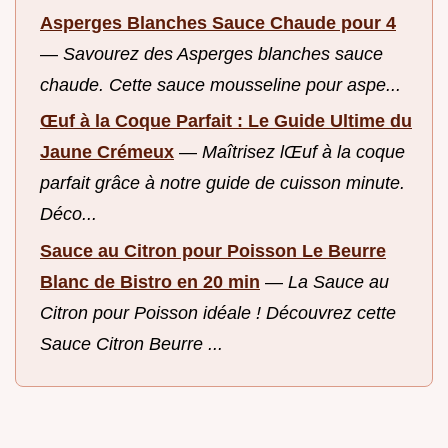
Asperges Blanches Sauce Chaude pour 4
—
Savourez des Asperges blanches sauce
chaude. Cette sauce mousseline pour aspe...
Œuf à la Coque Parfait : Le Guide Ultime du
Jaune Crémeux
—
Maîtrisez lŒuf à la coque
parfait grâce à notre guide de cuisson minute.
Déco...
Sauce au Citron pour Poisson Le Beurre
Blanc de Bistro en 20 min
—
La Sauce au
Citron pour Poisson idéale ! Découvrez cette
Sauce Citron Beurre ...