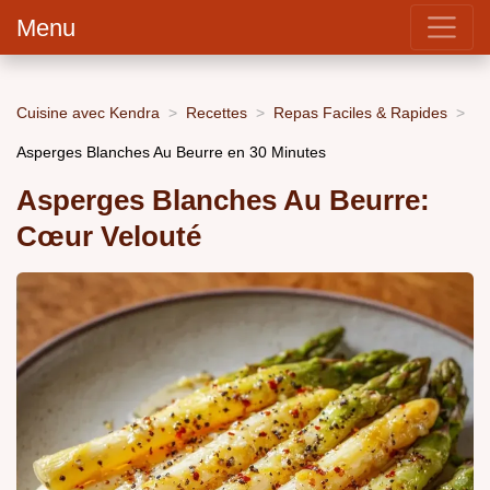
Menu
Cuisine avec Kendra
Recettes
Repas Faciles & Rapides
Asperges Blanches Au Beurre en 30 Minutes
Asperges Blanches Au Beurre:
Cœur Velouté