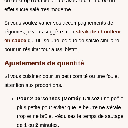
ou de sirop d'érable ajouté avec le citron crée un
effet sucré salé très moderne.
Si vous voulez varier vos accompagnements de
légumes, je vous suggère mon
steak de choufleur
en sauce
qui utilise une logique de saisie similaire
pour un résultat tout aussi bistro.
Ajustements de quantité
Si vous cuisinez pour un petit comité ou une foule,
attention aux proportions.
Pour 2 personnes (Moitié)
: Utilisez une poêle
plus petite pour éviter que le beurre ne s'étale
trop et ne brûle. Réduisez le temps de sautage
de 1 ou
2
minutes.