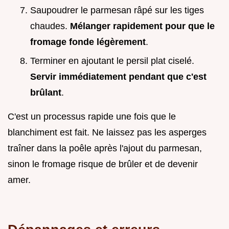
Saupoudrer le parmesan râpé sur les tiges
chaudes.
Mélanger rapidement pour que le
fromage fonde légèrement
.
Terminer en ajoutant le persil plat ciselé.
Servir immédiatement pendant que c'est
brûlant
.
C'est un processus rapide une fois que le
blanchiment est fait. Ne laissez pas les asperges
traîner dans la poêle après l'ajout du parmesan,
sinon le fromage risque de brûler et de devenir
amer.