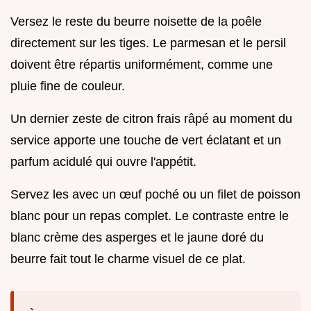
Versez le reste du beurre noisette de la poêle
directement sur les tiges. Le parmesan et le persil
doivent être répartis uniformément, comme une
pluie fine de couleur.
Un dernier zeste de citron frais râpé au moment du
service apporte une touche de vert éclatant et un
parfum acidulé qui ouvre l'appétit.
Servez les avec un œuf poché ou un filet de poisson
blanc pour un repas complet. Le contraste entre le
blanc crème des asperges et le jaune doré du
beurre fait tout le charme visuel de ce plat.