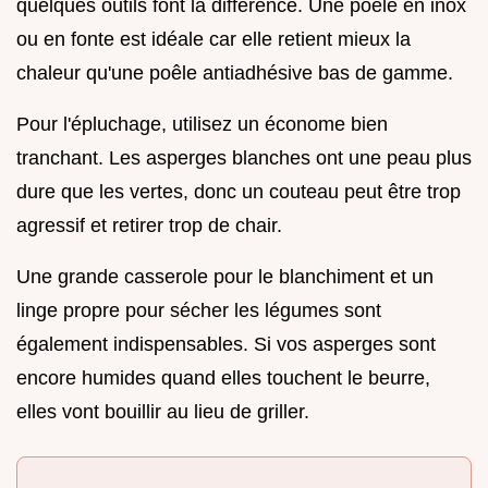
quelques outils font la différence. Une poêle en inox
ou en fonte est idéale car elle retient mieux la
chaleur qu'une poêle antiadhésive bas de gamme.
Pour l'épluchage, utilisez un économe bien
tranchant. Les asperges blanches ont une peau plus
dure que les vertes, donc un couteau peut être trop
agressif et retirer trop de chair.
Une grande casserole pour le blanchiment et un
linge propre pour sécher les légumes sont
également indispensables. Si vos asperges sont
encore humides quand elles touchent le beurre,
elles vont bouillir au lieu de griller.