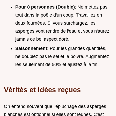
Pour 8 personnes (Double)
: Ne mettez pas
tout dans la poêle d'un coup. Travaillez en
deux fournées. Si vous surchargez, les
asperges vont rendre de l'eau et vous n'aurez
jamais ce bel aspect doré.
Saisonnement
: Pour les grandes quantités,
ne doublez pas le sel et le poivre. Augmentez
les seulement de 50% et ajustez à la fin.
Vérités et idées reçues
On entend souvent que l'épluchage des asperges
blanches est optionnel si elles sont jeunes. C'est