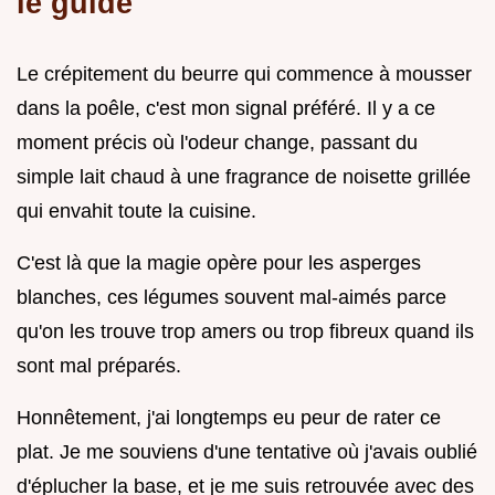
le guide
Le crépitement du beurre qui commence à mousser
dans la poêle, c'est mon signal préféré. Il y a ce
moment précis où l'odeur change, passant du
simple lait chaud à une fragrance de noisette grillée
qui envahit toute la cuisine.
C'est là que la magie opère pour les asperges
blanches, ces légumes souvent mal-aimés parce
qu'on les trouve trop amers ou trop fibreux quand ils
sont mal préparés.
Honnêtement, j'ai longtemps eu peur de rater ce
plat. Je me souviens d'une tentative où j'avais oublié
d'éplucher la base, et je me suis retrouvée avec des