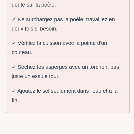
doute sur la poêle.
✓ Ne surchargez pas la poêle, travaillez en
deux fois si besoin.
✓ Vérifiez la cuisson avec la pointe d'un
couteau.
✓ Séchez les asperges avec un torchon, pas
juste un essuie tout.
✓ Ajoutez le sel seulement dans l'eau et à la
fin.