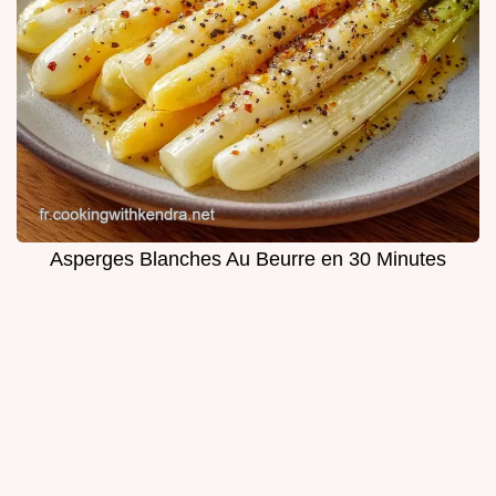
Asperges Blanches Au Beurre en 30 Minutes