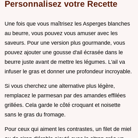
Personnalisez votre Recette
Une fois que vous maîtrisez les Asperges blanches
au beurre, vous pouvez vous amuser avec les
saveurs. Pour une version plus gourmande, vous
pouvez ajouter une gousse d'ail écrasée dans le
beurre juste avant de mettre les légumes. L'ail va
infuser le gras et donner une profondeur incroyable.
Si vous cherchez une alternative plus légère,
remplacez le parmesan par des amandes effilées
grillées. Cela garde le côté croquant et noisette
sans le gras du fromage.
Pour ceux qui aiment les contrastes, un filet de miel