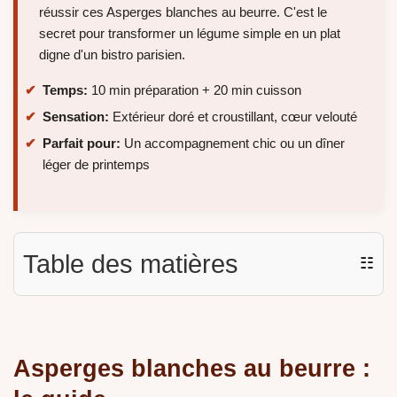
réussir ces Asperges blanches au beurre. C'est le
secret pour transformer un légume simple en un plat
digne d'un bistro parisien.
Temps:
10 min préparation + 20 min cuisson
Sensation:
Extérieur doré et croustillant, cœur velouté
Parfait pour:
Un accompagnement chic ou un dîner
léger de printemps
Table des matières
☷
Asperges blanches au beurre :