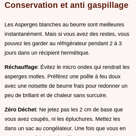
Conservation et anti gaspillage
Les Asperges blanches au beurre sont meilleures
instantanément. Mais si vous avez des restes, vous
pouvez les garder au réfrigérateur pendant 2 à 3
jours dans un récipient hermétique.
Réchauffage
: Évitez le micro ondes qui rendrait les
asperges molles. Préférez une poêle à feu doux
avec une noisette de beurre frais pour redonner un
peu de brillant et de chaleur sans surcuire.
Zéro Déchet
: Ne jetez pas les 2 cm de base que
vous avez coupés, ni les épluchures. Mettez les
dans un sac au congélateur. Une fois que vous en