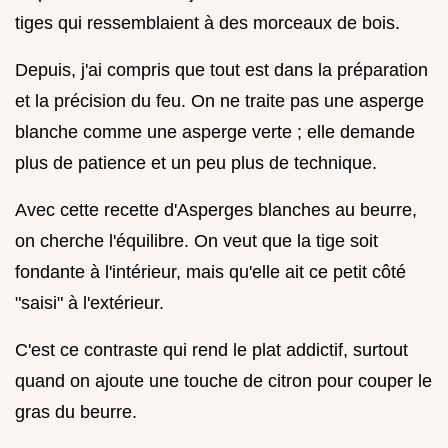
tiges qui ressemblaient à des morceaux de bois.
Depuis, j'ai compris que tout est dans la préparation
et la précision du feu. On ne traite pas une asperge
blanche comme une asperge verte ; elle demande
plus de patience et un peu plus de technique.
Avec cette recette d'Asperges blanches au beurre,
on cherche l'équilibre. On veut que la tige soit
fondante à l'intérieur, mais qu'elle ait ce petit côté
"saisi" à l'extérieur.
C'est ce contraste qui rend le plat addictif, surtout
quand on ajoute une touche de citron pour couper le
gras du beurre.