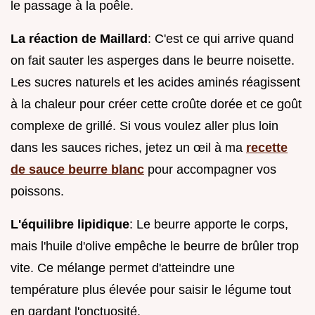
le passage à la poêle.
La réaction de Maillard
: C'est ce qui arrive quand
on fait sauter les asperges dans le beurre noisette.
Les sucres naturels et les acides aminés réagissent
à la chaleur pour créer cette croûte dorée et ce goût
complexe de grillé. Si vous voulez aller plus loin
dans les sauces riches, jetez un œil à ma
recette
de sauce beurre blanc
pour accompagner vos
poissons.
L'équilibre lipidique
: Le beurre apporte le corps,
mais l'huile d'olive empêche le beurre de brûler trop
vite. Ce mélange permet d'atteindre une
température plus élevée pour saisir le légume tout
en gardant l'onctuosité.