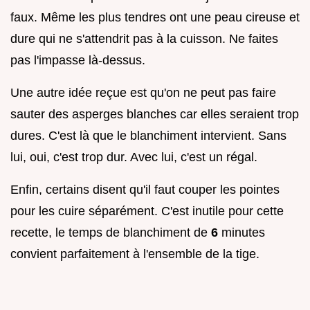
faux. Même les plus tendres ont une peau cireuse et
dure qui ne s'attendrit pas à la cuisson. Ne faites
pas l'impasse là-dessus.
Une autre idée reçue est qu'on ne peut pas faire
sauter des asperges blanches car elles seraient trop
dures. C'est là que le blanchiment intervient. Sans
lui, oui, c'est trop dur. Avec lui, c'est un régal.
Enfin, certains disent qu'il faut couper les pointes
pour les cuire séparément. C'est inutile pour cette
recette, le temps de blanchiment de
6
minutes
convient parfaitement à l'ensemble de la tige.