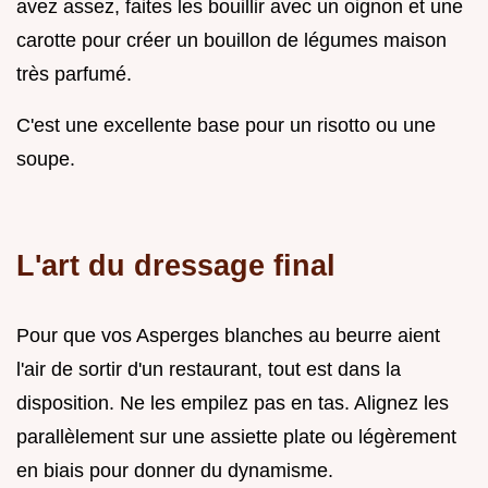
avez assez, faites les bouillir avec un oignon et une
carotte pour créer un bouillon de légumes maison
très parfumé.
C'est une excellente base pour un risotto ou une
soupe.
L'art du dressage final
Pour que vos Asperges blanches au beurre aient
l'air de sortir d'un restaurant, tout est dans la
disposition. Ne les empilez pas en tas. Alignez les
parallèlement sur une assiette plate ou légèrement
en biais pour donner du dynamisme.