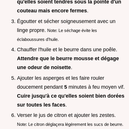
qu'elles soient tendres sous la pointe d'un
couteau mais encore fermes
.
Égoutter et sécher soigneusement avec un
linge propre.
Note: Le séchage évite les
éclaboussures d'huile.
Chauffer l'huile et le beurre dans une poêle.
Attendre que le beurre mousse et dégage
une odeur de noisette
.
Ajouter les asperges et les faire rouler
doucement pendant
5
minutes à feu moyen vif.
Cuire jusqu'à ce qu'elles soient bien dorées
sur toutes les faces
.
Verser le jus de citron et ajouter les zestes.
Note: Le citron déglaçera légèrement les sucs de beurre.