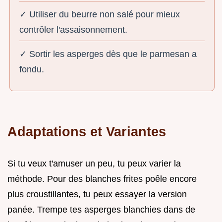
✓ Utiliser du beurre non salé pour mieux
contrôler l'assaisonnement.
✓ Sortir les asperges dès que le parmesan a
fondu.
Adaptations et Variantes
Si tu veux t'amuser un peu, tu peux varier la
méthode. Pour des blanches frites poêle encore
plus croustillantes, tu peux essayer la version
panée. Trempe tes asperges blanchies dans de