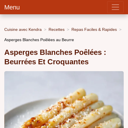
Menu
Cuisine avec Kendra
Recettes
Repas Faciles & Rapides
Asperges Blanches Poêlées au Beurre
Asperges Blanches Poêlées :
Beurrées Et Croquantes