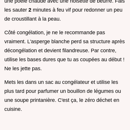
une poêle chaude avec une noisette de beurre. Fais
les sauter
2
minutes à feu vif pour redonner un peu
de croustillant à la peau.
Côté congélation, je ne le recommande pas
vraiment. L'asperge blanche perd sa structure après
décongélation et devient filandreuse. Par contre,
utilise les bases dures que tu as coupées au début !
Ne les jette pas.
Mets les dans un sac au congélateur et utilise les
plus tard pour parfumer un bouillon de légumes ou
une soupe printanière. C'est ça, le zéro déchet en
cuisine.