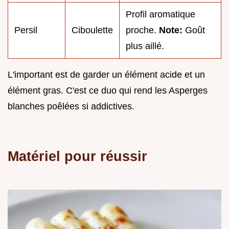
Profil aromatique
Persil
Ciboulette
proche.
Note:
Goût
plus aillé.
L'important est de garder un élément acide et un
élément gras. C'est ce duo qui rend les Asperges
blanches poêlées si addictives.
Matériel pour réussir