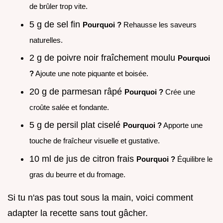
de brûler trop vite.
5 g de sel fin
Pourquoi ?
Rehausse les saveurs
naturelles.
2 g de poivre noir fraîchement moulu
Pourquoi
?
Ajoute une note piquante et boisée.
20 g de parmesan râpé
Pourquoi ?
Crée une
croûte salée et fondante.
5 g de persil plat ciselé
Pourquoi ?
Apporte une
touche de fraîcheur visuelle et gustative.
10 ml de jus de citron frais
Pourquoi ?
Équilibre le
gras du beurre et du fromage.
Si tu n'as pas tout sous la main, voici comment
adapter la recette sans tout gâcher.