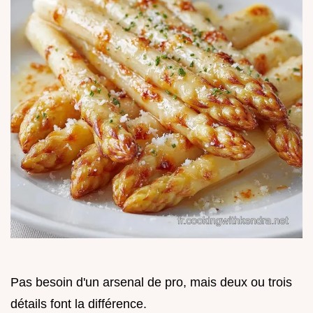
Pas besoin d'un arsenal de pro, mais deux ou trois
détails font la différence.