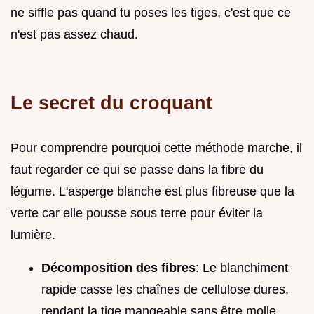
ne siffle pas quand tu poses les tiges, c'est que ce
n'est pas assez chaud.
Le secret du croquant
Pour comprendre pourquoi cette méthode marche, il
faut regarder ce qui se passe dans la fibre du
légume. L'asperge blanche est plus fibreuse que la
verte car elle pousse sous terre pour éviter la
lumière.
Décomposition des fibres
: Le blanchiment
rapide casse les chaînes de cellulose dures,
rendant la tige mangeable sans être molle.