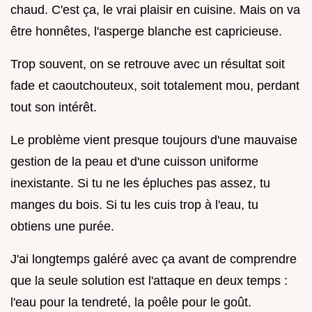
chaud. C'est ça, le vrai plaisir en cuisine. Mais on va
être honnêtes, l'asperge blanche est capricieuse.
Trop souvent, on se retrouve avec un résultat soit
fade et caoutchouteux, soit totalement mou, perdant
tout son intérêt.
Le problème vient presque toujours d'une mauvaise
gestion de la peau et d'une cuisson uniforme
inexistante. Si tu ne les épluches pas assez, tu
manges du bois. Si tu les cuis trop à l'eau, tu
obtiens une purée.
J'ai longtemps galéré avec ça avant de comprendre
que la seule solution est l'attaque en deux temps :
l'eau pour la tendreté, la poêle pour le goût.