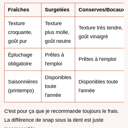
Fraîches
Surgelées
Conserves/Bocaux
Texture
Texture
Texture très tendre,
croquante,
plus molle,
goût vinaigré
goût pur
goût neutre
Épluchage
Prêtes à
Prêtes à l'emploi
obligatoire
l'emploi
Disponibles
Saisonnières
Disponibles toute
toute
(printemps)
l'année
l'année
C'est pour ça que je recommande toujours le frais.
La différence de snap sous la dent est juste