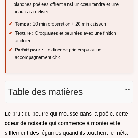
blanches poêlées offrent ainsi un cœur tendre et une
peau caramélisée.
Temps :
10 min préparation + 20 min cuisson
Texture :
Croquantes et beurrées avec une finition
acidulée
Parfait pour :
Un dîner de printemps ou un
accompagnement chic
Table des matières
☷
Le bruit du beurre qui mousse dans la poêle, cette
odeur de noisette qui commence à monter et le
sifflement des légumes quand ils touchent le métal