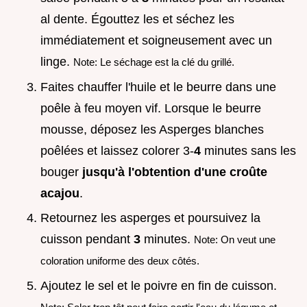
al dente. Égouttez les et séchez les
immédiatement et soigneusement avec un
linge.
Note: Le séchage est la clé du grillé.
Faites chauffer l'huile et le beurre dans une
poêle à feu moyen vif. Lorsque le beurre
mousse, déposez les Asperges blanches
poêlées et laissez colorer 3-
4
minutes sans les
bouger
jusqu'à l'obtention d'une croûte
acajou
.
Retournez les asperges et poursuivez la
cuisson pendant
3
minutes.
Note: On veut une
coloration uniforme des deux côtés.
Ajoutez le sel et le poivre en fin de cuisson.