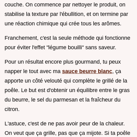
couche. On commence par nettoyer le produit, on
stabilise la texture par l'ébullition, et on termine par
une réaction chimique qui crée tous les arômes.
Franchement, c'est la seule méthode qui fonctionne
pour éviter l'effet "légume bouilli" sans saveur.
Pour un résultat encore plus gourmand, tu peux
napper le tout avec ma
sauce beurre blanc
, ça
apporte un côté velouté qui complète le grillé de la
poêle. Le but est d'obtenir un équilibre entre le gras
du beurre, le sel du parmesan et la fraîcheur du
citron.
L'astuce, c'est de ne pas avoir peur de la chaleur.
On veut que ça grille, pas que ça mijote. Si ta poêle