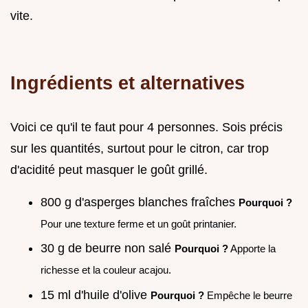
vite.
Ingrédients et alternatives
Voici ce qu'il te faut pour 4 personnes. Sois précis
sur les quantités, surtout pour le citron, car trop
d'acidité peut masquer le goût grillé.
800 g d'asperges blanches fraîches
Pourquoi ?
Pour une texture ferme et un goût printanier.
30 g de beurre non salé
Pourquoi ?
Apporte la
richesse et la couleur acajou.
15 ml d'huile d'olive
Pourquoi ?
Empêche le beurre