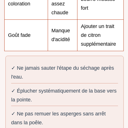
coloration
assez
fort
chaude
Ajouter un trait
Manque
Goût fade
de citron
d'acidité
supplémentaire
✓ Ne jamais sauter l'étape du séchage après
l'eau.
✓ Éplucher systématiquement de la base vers
la pointe.
✓ Ne pas remuer les asperges sans arrêt
dans la poêle.