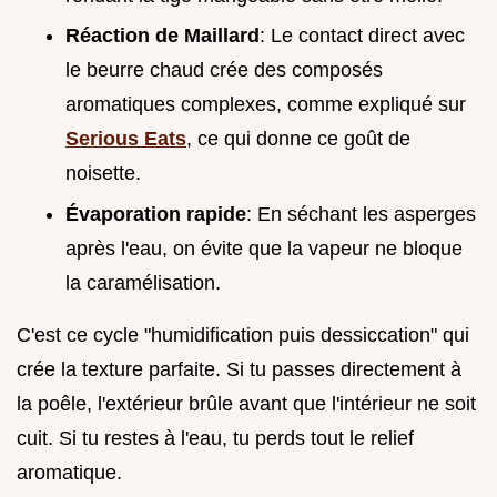
Réaction de Maillard
: Le contact direct avec
le beurre chaud crée des composés
aromatiques complexes, comme expliqué sur
Serious Eats
, ce qui donne ce goût de
noisette.
Évaporation rapide
: En séchant les asperges
après l'eau, on évite que la vapeur ne bloque
la caramélisation.
C'est ce cycle "humidification puis dessiccation" qui
crée la texture parfaite. Si tu passes directement à
la poêle, l'extérieur brûle avant que l'intérieur ne soit
cuit. Si tu restes à l'eau, tu perds tout le relief
aromatique.