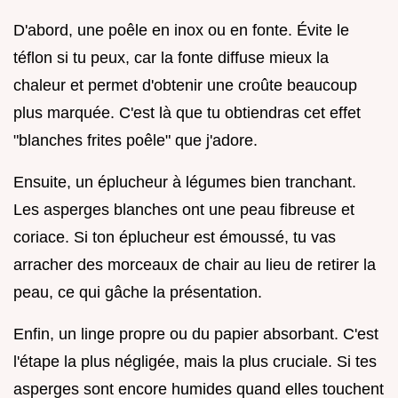
D'abord, une poêle en inox ou en fonte. Évite le
téflon si tu peux, car la fonte diffuse mieux la
chaleur et permet d'obtenir une croûte beaucoup
plus marquée. C'est là que tu obtiendras cet effet
"blanches frites poêle" que j'adore.
Ensuite, un éplucheur à légumes bien tranchant.
Les asperges blanches ont une peau fibreuse et
coriace. Si ton éplucheur est émoussé, tu vas
arracher des morceaux de chair au lieu de retirer la
peau, ce qui gâche la présentation.
Enfin, un linge propre ou du papier absorbant. C'est
l'étape la plus négligée, mais la plus cruciale. Si tes
asperges sont encore humides quand elles touchent