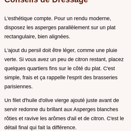
L'esthétique compte. Pour un rendu moderne,
disposez les asperges parallèlement sur un plat
rectangulaire, bien alignées.
L'ajout du persil doit être léger, comme une pluie
verte. Si vous avez un peu de citron restant, placez
quelques quartiers fins sur le côté du plat. C'est
simple, frais et ça rappelle l'esprit des brasseries
parisiennes.
Un filet d'huile d'olive vierge ajouté juste avant de
servir redonne du brillant aux Asperges blanches
rôties et ravive les arômes d'ail et de citron. C'est le
détail final qui fait la différence.