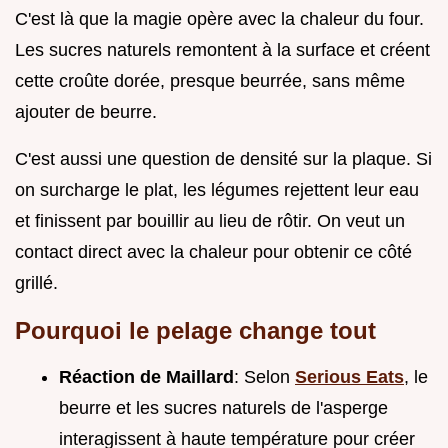
C'est là que la magie opère avec la chaleur du four.
Les sucres naturels remontent à la surface et créent
cette croûte dorée, presque beurrée, sans même
ajouter de beurre.
C'est aussi une question de densité sur la plaque. Si
on surcharge le plat, les légumes rejettent leur eau
et finissent par bouillir au lieu de rôtir. On veut un
contact direct avec la chaleur pour obtenir ce côté
grillé.
Pourquoi le pelage change tout
Réaction de Maillard
: Selon
Serious Eats
, le
beurre et les sucres naturels de l'asperge
interagissent à haute température pour créer