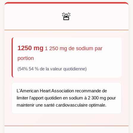
🚨
1250 mg
1 250 mg de sodium par
portion
(54% 54 % de la valeur quotidienne)
L'American Heart Association recommande de
limiter l'apport quotidien en sodium à 2 300 mg pour
maintenir une santé cardiovasculaire optimale.