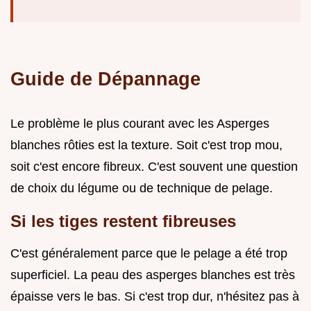
Guide de Dépannage
Le problème le plus courant avec les Asperges
blanches rôties est la texture. Soit c'est trop mou,
soit c'est encore fibreux. C'est souvent une question
de choix du légume ou de technique de pelage.
Si les tiges restent fibreuses
C'est généralement parce que le pelage a été trop
superficiel. La peau des asperges blanches est très
épaisse vers le bas. Si c'est trop dur, n'hésitez pas à