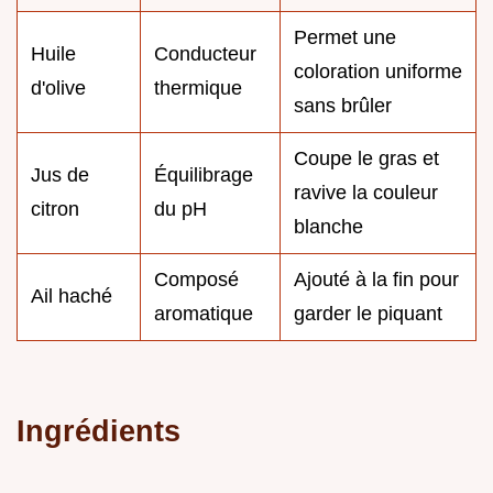
Permet une
Huile
Conducteur
coloration uniforme
d'olive
thermique
sans brûler
Coupe le gras et
Jus de
Équilibrage
ravive la couleur
citron
du pH
blanche
Composé
Ajouté à la fin pour
Ail haché
aromatique
garder le piquant
Ingrédients