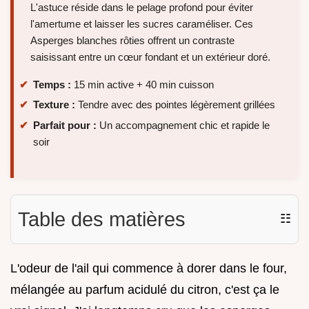
L'astuce réside dans le pelage profond pour éviter
l'amertume et laisser les sucres caraméliser. Ces
Asperges blanches rôties offrent un contraste
saisissant entre un cœur fondant et un extérieur doré.
Temps :
15 min active + 40 min cuisson
Texture :
Tendre avec des pointes légèrement grillées
Parfait pour :
Un accompagnement chic et rapide le
soir
Table des matières
☷
L'odeur de l'ail qui commence à dorer dans le four,
mélangée au parfum acidulé du citron, c'est ça le