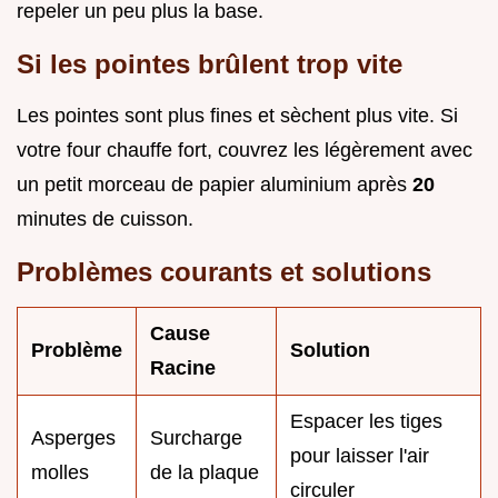
repeler un peu plus la base.
Si les pointes brûlent trop vite
Les pointes sont plus fines et sèchent plus vite. Si
votre four chauffe fort, couvrez les légèrement avec
un petit morceau de papier aluminium après
20
minutes de cuisson.
Problèmes courants et solutions
Cause
Problème
Solution
Racine
Espacer les tiges
Asperges
Surcharge
pour laisser l'air
molles
de la plaque
circuler