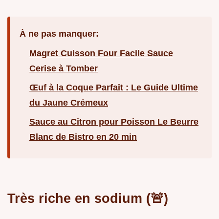
À ne pas manquer:
Magret Cuisson Four Facile Sauce
Cerise à Tomber
Œuf à la Coque Parfait : Le Guide Ultime
du Jaune Crémeux
Sauce au Citron pour Poisson Le Beurre
Blanc de Bistro en 20 min
Très riche en sodium (🚨)