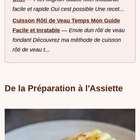
facile et rapide Oui cest possible Une recet...
Cuisson Rôti de Veau Temps Mon Guide
Facile et Inratable
—
Envie dun rôti de veau
fondant Découvrez ma méthode de cuisson
rôti de veau t...
De la Préparation à l'Assiette