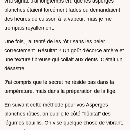
vrai signal. J'ai longtemps cru que les asperges
blanches étaient forcément fades ou demandaient
des heures de cuisson à la vapeur, mais je me
trompais royallement.
Une fois, j'ai tenté de les rôtir sans les peler
correctement. Résultat ? Un goût d'écorce amère et
une texture fibreuse qui collait aux dents. C'était un
désastre.
J'ai compris que le secret ne réside pas dans la
température, mais dans la préparation de la tige.
En suivant cette méthode pour vos Asperges
blanches rôties, on oublie le côté "hôpital" des
légumes bouillis. On vise quelque chose de vibrant,