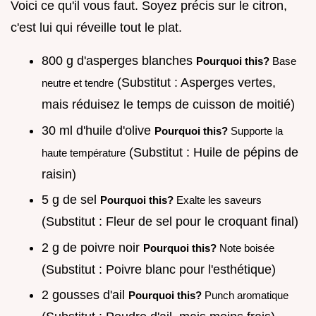
Voici ce qu'il vous faut. Soyez précis sur le citron,
c'est lui qui réveille tout le plat.
800 g d'asperges blanches
Pourquoi this?
Base
(Substitut : Asperges vertes,
neutre et tendre
mais réduisez le temps de cuisson de moitié)
30 ml d'huile d'olive
Pourquoi this?
Supporte la
(Substitut : Huile de pépins de
haute température
raisin)
5 g de sel
Pourquoi this?
Exalte les saveurs
(Substitut : Fleur de sel pour le croquant final)
2 g de poivre noir
Pourquoi this?
Note boisée
(Substitut : Poivre blanc pour l'esthétique)
2 gousses d'ail
Pourquoi this?
Punch aromatique