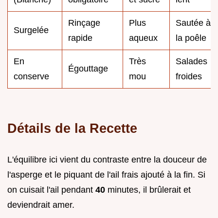
Rinçage
Plus
Sautée à
Surgelée
rapide
aqueux
la poêle
En
Très
Salades
Égouttage
conserve
mou
froides
Détails de la Recette
L'équilibre ici vient du contraste entre la douceur de
l'asperge et le piquant de l'ail frais ajouté à la fin. Si
on cuisait l'ail pendant
40
minutes, il brûlerait et
deviendrait amer.