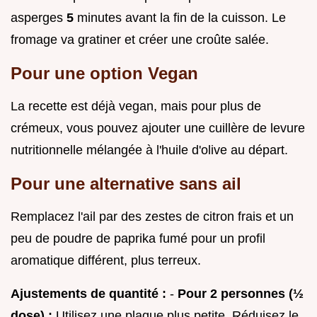
asperges
5
minutes avant la fin de la cuisson. Le
fromage va gratiner et créer une croûte salée.
Pour une option Vegan
La recette est déjà vegan, mais pour plus de
crémeux, vous pouvez ajouter une cuillère de levure
nutritionnelle mélangée à l'huile d'olive au départ.
Pour une alternative sans ail
Remplacez l'ail par des zestes de citron frais et un
peu de poudre de paprika fumé pour un profil
aromatique différent, plus terreux.
Ajustements de quantité :
-
Pour 2 personnes (½
dose) :
Utilisez une plaque plus petite. Réduisez le