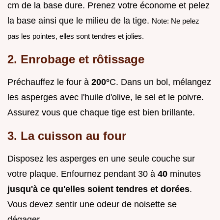
cm de la base dure. Prenez votre économe et pelez
la base ainsi que le milieu de la tige.
Note: Ne pelez
pas les pointes, elles sont tendres et jolies.
2. Enrobage et rôtissage
Préchauffez le four à
200°
C. Dans un bol, mélangez
les asperges avec l'huile d'olive, le sel et le poivre.
Assurez vous que chaque tige est bien brillante.
3. La cuisson au four
Disposez les asperges en une seule couche sur
votre plaque. Enfournez pendant 30 à
40
minutes
jusqu'à ce qu'elles soient tendres et dorées
.
Vous devez sentir une odeur de noisette se
dégager.