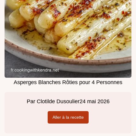
Asperges Blanches Rôties pour 4 Personnes
Par
Clotilde Dusoulier
24 mai 2026
Aller à la recette