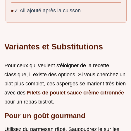
✓ Ail ajouté après la cuisson
Variantes et Substitutions
Pour ceux qui veulent s'éloigner de la recette
classique, il existe des options. Si vous cherchez un
plat plus complet, ces asperges se marient très bien
avec des
Filets de poulet sauce crème citronnée
pour un repas bistrot.
Pour un goût gourmand
Utilisez du parmesan râpé. Saupoudrez le sur les