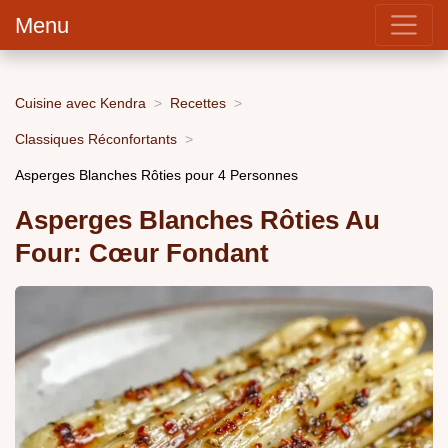
Menu
Cuisine avec Kendra
Recettes
Classiques Réconfortants
Asperges Blanches Rôties pour 4 Personnes
Asperges Blanches Rôties Au
Four: Cœur Fondant