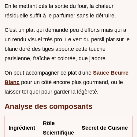
En le mettant dès la sortie du four, la chaleur
résiduelle suffit à le parfumer sans le détruire.
C'est un plat qui demande peu d'efforts mais qui a
un rendu visuel très pro. Le vert du persil plat sur le
blanc doré des tiges apporte cette touche
parisienne, fraîche et colorée, que j'adore.
On peut accompagner ce plat d'une
Sauce Beurre
Blanc
pour un côté encore plus gourmand, ou le
laisser tel quel pour garder la légèreté.
Analyse des composants
Rôle
Ingrédient
Secret de Cuisine
Scientifique