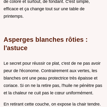
de coloré et surtout, de fondant. C'est simple,
efficace et ça change tout sur une table de
printemps.
Asperges blanches rôties :
l'astuce
Le secret pour réussir ce plat, c'est de ne pas avoir
peur de l'économe. Contrairement aux vertes, les
blanches ont une peau protectrice très épaisse et
coriace. Si on ne la retire pas, l'huile ne pénètre pas
et la chaleur ne cuit pas le cœur uniformément.
En retirant cette couche, on expose la chair tendre.