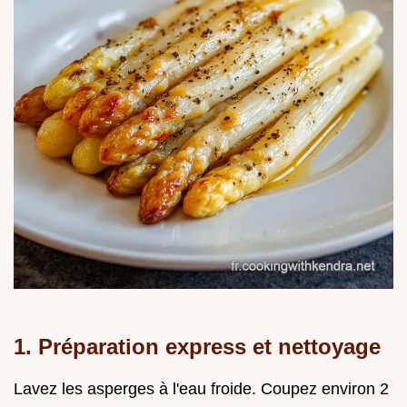
1. Préparation express et nettoyage
Lavez les asperges à l'eau froide. Coupez environ 2