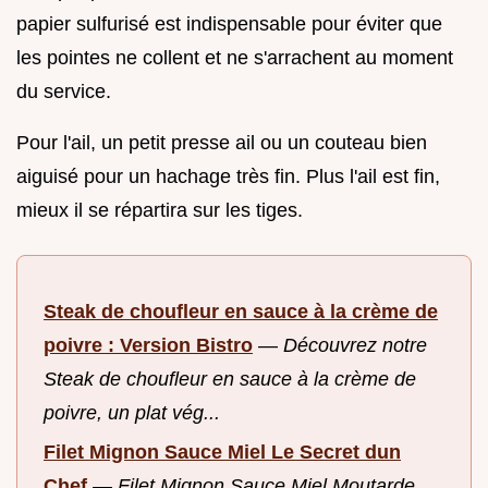
papier sulfurisé est indispensable pour éviter que
les pointes ne collent et ne s'arrachent au moment
du service.
Pour l'ail, un petit presse ail ou un couteau bien
aiguisé pour un hachage très fin. Plus l'ail est fin,
mieux il se répartira sur les tiges.
Steak de choufleur en sauce à la crème de
poivre : Version Bistro
—
Découvrez notre
Steak de choufleur en sauce à la crème de
poivre, un plat vég...
Filet Mignon Sauce Miel Le Secret dun
Chef
—
Filet Mignon Sauce Miel Moutarde