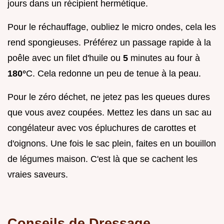
jours dans un récipient hermétique.
Pour le réchauffage, oubliez le micro ondes, cela les
rend spongieuses. Préférez un passage rapide à la
poêle avec un filet d'huile ou
5
minutes au four à
180°
C. Cela redonne un peu de tenue à la peau.
Pour le zéro déchet, ne jetez pas les queues dures
que vous avez coupées. Mettez les dans un sac au
congélateur avec vos épluchures de carottes et
d'oignons. Une fois le sac plein, faites en un bouillon
de légumes maison. C'est là que se cachent les
vraies saveurs.
Conseils de Dressage