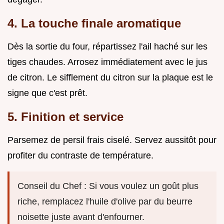
4. La touche finale aromatique
Dès la sortie du four, répartissez l'ail haché sur les
tiges chaudes. Arrosez immédiatement avec le jus
de citron. Le sifflement du citron sur la plaque est le
signe que c'est prêt.
5. Finition et service
Parsemez de persil frais ciselé. Servez aussitôt pour
profiter du contraste de température.
Conseil du Chef : Si vous voulez un goût plus
riche, remplacez l'huile d'olive par du beurre
noisette juste avant d'enfourner.