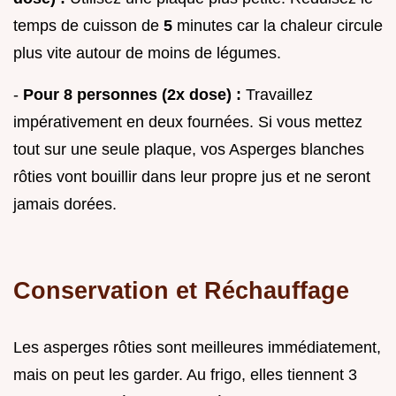
temps de cuisson de
5
minutes car la chaleur circule
plus vite autour de moins de légumes.
-
Pour 8 personnes (2x dose) :
Travaillez
impérativement en deux fournées. Si vous mettez
tout sur une seule plaque, vos Asperges blanches
rôties vont bouillir dans leur propre jus et ne seront
jamais dorées.
Conservation et Réchauffage
Les asperges rôties sont meilleures immédiatement,
mais on peut les garder. Au frigo, elles tiennent 3