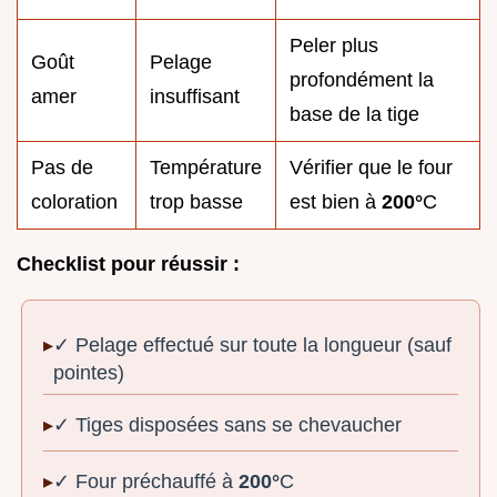
Peler plus
Goût
Pelage
profondément la
amer
insuffisant
base de la tige
Pas de
Température
Vérifier que le four
coloration
trop basse
est bien à
200°
C
Checklist pour réussir :
✓ Pelage effectué sur toute la longueur (sauf
pointes)
✓ Tiges disposées sans se chevaucher
✓ Four préchauffé à
200°
C