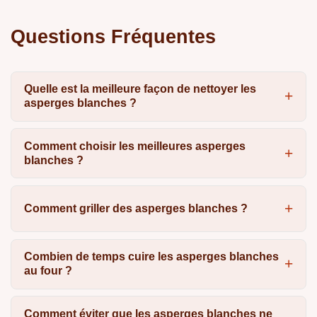
Questions Fréquentes
Quelle est la meilleure façon de nettoyer les
asperges blanches ?
Comment choisir les meilleures asperges
blanches ?
Comment griller des asperges blanches ?
Combien de temps cuire les asperges blanches
au four ?
Comment éviter que les asperges blanches ne