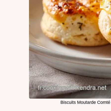
Biscuits Moutarde Comté