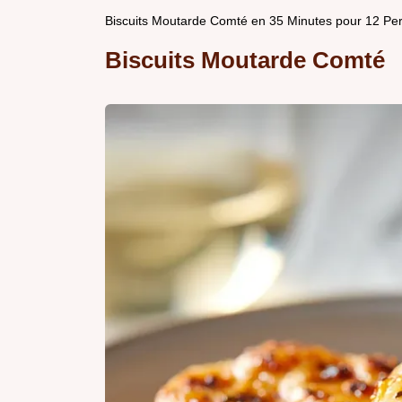
Biscuits Moutarde Comté en 35 Minutes pour 12 Pe
Biscuits Moutarde Comté