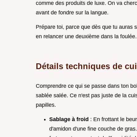
comme des produits de luxe. On va cherche
avant de fondre sur la langue.
Prépare toi, parce que dès que tu auras s
en relancer une deuxième dans la foulée.
Détails techniques de cu
Comprendre ce qui se passe dans ton bol 
sablée salée. Ce n'est pas juste de la cui
papilles.
Sablage à froid
: En frottant le beu
d'amidon d'une fine couche de gras