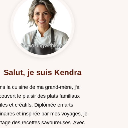
Salut, je suis Kendra
ns la cuisine de ma grand-mère, j'ai
ouvert le plaisir des plats familiaux
iles et créatifs. Diplômée en arts
inaires et inspirée par mes voyages, je
rtage des recettes savoureuses. Avec