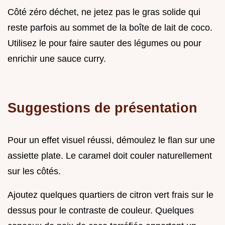
Côté zéro déchet, ne jetez pas le gras solide qui
reste parfois au sommet de la boîte de lait de coco.
Utilisez le pour faire sauter des légumes ou pour
enrichir une sauce curry.
Suggestions de présentation
Pour un effet visuel réussi, démoulez le flan sur une
assiette plate. Le caramel doit couler naturellement
sur les côtés.
Ajoutez quelques quartiers de citron vert frais sur le
dessus pour le contraste de couleur. Quelques