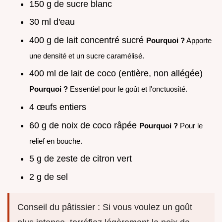
150 g de sucre blanc
30 ml d'eau
400 g de lait concentré sucré
Pourquoi ?
Apporte
une densité et un sucre caramélisé.
400 ml de lait de coco (entière, non allégée)
Pourquoi ?
Essentiel pour le goût et l'onctuosité.
4 œufs entiers
60 g de noix de coco râpée
Pourquoi ?
Pour le
relief en bouche.
5 g de zeste de citron vert
2 g de sel
Conseil du pâtissier : Si vous voulez un goût