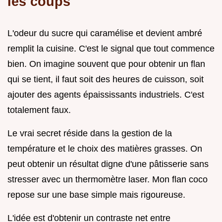
les coups
L'odeur du sucre qui caramélise et devient ambré
remplit la cuisine. C'est le signal que tout commence
bien. On imagine souvent que pour obtenir un flan
qui se tient, il faut soit des heures de cuisson, soit
ajouter des agents épaississants industriels. C'est
totalement faux.
Le vrai secret réside dans la gestion de la
température et le choix des matières grasses. On
peut obtenir un résultat digne d'une pâtisserie sans
stresser avec un thermomètre laser. Mon flan coco
repose sur une base simple mais rigoureuse.
L'idée est d'obtenir un contraste net entre