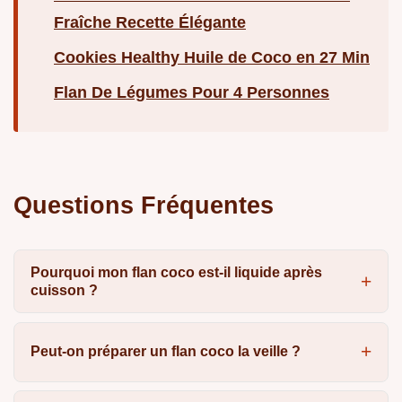
Fraîche Recette Élégante
Cookies Healthy Huile de Coco en 27 Min
Flan De Légumes Pour 4 Personnes
Questions Fréquentes
Pourquoi mon flan coco est-il liquide après
cuisson ?
Peut-on préparer un flan coco la veille ?