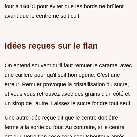
four à
160°
C pour éviter que les bords ne brûlent
avant que le centre ne soit cuit.
Idées reçues sur le flan
On entend souvent qu'il faut remuer le caramel avec
une cuillère pour qu'il soit homogène. C'est une
erreur. Remuer provoque la cristallisation du sucre,
et vous vous retrouvez avec des grains d'un côté et
un sirop de l'autre. Laissez le sucre fondre tout seul.
Une autre idée reçue dit que le centre doit être
ferme à la sortie du four. Au contraire, si le centre
est dur, votre flan coco sera caoutchouteux après