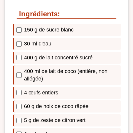
Ingrédients:
150 g de sucre blanc
30 ml d'eau
400 g de lait concentré sucré
400 ml de lait de coco (entière, non
allégée)
4 œufs entiers
60 g de noix de coco râpée
5 g de zeste de citron vert