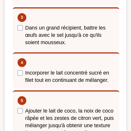
Dans un grand récipient, battre les
œufs avec le sel jusqu'à ce qu'ils
soient mousseux.
Incorporer le lait concentré sucré en
filet tout en continuant de mélanger.
Ajouter le lait de coco, la noix de coco
râpée et les zestes de citron vert, puis
mélanger jusqu'à obtenir une texture