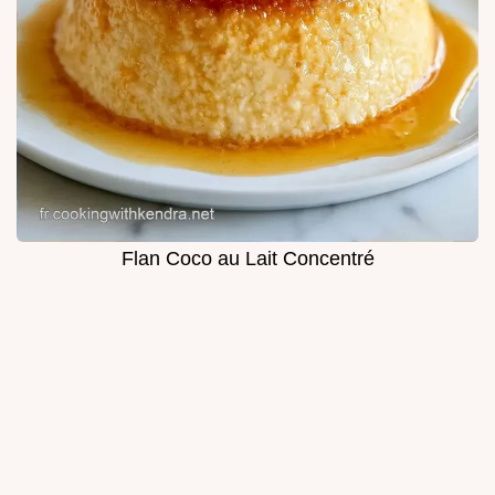
Flan Coco au Lait Concentré