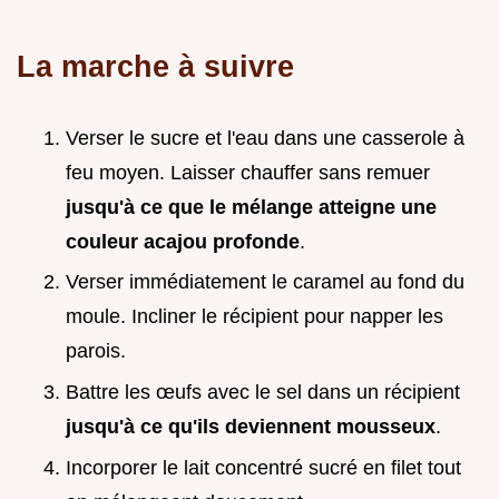
La marche à suivre
Verser le sucre et l'eau dans une casserole à
feu moyen. Laisser chauffer sans remuer
jusqu'à ce que le mélange atteigne une
couleur acajou profonde
.
Verser immédiatement le caramel au fond du
moule. Incliner le récipient pour napper les
parois.
Battre les œufs avec le sel dans un récipient
jusqu'à ce qu'ils deviennent mousseux
.
Incorporer le lait concentré sucré en filet tout