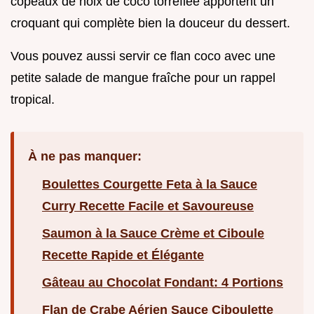
copeaux de noix de coco torréfiée apportent un
croquant qui complète bien la douceur du dessert.
Vous pouvez aussi servir ce flan coco avec une
petite salade de mangue fraîche pour un rappel
tropical.
À ne pas manquer:
Boulettes Courgette Feta à la Sauce
Curry Recette Facile et Savoureuse
Saumon à la Sauce Crème et Ciboule
Recette Rapide et Élégante
Gâteau au Chocolat Fondant: 4 Portions
Flan de Crabe Aérien Sauce Ciboulette