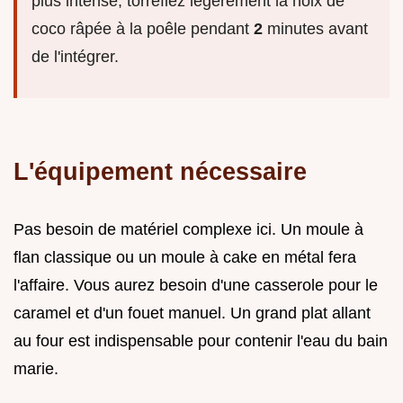
plus intense, torréfiez légèrement la noix de
coco râpée à la poêle pendant
2
minutes avant
de l'intégrer.
L'équipement nécessaire
Pas besoin de matériel complexe ici. Un moule à
flan classique ou un moule à cake en métal fera
l'affaire. Vous aurez besoin d'une casserole pour le
caramel et d'un fouet manuel. Un grand plat allant
au four est indispensable pour contenir l'eau du bain
marie.