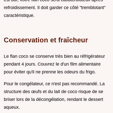
refroidissement. Il doit garder ce côté "tremblotant"
caractéristique.
Conservation et fraîcheur
Le flan coco se conserve très bien au réfrigérateur
pendant 4 jours. Couvrez le d'un film alimentaire
pour éviter qu'il ne prenne les odeurs du frigo.
Pour le congélateur, ce n'est pas recommandé. La
structure des œufs et du lait de coco risque de se
briser lors de la décongélation, rendant le dessert
aqueux.