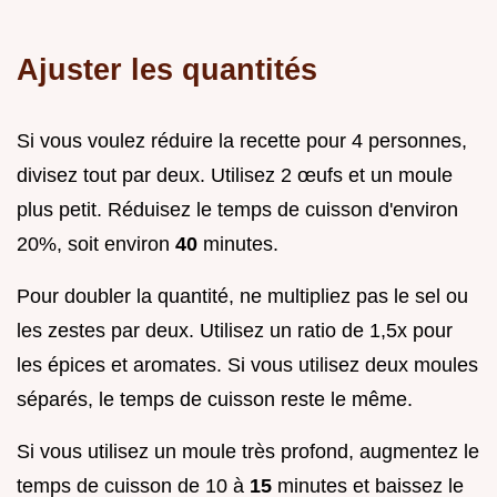
Ajuster les quantités
Si vous voulez réduire la recette pour 4 personnes,
divisez tout par deux. Utilisez 2 œufs et un moule
plus petit. Réduisez le temps de cuisson d'environ
20%, soit environ
40
minutes.
Pour doubler la quantité, ne multipliez pas le sel ou
les zestes par deux. Utilisez un ratio de 1,5x pour
les épices et aromates. Si vous utilisez deux moules
séparés, le temps de cuisson reste le même.
Si vous utilisez un moule très profond, augmentez le
temps de cuisson de 10 à
15
minutes et baissez le