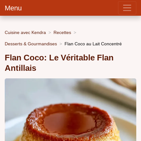
Menu
Cuisine avec Kendra
Recettes
Desserts & Gourmandises
Flan Coco au Lait Concentré
Flan Coco: Le Véritable Flan
Antillais