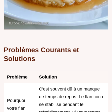
Problèmes Courants et
Solutions
Problème
Solution
C'est souvent dû à un manque
de temps de repos. Le flan coco
Pourquoi
se stabilise pendant le
votre flan