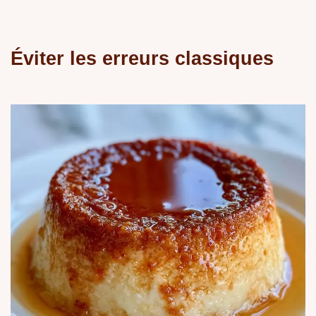
Éviter les erreurs classiques