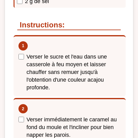
2 g de sel
Instructions:
Verser le sucre et l'eau dans une
casserole à feu moyen et laisser
chauffer sans remuer jusqu'à
l'obtention d'une couleur acajou
profonde.
Verser immédiatement le caramel au
fond du moule et l'incliner pour bien
napper les parois.