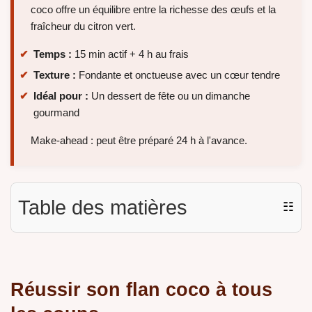
coco offre un équilibre entre la richesse des œufs et la
fraîcheur du citron vert.
Temps :
15 min actif + 4 h au frais
Texture :
Fondante et onctueuse avec un cœur tendre
Idéal pour :
Un dessert de fête ou un dimanche
gourmand
Make-ahead : peut être préparé 24 h à l'avance.
Table des matières
☷
Réussir son flan coco à tous