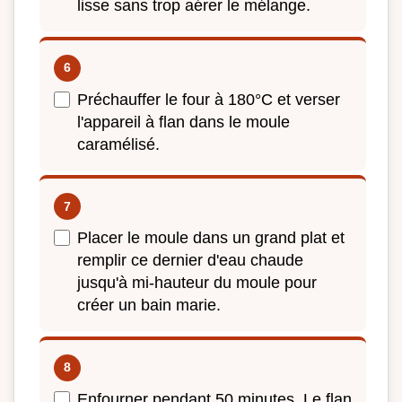
lisse sans trop aérer le mélange.
Préchauffer le four à 180°C et verser
l'appareil à flan dans le moule
caramélisé.
Placer le moule dans un grand plat et
remplir ce dernier d'eau chaude
jusqu'à mi-hauteur du moule pour
créer un bain marie.
Enfourner pendant 50 minutes. Le flan