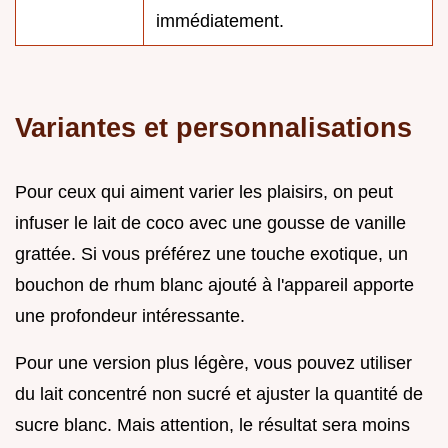
immédiatement.
Variantes et personnalisations
Pour ceux qui aiment varier les plaisirs, on peut
infuser le lait de coco avec une gousse de vanille
grattée. Si vous préférez une touche exotique, un
bouchon de rhum blanc ajouté à l'appareil apporte
une profondeur intéressante.
Pour une version plus légère, vous pouvez utiliser
du lait concentré non sucré et ajuster la quantité de
sucre blanc. Mais attention, le résultat sera moins