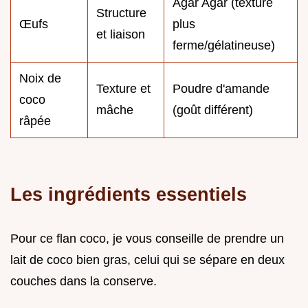
Agar Agar (texture
Structure
Œufs
plus
et liaison
ferme/gélatineuse)
Noix de
Texture et
Poudre d'amande
coco
mâche
(goût différent)
râpée
Les ingrédients essentiels
Pour ce flan coco, je vous conseille de prendre un
lait de coco bien gras, celui qui se sépare en deux
couches dans la conserve.