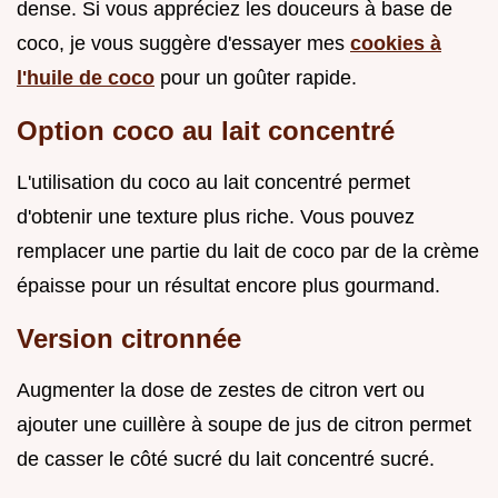
dense. Si vous appréciez les douceurs à base de
coco, je vous suggère d'essayer mes
cookies à
l'huile de coco
pour un goûter rapide.
Option coco au lait concentré
L'utilisation du coco au lait concentré permet
d'obtenir une texture plus riche. Vous pouvez
remplacer une partie du lait de coco par de la crème
épaisse pour un résultat encore plus gourmand.
Version citronnée
Augmenter la dose de zestes de citron vert ou
ajouter une cuillère à soupe de jus de citron permet
de casser le côté sucré du lait concentré sucré.