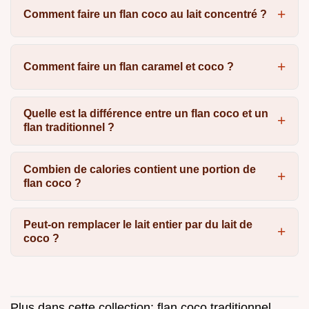
Comment faire un flan coco au lait concentré ?
Comment faire un flan caramel et coco ?
Quelle est la différence entre un flan coco et un
flan traditionnel ?
Combien de calories contient une portion de
flan coco ?
Peut-on remplacer le lait entier par du lait de
coco ?
Plus dans cette collection:
flan coco traditionnel