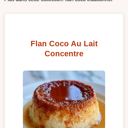
Flan Coco Au Lait
Concentre