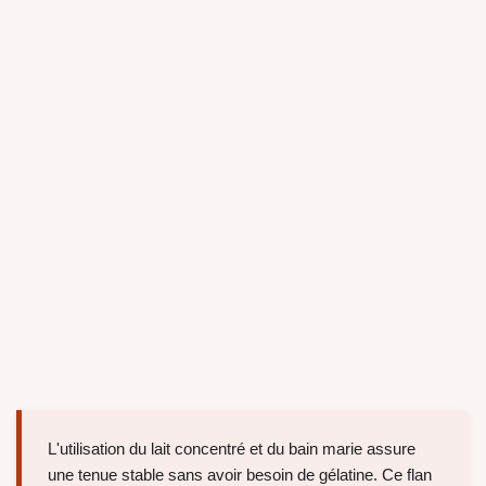
L'utilisation du lait concentré et du bain marie assure
une tenue stable sans avoir besoin de gélatine. Ce flan