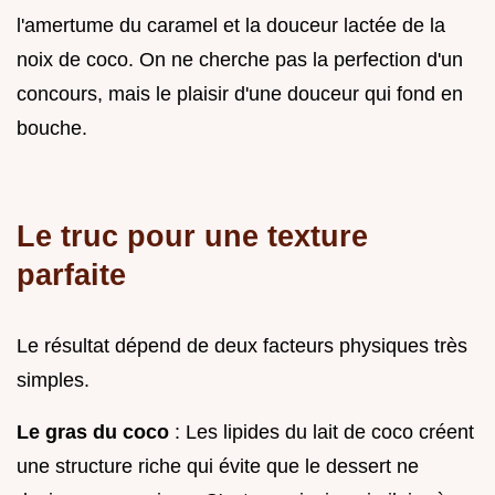
l'amertume du caramel et la douceur lactée de la
noix de coco. On ne cherche pas la perfection d'un
concours, mais le plaisir d'une douceur qui fond en
bouche.
Le truc pour une texture
parfaite
Le résultat dépend de deux facteurs physiques très
simples.
Le gras du coco
: Les lipides du lait de coco créent
une structure riche qui évite que le dessert ne