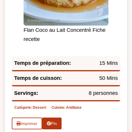
Flan Coco au Lait Concentré Fiche
recette
Temps de préparation:
15 Mins
Temps de cuisson:
50 Mins
Servings:
8 personnes
Catégorie:
Dessert
Cuisine:
Antillaise
Imprimer
Pin