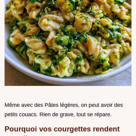
Même avec des Pâtes légères, on peut avoir des
petits couacs. Rien de grave, tout se répare.
Pourquoi vos courgettes rendent