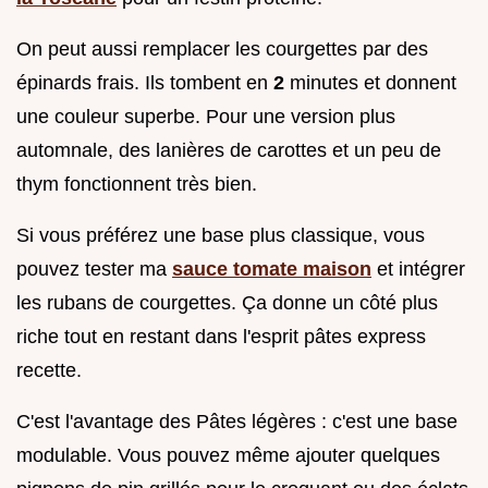
On peut aussi remplacer les courgettes par des
épinards frais. Ils tombent en
2
minutes et donnent
une couleur superbe. Pour une version plus
automnale, des lanières de carottes et un peu de
thym fonctionnent très bien.
Si vous préférez une base plus classique, vous
pouvez tester ma
sauce tomate maison
et intégrer
les rubans de courgettes. Ça donne un côté plus
riche tout en restant dans l'esprit pâtes express
recette.
C'est l'avantage des Pâtes légères : c'est une base
modulable. Vous pouvez même ajouter quelques