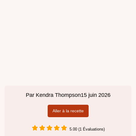
Par
Kendra Thompson
15 juin 2026
Aller à la recette
5.00 (1 Évaluations)