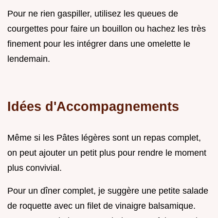
Pour ne rien gaspiller, utilisez les queues de
courgettes pour faire un bouillon ou hachez les très
finement pour les intégrer dans une omelette le
lendemain.
Idées d'Accompagnements
Même si les Pâtes légères sont un repas complet,
on peut ajouter un petit plus pour rendre le moment
plus convivial.
Pour un dîner complet, je suggère une petite salade
de roquette avec un filet de vinaigre balsamique.