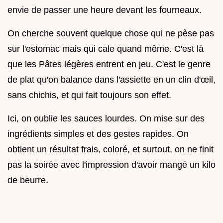
envie de passer une heure devant les fourneaux.
On cherche souvent quelque chose qui ne pèse pas
sur l'estomac mais qui cale quand même. C'est là
que les Pâtes légères entrent en jeu. C'est le genre
de plat qu'on balance dans l'assiette en un clin d'œil,
sans chichis, et qui fait toujours son effet.
Ici, on oublie les sauces lourdes. On mise sur des
ingrédients simples et des gestes rapides. On
obtient un résultat frais, coloré, et surtout, on ne finit
pas la soirée avec l'impression d'avoir mangé un kilo
de beurre.