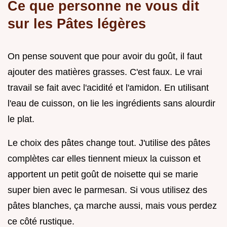
Ce que personne ne vous dit
sur les Pâtes légères
On pense souvent que pour avoir du goût, il faut
ajouter des matières grasses. C'est faux. Le vrai
travail se fait avec l'acidité et l'amidon. En utilisant
l'eau de cuisson, on lie les ingrédients sans alourdir
le plat.
Le choix des pâtes change tout. J'utilise des pâtes
complètes car elles tiennent mieux la cuisson et
apportent un petit goût de noisette qui se marie
super bien avec le parmesan. Si vous utilisez des
pâtes blanches, ça marche aussi, mais vous perdez
ce côté rustique.