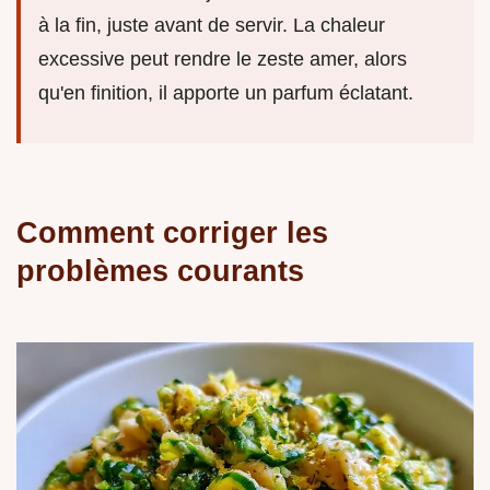
à la fin, juste avant de servir. La chaleur
excessive peut rendre le zeste amer, alors
qu'en finition, il apporte un parfum éclatant.
Comment corriger les
problèmes courants