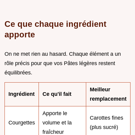
Ce que chaque ingrédient
apporte
On ne met rien au hasard. Chaque élément a un
rôle précis pour que vos Pâtes légères restent
équilibrées.
Meilleur
Ingrédient
Ce qu'il fait
remplacement
Apporte le
Carottes fines
Courgettes
volume et la
(plus sucré)
fraîcheur