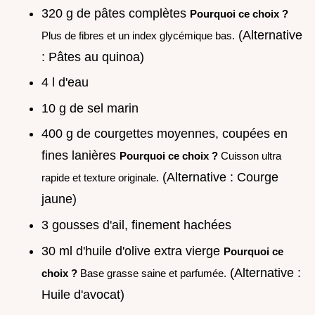
320 g de pâtes complètes
Pourquoi ce choix ?
(Alternative
Plus de fibres et un index glycémique bas.
: Pâtes au quinoa)
4 l d'eau
10 g de sel marin
400 g de courgettes moyennes, coupées en
fines lanières
Pourquoi ce choix ?
Cuisson ultra
(Alternative : Courge
rapide et texture originale.
jaune)
3 gousses d'ail, finement hachées
30 ml d'huile d'olive extra vierge
Pourquoi ce
(Alternative :
choix ?
Base grasse saine et parfumée.
Huile d'avocat)