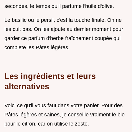
secondes, le temps qu'il parfume l'huile d'olive.
Le basilic ou le persil, c'est la touche finale. On ne
les cuit pas. On les ajoute au dernier moment pour
garder ce parfum d'herbe fraîchement coupée qui
complète les Pâtes légères.
Les ingrédients et leurs
alternatives
Voici ce qu'il vous faut dans votre panier. Pour des
Pâtes légères et saines, je conseille vraiment le bio
pour le citron, car on utilise le zeste.