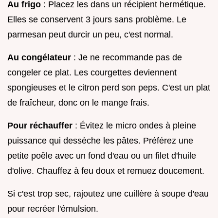
Au frigo
: Placez les dans un récipient hermétique.
Elles se conservent 3 jours sans problème. Le
parmesan peut durcir un peu, c'est normal.
Au congélateur
: Je ne recommande pas de
congeler ce plat. Les courgettes deviennent
spongieuses et le citron perd son peps. C'est un plat
de fraîcheur, donc on le mange frais.
Pour réchauffer
: Évitez le micro ondes à pleine
puissance qui dessèche les pâtes. Préférez une
petite poêle avec un fond d'eau ou un filet d'huile
d'olive. Chauffez à feu doux et remuez doucement.
Si c'est trop sec, rajoutez une cuillère à soupe d'eau
pour recréer l'émulsion.