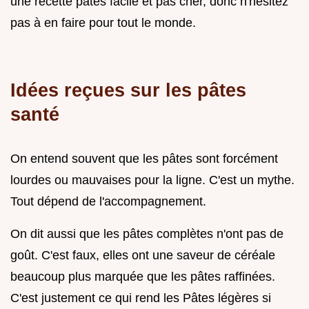
une recette pâtes facile et pas cher, donc n'hésitez
pas à en faire pour tout le monde.
Idées reçues sur les pâtes
santé
On entend souvent que les pâtes sont forcément
lourdes ou mauvaises pour la ligne. C'est un mythe.
Tout dépend de l'accompagnement.
On dit aussi que les pâtes complètes n'ont pas de
goût. C'est faux, elles ont une saveur de céréale
beaucoup plus marquée que les pâtes raffinées.
C'est justement ce qui rend les Pâtes légères si