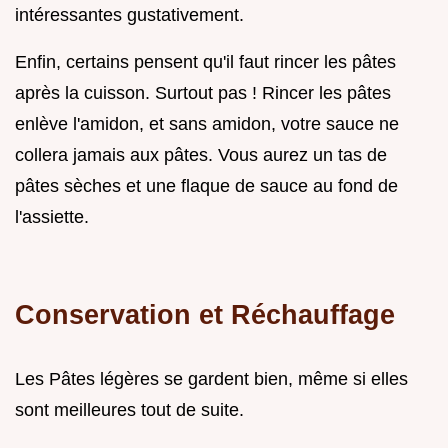
intéressantes gustativement.
Enfin, certains pensent qu'il faut rincer les pâtes
après la cuisson. Surtout pas ! Rincer les pâtes
enlève l'amidon, et sans amidon, votre sauce ne
collera jamais aux pâtes. Vous aurez un tas de
pâtes sèches et une flaque de sauce au fond de
l'assiette.
Conservation et Réchauffage
Les Pâtes légères se gardent bien, même si elles
sont meilleures tout de suite.