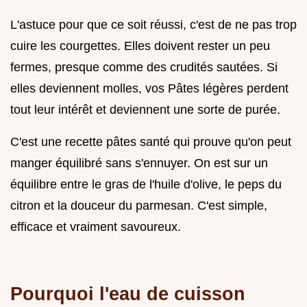
L'astuce pour que ce soit réussi, c'est de ne pas trop
cuire les courgettes. Elles doivent rester un peu
fermes, presque comme des crudités sautées. Si
elles deviennent molles, vos Pâtes légères perdent
tout leur intérêt et deviennent une sorte de purée.
C'est une recette pâtes santé qui prouve qu'on peut
manger équilibré sans s'ennuyer. On est sur un
équilibre entre le gras de l'huile d'olive, le peps du
citron et la douceur du parmesan. C'est simple,
efficace et vraiment savoureux.
Pourquoi l'eau de cuisson