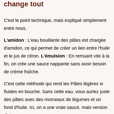
change tout
C'est le point technique, mais expliqué simplement
entre nous.
L'amidon
: L'eau bouillante des pâtes est chargée
d'amidon, ce qui permet de créer un lien entre l'huile
et le jus de citron.
L'émulsion
: En remuant vite à la
fin, on crée une sauce nappante sans avoir besoin
de crème fraîche.
C'est cette méthode qui rend les Pâtes légères si
fluides en bouche. Sans cette eau, vous auriez juste
des pâtes avec des morceaux de légumes et un
fond d'huile. Ici, on a une vraie sauce, mais version