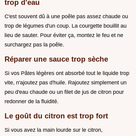
trop d'eau
C'est souvent dû à une poêle pas assez chaude ou
trop de légumes d'un coup. La courgette bouillit au
lieu de sauter. Pour éviter ça, montez le feu et ne
surchargez pas la poêle.
Réparer une sauce trop sèche
Si vos Pâtes légères ont absorbé tout le liquide trop
vite, n'ajoutez pas d'huile. Rajoutez simplement un
peu d'eau chaude ou un filet de jus de citron pour
redonner de la fluidité.
Le goût du citron est trop fort
Si vous avez la main lourde sur le citron,