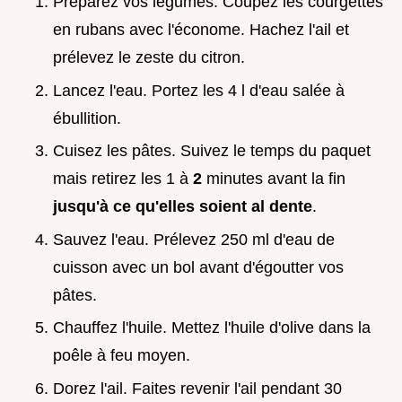
Préparez vos légumes. Coupez les courgettes
en rubans avec l'économe. Hachez l'ail et
prélevez le zeste du citron.
Lancez l'eau. Portez les 4 l d'eau salée à
ébullition.
Cuisez les pâtes. Suivez le temps du paquet
mais retirez les 1 à
2
minutes avant la fin
jusqu'à ce qu'elles soient al dente
.
Sauvez l'eau. Prélevez 250 ml d'eau de
cuisson avec un bol avant d'égoutter vos
pâtes.
Chauffez l'huile. Mettez l'huile d'olive dans la
poêle à feu moyen.
Dorez l'ail. Faites revenir l'ail pendant 30