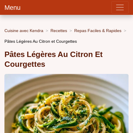
Menu
Cuisine avec Kendra
Recettes
Repas Faciles & Rapides
Pâtes Légères Au Citron et Courgettes
Pâtes Légères Au Citron Et
Courgettes