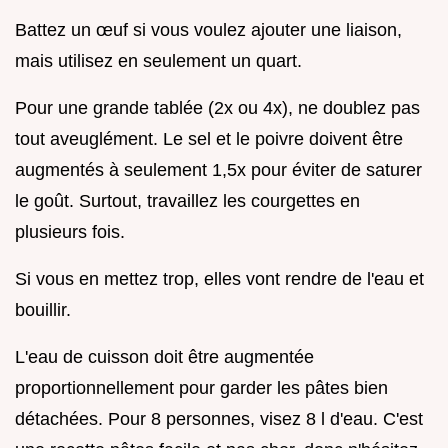
Battez un œuf si vous voulez ajouter une liaison,
mais utilisez en seulement un quart.
Pour une grande tablée (2x ou 4x), ne doublez pas
tout aveuglément. Le sel et le poivre doivent être
augmentés à seulement 1,5x pour éviter de saturer
le goût. Surtout, travaillez les courgettes en
plusieurs fois.
Si vous en mettez trop, elles vont rendre de l'eau et
bouillir.
L'eau de cuisson doit être augmentée
proportionnellement pour garder les pâtes bien
détachées. Pour 8 personnes, visez 8 l d'eau. C'est