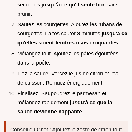
secondes
jusqu'à ce qu'il sente bon
sans
brunir.
Sautez les courgettes. Ajoutez les rubans de
courgettes. Faites sauter
3
minutes
jusqu'à ce
qu'elles soient tendres mais croquantes
.
Mélangez tout. Ajoutez les pâtes égouttées
dans la poêle.
Liez la sauce. Versez le jus de citron et l'eau
de cuisson. Remuez énergiquement.
Finalisez. Saupoudrez le parmesan et
mélangez rapidement
jusqu'à ce que la
sauce devienne nappante
.
Conseil du Chef : Ajoutez le zeste de citron tout