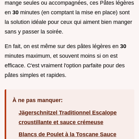
mange seules ou accompagnées, ces Pâtes légères
en
30
minutes (en comptant la mise en place) sont
la solution idéale pour ceux qui aiment bien manger
sans y passer la soirée.
En fait, on est même sur des pâtes légères en
30
minutes maximum, et souvent moins si on est
efficace. C'est vraiment l'option parfaite pour des
pâtes simples et rapides.
À ne pas manquer:
Jägerschnitzel Traditionnel Escalope
croustillante et sauce crémeuse
Blancs de Poulet à la Toscane Sauce