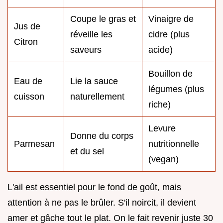
Coupe le gras et
Vinaigre de
Jus de
réveille les
cidre (plus
Citron
saveurs
acide)
Bouillon de
Eau de
Lie la sauce
légumes (plus
cuisson
naturellement
riche)
Levure
Donne du corps
Parmesan
nutritionnelle
et du sel
(vegan)
L'ail est essentiel pour le fond de goût, mais
attention à ne pas le brûler. S'il noircit, il devient
amer et gâche tout le plat. On le fait revenir juste 30