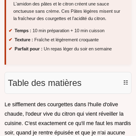
L'amidon des pâtes et le citron créent une sauce
onctueuse sans crème. Ces Pâtes légères misent sur
la fraîcheur des courgettes et l'acidité du citron.
Temps :
10 min préparation + 10 min cuisson
Texture :
Fraîche et légèrement croquante
Parfait pour :
Un repas léger du soir en semaine
Table des matières
☷
Le sifflement des courgettes dans l'huile d'olive
chaude, l'odeur vive du citron qui vient réveiller la
cuisine. C'est exactement ce qu'il me faut les mardis
soir, quand je rentre épuisée et que je n'ai aucune