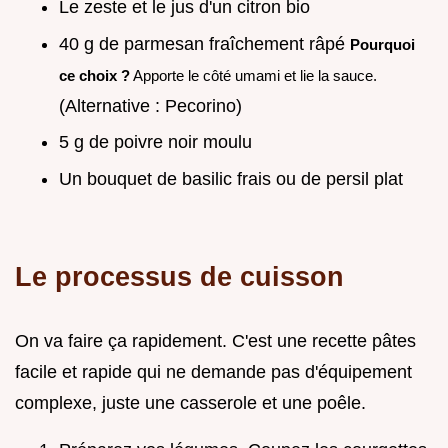
Le zeste et le jus d'un citron bio
40 g de parmesan fraîchement râpé
Pourquoi
ce choix ?
Apporte le côté umami et lie la sauce.
(Alternative : Pecorino)
5 g de poivre noir moulu
Un bouquet de basilic frais ou de persil plat
Le processus de cuisson
On va faire ça rapidement. C'est une recette pâtes
facile et rapide qui ne demande pas d'équipement
complexe, juste une casserole et une poêle.