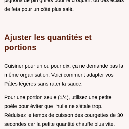
pignons de pin grillés pour le croquant ou des éclats
de feta pour un côté plus salé.
Ajuster les quantités et
portions
Cuisiner pour un ou pour dix, ça ne demande pas la
même organisation. Voici comment adapter vos
Pâtes légères sans rater la sauce.
Pour une portion seule (1/4), utilisez une petite
poêle pour éviter que l'huile ne s'étale trop.
Réduisez le temps de cuisson des courgettes de 30
secondes car la petite quantité chauffe plus vite.