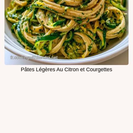
Pâtes Légères Au Citron et Courgettes