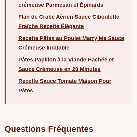
crémeuse Parmesan et Épinards
Flan de Crabe Aérien Sauce Ciboulette
Fraîche Recette Élégante
Recette Pâtes au Poulet Marry Me Sauce
Crémeuse Inratable
Pâtes Papillon à la Viande Hachée et
Sauce Crémeuse en 20 Minutes
Recette Sauce Tomate Maison Pour
Pâtes
Questions Fréquentes