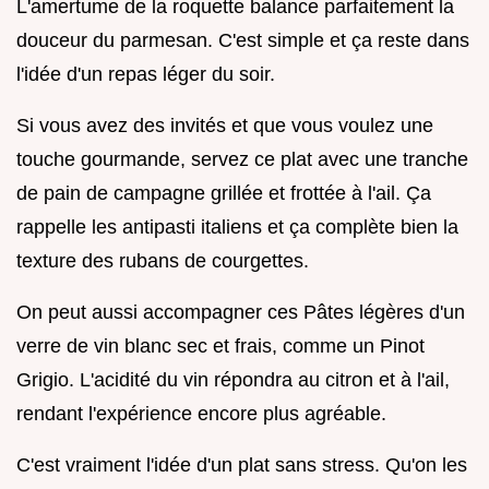
L'amertume de la roquette balance parfaitement la
douceur du parmesan. C'est simple et ça reste dans
l'idée d'un repas léger du soir.
Si vous avez des invités et que vous voulez une
touche gourmande, servez ce plat avec une tranche
de pain de campagne grillée et frottée à l'ail. Ça
rappelle les antipasti italiens et ça complète bien la
texture des rubans de courgettes.
On peut aussi accompagner ces Pâtes légères d'un
verre de vin blanc sec et frais, comme un Pinot
Grigio. L'acidité du vin répondra au citron et à l'ail,
rendant l'expérience encore plus agréable.
C'est vraiment l'idée d'un plat sans stress. Qu'on les