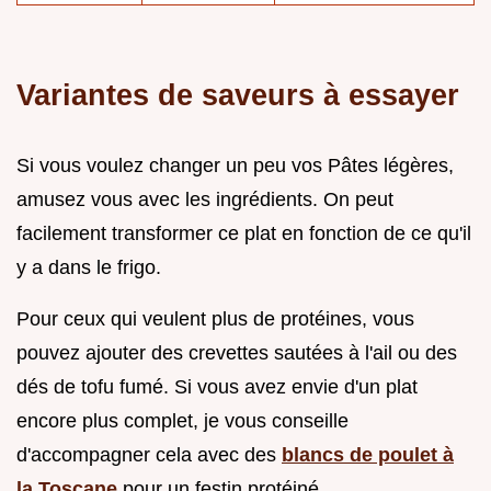
Variantes de saveurs à essayer
Si vous voulez changer un peu vos Pâtes légères,
amusez vous avec les ingrédients. On peut
facilement transformer ce plat en fonction de ce qu'il
y a dans le frigo.
Pour ceux qui veulent plus de protéines, vous
pouvez ajouter des crevettes sautées à l'ail ou des
dés de tofu fumé. Si vous avez envie d'un plat
encore plus complet, je vous conseille
d'accompagner cela avec des
blancs de poulet à
la Toscane
pour un festin protéiné.