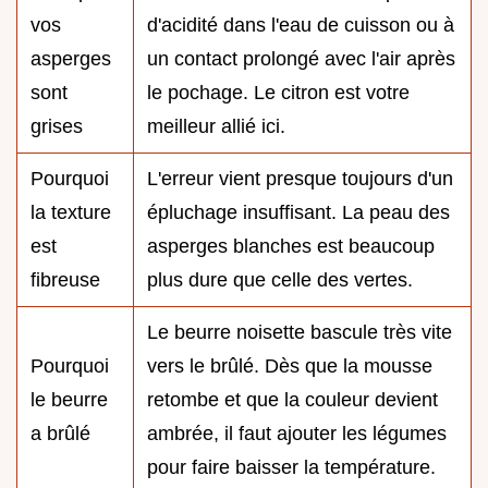
vos
d'acidité dans l'eau de cuisson ou à
asperges
un contact prolongé avec l'air après
sont
le pochage. Le citron est votre
grises
meilleur allié ici.
Pourquoi
L'erreur vient presque toujours d'un
la texture
épluchage insuffisant. La peau des
est
asperges blanches est beaucoup
fibreuse
plus dure que celle des vertes.
Le beurre noisette bascule très vite
Pourquoi
vers le brûlé. Dès que la mousse
le beurre
retombe et que la couleur devient
a brûlé
ambrée, il faut ajouter les légumes
pour faire baisser la température.