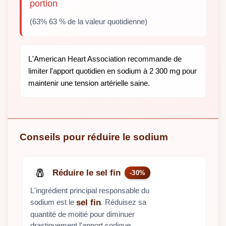
portion
(63% 63 % de la valeur quotidienne)
L'American Heart Association recommande de
limiter l'apport quotidien en sodium à 2 300 mg pour
maintenir une tension artérielle saine.
Conseils pour réduire le sodium
🧂
Réduire le sel fin
-30%
L'ingrédient principal responsable du
sodium est le
. Réduisez sa
sel fin
quantité de moitié pour diminuer
drastiquement l'apport sodique.