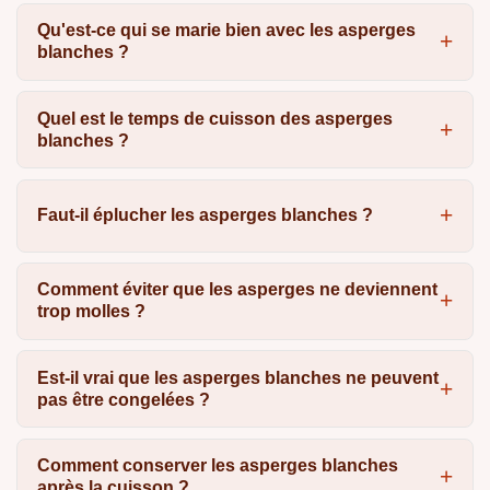
Qu'est-ce qui se marie bien avec les asperges
blanches ?
Quel est le temps de cuisson des asperges
blanches ?
Faut-il éplucher les asperges blanches ?
Comment éviter que les asperges ne deviennent
trop molles ?
Est-il vrai que les asperges blanches ne peuvent
pas être congelées ?
Comment conserver les asperges blanches
après la cuisson ?