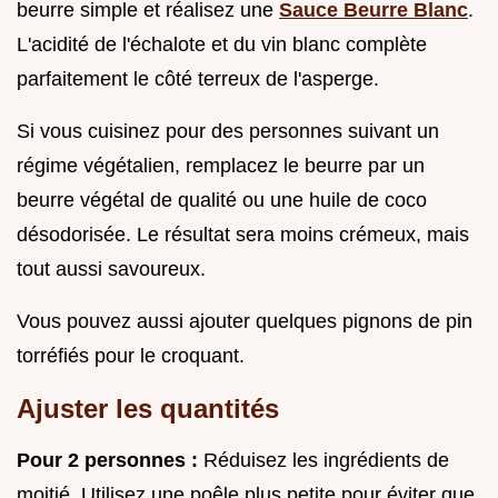
beurre simple et réalisez une
Sauce Beurre Blanc
.
L'acidité de l'échalote et du vin blanc complète
parfaitement le côté terreux de l'asperge.
Si vous cuisinez pour des personnes suivant un
régime végétalien, remplacez le beurre par un
beurre végétal de qualité ou une huile de coco
désodorisée. Le résultat sera moins crémeux, mais
tout aussi savoureux.
Vous pouvez aussi ajouter quelques pignons de pin
torréfiés pour le croquant.
Ajuster les quantités
Pour 2 personnes :
Réduisez les ingrédients de
moitié. Utilisez une poêle plus petite pour éviter que