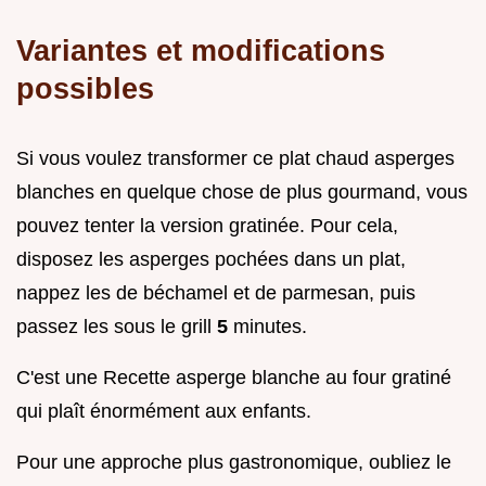
Variantes et modifications
possibles
Si vous voulez transformer ce plat chaud asperges
blanches en quelque chose de plus gourmand, vous
pouvez tenter la version gratinée. Pour cela,
disposez les asperges pochées dans un plat,
nappez les de béchamel et de parmesan, puis
passez les sous le grill
5
minutes.
C'est une Recette asperge blanche au four gratiné
qui plaît énormément aux enfants.
Pour une approche plus gastronomique, oubliez le