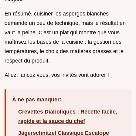
En résumé, cuisiner les asperges blanches
demande un peu de technique, mais le résultat en
vaut la peine. C'est un plat qui montre que vous
maîtrisez les bases de la cuisine : la gestion des
températures, le choix des matières grasses et le
respect du produit.
Allez, lancez vous, vos invités vont adorer !
À ne pas manquer:
Crevettes Diaboliques : Recette facile,
rapide et la sauce du chef
Jägerschnitzel Classique Escalope