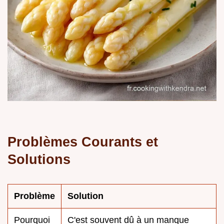
Problèmes Courants et
Solutions
Problème
Solution
Pourquoi
C'est souvent dû à un manque