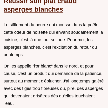
Réussir son
plat chaud
asperges blanches
Le sifflement du beurre qui mousse dans la poêle,
cette odeur de noisette qui envahit soudainement la
cuisine, c'est là que tout se joue. Pour moi, les
asperges blanches, c'est l'excitation du retour du
printemps.
On les appelle "l'or blanc" dans le nord, et pour
cause, c'est un produit qui demande de la patience,
surtout au moment d'éplucher. J'ai longtemps galéré
avec des tiges trop fibreuses ou, pire, des asperges
qui devenaient grisâtres dès qu'elles touchaient
l'eau.