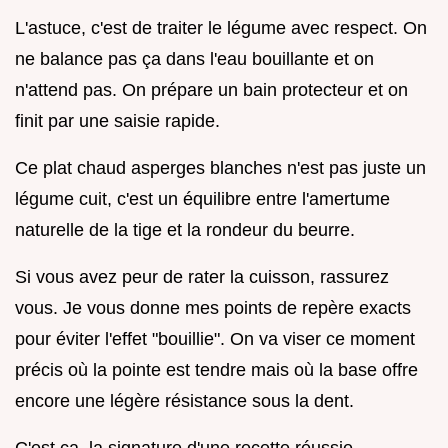
L'astuce, c'est de traiter le légume avec respect. On
ne balance pas ça dans l'eau bouillante et on
n'attend pas. On prépare un bain protecteur et on
finit par une saisie rapide.
Ce plat chaud asperges blanches n'est pas juste un
légume cuit, c'est un équilibre entre l'amertume
naturelle de la tige et la rondeur du beurre.
Si vous avez peur de rater la cuisson, rassurez
vous. Je vous donne mes points de repère exacts
pour éviter l'effet "bouillie". On va viser ce moment
précis où la pointe est tendre mais où la base offre
encore une légère résistance sous la dent.
C'est ça, la signature d'une recette réussie.