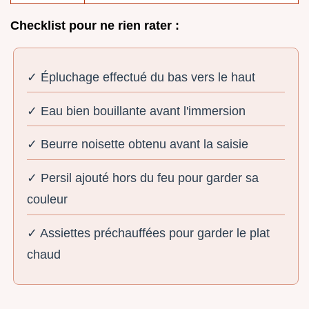
Checklist pour ne rien rater :
✓ Épluchage effectué du bas vers le haut
✓ Eau bien bouillante avant l'immersion
✓ Beurre noisette obtenu avant la saisie
✓ Persil ajouté hors du feu pour garder sa
couleur
✓ Assiettes préchauffées pour garder le plat
chaud