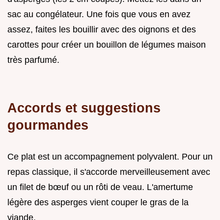
sac au congélateur. Une fois que vous en avez
assez, faites les bouillir avec des oignons et des
carottes pour créer un bouillon de légumes maison
très parfumé.
Accords et suggestions
gourmandes
Ce plat est un accompagnement polyvalent. Pour un
repas classique, il s'accorde merveilleusement avec
un filet de bœuf ou un rôti de veau. L'amertume
légère des asperges vient couper le gras de la
viande.