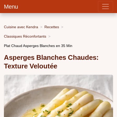
Menu
Cuisine avec Kendra
Recettes
Classiques Réconfortants
Plat Chaud Asperges Blanches en 35 Min
Asperges Blanches Chaudes:
Texture Veloutée