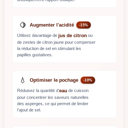
🍋
Augmenter l'acidité
-15%
Utilisez davantage de
ou
jus de citron
de zestes de citron jaune pour compenser
la réduction de sel en stimulant les
papilles gustatives.
💧
Optimiser le pochage
-10%
Réduisez la quantité d'
de cuisson
eau
pour concentrer les saveurs naturelles
des asperges, ce qui permet de limiter
l'ajout de sel.