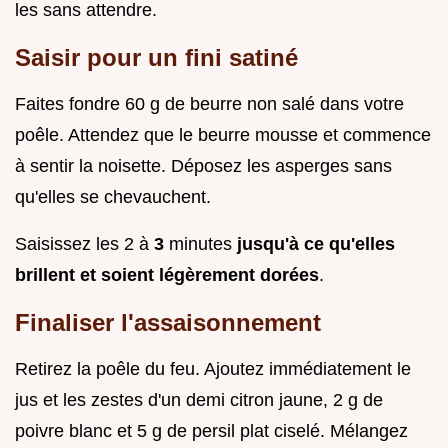
les sans attendre.
Saisir pour un fini satiné
Faites fondre 60 g de beurre non salé dans votre
poêle. Attendez que le beurre mousse et commence
à sentir la noisette. Déposez les asperges sans
qu'elles se chevauchent.
Saisissez les 2 à
3
minutes
jusqu'à ce qu'elles
brillent et soient légèrement dorées
.
Finaliser l'assaisonnement
Retirez la poêle du feu. Ajoutez immédiatement le
jus et les zestes d'un demi citron jaune, 2 g de
poivre blanc et 5 g de persil plat ciselé. Mélangez