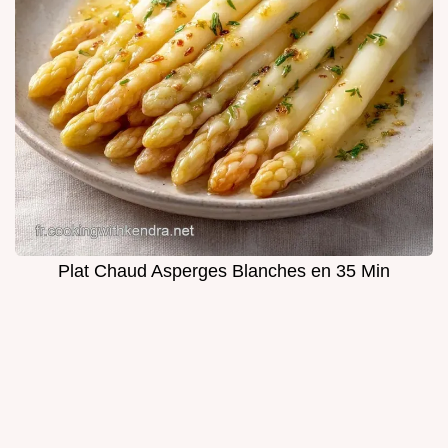
Plat Chaud Asperges Blanches en 35 Min