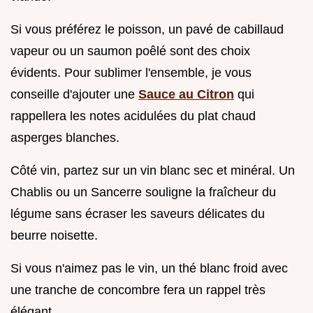
Si vous préférez le poisson, un pavé de cabillaud
vapeur ou un saumon poêlé sont des choix
évidents. Pour sublimer l'ensemble, je vous
conseille d'ajouter une
Sauce au Citron
qui
rappellera les notes acidulées du plat chaud
asperges blanches.
Côté vin, partez sur un vin blanc sec et minéral. Un
Chablis ou un Sancerre souligne la fraîcheur du
légume sans écraser les saveurs délicates du
beurre noisette.
Si vous n'aimez pas le vin, un thé blanc froid avec
une tranche de concombre fera un rappel très
élégant.