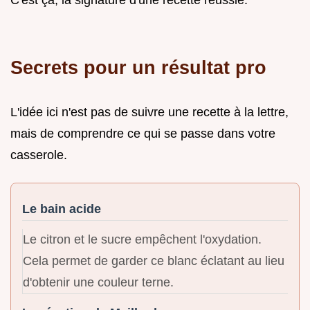
Secrets pour un résultat pro
L'idée ici n'est pas de suivre une recette à la lettre,
mais de comprendre ce qui se passe dans votre
casserole.
Le bain acide
Le citron et le sucre empêchent l'oxydation.
Cela permet de garder ce blanc éclatant au lieu
d'obtenir une couleur terne.