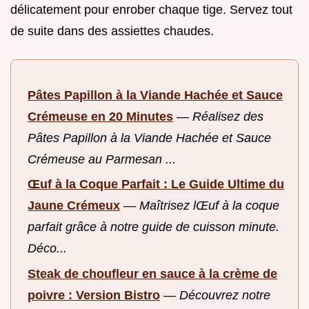
délicatement pour enrober chaque tige. Servez tout
de suite dans des assiettes chaudes.
Pâtes Papillon à la Viande Hachée et Sauce
Crémeuse en 20 Minutes
—
Réalisez des
Pâtes Papillon à la Viande Hachée et Sauce
Crémeuse au Parmesan ...
Œuf à la Coque Parfait : Le Guide Ultime du
Jaune Crémeux
—
Maîtrisez lŒuf à la coque
parfait grâce à notre guide de cuisson minute.
Déco...
Steak de choufleur en sauce à la crème de
poivre : Version Bistro
—
Découvrez notre