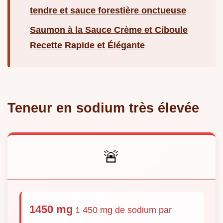
tendre et sauce forestière onctueuse
Saumon à la Sauce Crème et Ciboule
Recette Rapide et Élégante
Teneur en sodium très élevée
🚨
1450 mg
1 450 mg de sodium par