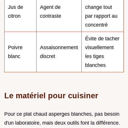
Jus de
Agent de
change tout
citron
contraste
par rapport au
concentré
Évite de tacher
Poivre
Assaisonnement
visuellement
blanc
discret
les tiges
blanches
Le matériel pour cuisiner
Pour ce plat chaud asperges blanches, pas besoin
d'un laboratoire, mais deux outils font la différence.