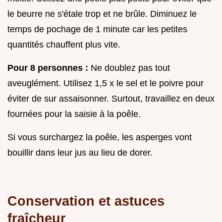
le beurre ne s'étale trop et ne brûle. Diminuez le
temps de pochage de 1 minute car les petites
quantités chauffent plus vite.
Pour 8 personnes :
Ne doublez pas tout
aveuglément. Utilisez 1,5 x le sel et le poivre pour
éviter de sur assaisonner. Surtout, travaillez en deux
fournées pour la saisie à la poêle.
Si vous surchargez la poêle, les asperges vont
bouillir dans leur jus au lieu de dorer.
Conservation et astuces
fraîcheur