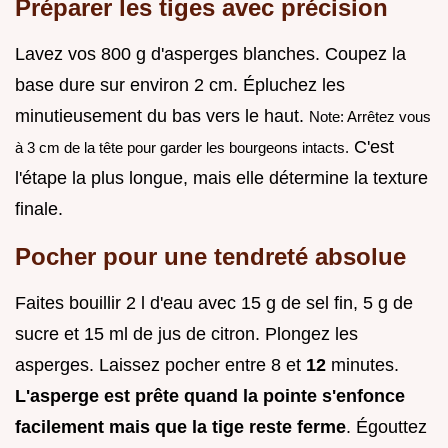
Préparer les tiges avec précision
Lavez vos 800 g d'asperges blanches. Coupez la
base dure sur environ 2 cm. Épluchez les
minutieusement du bas vers le haut.
Note: Arrêtez vous
C'est
à 3 cm de la tête pour garder les bourgeons intacts.
l'étape la plus longue, mais elle détermine la texture
finale.
Pocher pour une tendreté absolue
Faites bouillir 2 l d'eau avec 15 g de sel fin, 5 g de
sucre et 15 ml de jus de citron. Plongez les
asperges. Laissez pocher entre 8 et
12
minutes.
L'asperge est prête quand la pointe s'enfonce
facilement mais que la tige reste ferme
. Égouttez