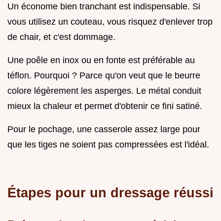
Un économe bien tranchant est indispensable. Si
vous utilisez un couteau, vous risquez d'enlever trop
de chair, et c'est dommage.
Une poêle en inox ou en fonte est préférable au
téflon. Pourquoi ? Parce qu'on veut que le beurre
colore légèrement les asperges. Le métal conduit
mieux la chaleur et permet d'obtenir ce fini satiné.
Pour le pochage, une casserole assez large pour
que les tiges ne soient pas compressées est l'idéal.
Étapes pour un dressage réussi