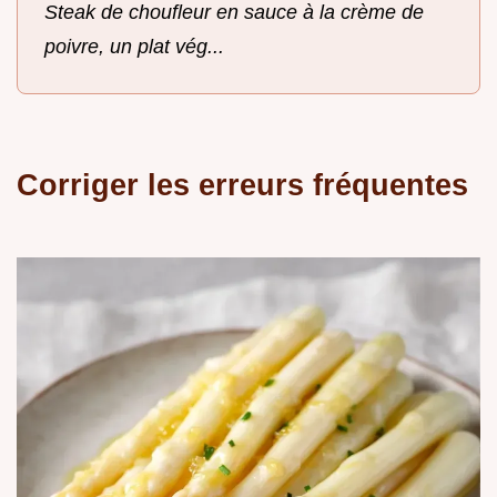
Steak de choufleur en sauce à la crème de
poivre, un plat vég...
Corriger les erreurs fréquentes