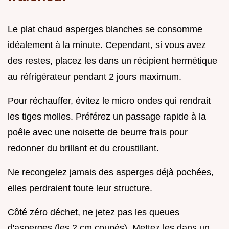
Le plat chaud asperges blanches se consomme
idéalement à la minute. Cependant, si vous avez
des restes, placez les dans un récipient hermétique
au réfrigérateur pendant 2 jours maximum.
Pour réchauffer, évitez le micro ondes qui rendrait
les tiges molles. Préférez un passage rapide à la
poêle avec une noisette de beurre frais pour
redonner du brillant et du croustillant.
Ne recongelez jamais des asperges déjà pochées,
elles perdraient toute leur structure.
Côté zéro déchet, ne jetez pas les queues
d'asperges (les 2 cm coupés). Mettez les dans un