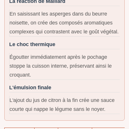
La réaction de Maillard
En saisissant les asperges dans du beurre
noisette, on crée des composés aromatiques
complexes qui contrastent avec le goût végétal.
Le choc thermique
Égoutter immédiatement après le pochage
stoppe la cuisson interne, préservant ainsi le
croquant.
L'émulsion finale
L'ajout du jus de citron à la fin crée une sauce
courte qui nappe le légume sans le noyer.