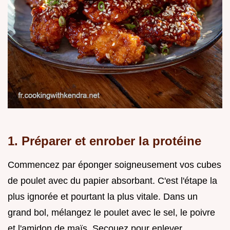
1. Préparer et enrober la protéine
Commencez par éponger soigneusement vos cubes
de poulet avec du papier absorbant. C'est l'étape la
plus ignorée et pourtant la plus vitale. Dans un
grand bol, mélangez le poulet avec le sel, le poivre
et l'amidon de maïs. Secouez pour enlever