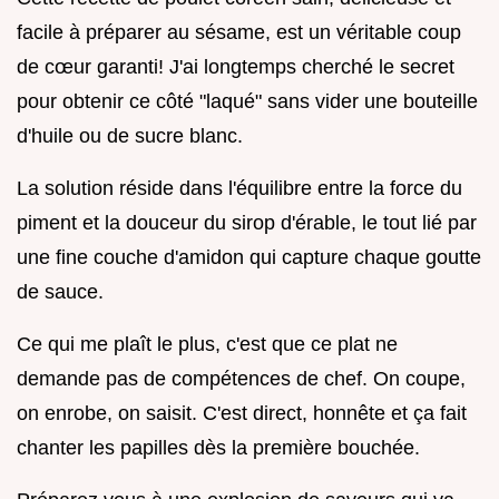
facile à préparer au sésame, est un véritable coup
de cœur garanti! J'ai longtemps cherché le secret
pour obtenir ce côté "laqué" sans vider une bouteille
d'huile ou de sucre blanc.
La solution réside dans l'équilibre entre la force du
piment et la douceur du sirop d'érable, le tout lié par
une fine couche d'amidon qui capture chaque goutte
de sauce.
Ce qui me plaît le plus, c'est que ce plat ne
demande pas de compétences de chef. On coupe,
on enrobe, on saisit. C'est direct, honnête et ça fait
chanter les papilles dès la première bouchée.