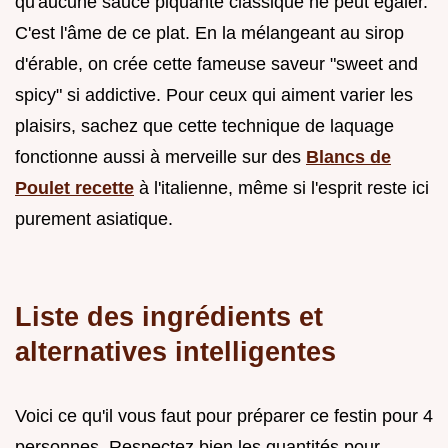
qu'aucune sauce piquante classique ne peut égaler.
C'est l'âme de ce plat. En la mélangeant au sirop
d'érable, on crée cette fameuse saveur "sweet and
spicy" si addictive. Pour ceux qui aiment varier les
plaisirs, sachez que cette technique de laquage
fonctionne aussi à merveille sur des
Blancs de
Poulet recette
à l'italienne, même si l'esprit reste ici
purement asiatique.
Liste des ingrédients et
alternatives intelligentes
Voici ce qu'il vous faut pour préparer ce festin pour 4
personnes. Respectez bien les quantités pour