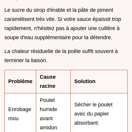
Le sucre du sirop d'érable et la pâte de piment
caramélisent très vite. Si votre sauce épaissit trop
rapidement, n'hésitez pas à ajouter une cuillère à
soupe d'eau supplémentaire pour la détendre.
La chaleur résiduelle de la poêle suffit souvent à
terminer la liaison.
Cause
Problème
Solution
racine
Poulet
Sécher le poulet
Enrobage
humide
avec du papier
mou
avant
absorbant.
amidon