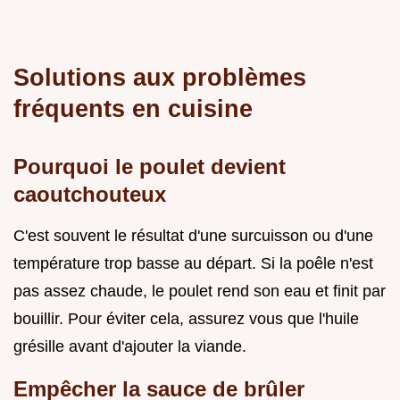
Solutions aux problèmes
fréquents en cuisine
Pourquoi le poulet devient
caoutchouteux
C'est souvent le résultat d'une surcuisson ou d'une
température trop basse au départ. Si la poêle n'est
pas assez chaude, le poulet rend son eau et finit par
bouillir. Pour éviter cela, assurez vous que l'huile
grésille avant d'ajouter la viande.
Empêcher la sauce de brûler