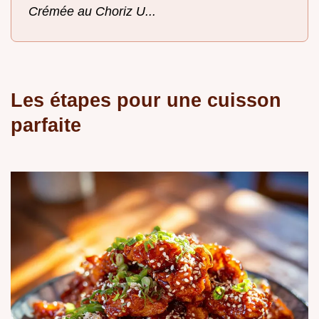
Crémée au Choriz U...
Les étapes pour une cuisson
parfaite