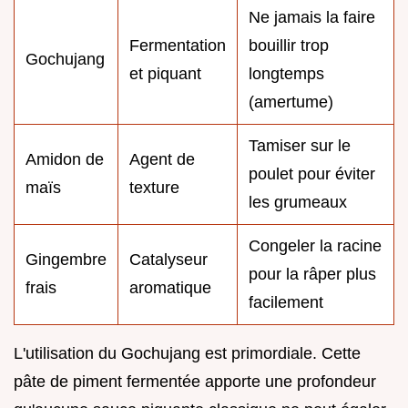
Ne jamais la faire
Fermentation
bouillir trop
Gochujang
et piquant
longtemps
(amertume)
Tamiser sur le
Amidon de
Agent de
poulet pour éviter
maïs
texture
les grumeaux
Congeler la racine
Gingembre
Catalyseur
pour la râper plus
frais
aromatique
facilement
L'utilisation du Gochujang est primordiale. Cette
pâte de piment fermentée apporte une profondeur