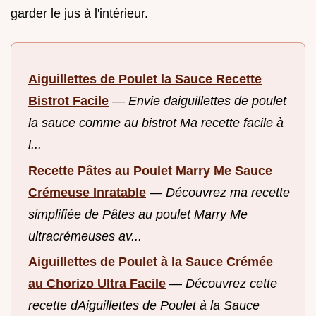
garder le jus à l'intérieur.
Aiguillettes de Poulet la Sauce Recette
Bistrot Facile
—
Envie daiguillettes de poulet
la sauce comme au bistrot Ma recette facile à
l...
Recette Pâtes au Poulet Marry Me Sauce
Crémeuse Inratable
—
Découvrez ma recette
simplifiée de Pâtes au poulet Marry Me
ultracrémeuses av...
Aiguillettes de Poulet à la Sauce Crémée
au Chorizo Ultra Facile
—
Découvrez cette
recette dAiguillettes de Poulet à la Sauce