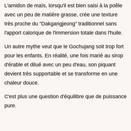
L'amidon de maïs, lorsqu'il est bien saisi à la poêle
avec un peu de matière grasse, crée une texture
très proche du "Dakgangjeong" traditionnel sans
l'apport calorique de l'immersion totale dans l'huile.
Un autre mythe veut que le Gochujang soit trop fort
pour les enfants. En réalité, une fois marié au sirop
d'érable et dilué avec un peu d'eau, son piquant
devient très supportable et se transforme en une
chaleur douce.
C'est plus une question d'équilibre que de puissance
pure.