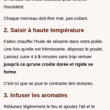
l'excédent.
Chaque morceau doit être mat, pas collant.
2. Saisir à haute température
Faites chauffer l'huile de sésame dans votre poêle.
Une fois qu'elle est frémissante, déposez le poulet.
Laissez cuire 4 à
5
minutes sans trop remuer
jusqu'à ce qu'une croûte dorée et rigide se
forme
.
C'est ici que se joue le contraste des textures.
3. Infuser les aromates
Réduisez légèrement le feu et ajoutez l'ail et le