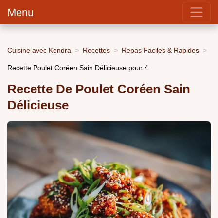
Menu
Cuisine avec Kendra
Recettes
Repas Faciles & Rapides
Recette Poulet Coréen Sain Délicieuse pour 4
Recette De Poulet Coréen Sain
Délicieuse