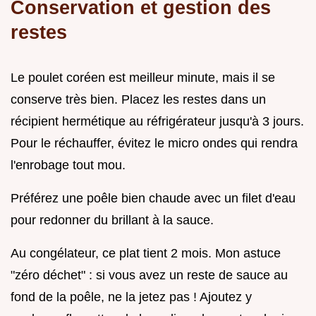
Conservation et gestion des
restes
Le poulet coréen est meilleur minute, mais il se
conserve très bien. Placez les restes dans un
récipient hermétique au réfrigérateur jusqu'à 3 jours.
Pour le réchauffer, évitez le micro ondes qui rendra
l'enrobage tout mou.
Préférez une poêle bien chaude avec un filet d'eau
pour redonner du brillant à la sauce.
Au congélateur, ce plat tient 2 mois. Mon astuce
"zéro déchet" : si vous avez un reste de sauce au
fond de la poêle, ne la jetez pas ! Ajoutez y