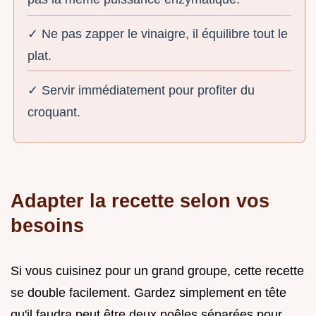
✓ Ne pas zapper le vinaigre, il équilibre tout le
plat.
✓ Servir immédiatement pour profiter du
croquant.
Adapter la recette selon vos
besoins
Si vous cuisinez pour un grand groupe, cette recette
se double facilement. Gardez simplement en tête
qu'il faudra peut être deux poêles séparées pour