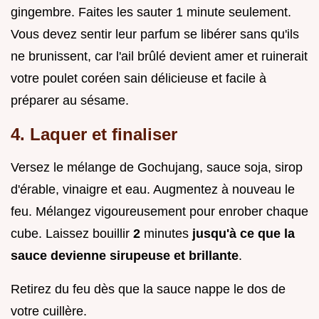
gingembre. Faites les sauter 1 minute seulement.
Vous devez sentir leur parfum se libérer sans qu'ils
ne brunissent, car l'ail brûlé devient amer et ruinerait
votre poulet coréen sain délicieuse et facile à
préparer au sésame.
4. Laquer et finaliser
Versez le mélange de Gochujang, sauce soja, sirop
d'érable, vinaigre et eau. Augmentez à nouveau le
feu. Mélangez vigoureusement pour enrober chaque
cube. Laissez bouillir
2
minutes
jusqu'à ce que la
sauce devienne sirupeuse et brillante
.
Retirez du feu dès que la sauce nappe le dos de
votre cuillère.