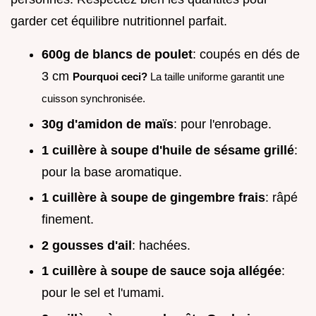
garder cet équilibre nutritionnel parfait.
600g de blancs de poulet
: coupés en dés de
3 cm
Pourquoi ceci?
La taille uniforme garantit une
cuisson synchronisée.
30g d'amidon de maïs
: pour l'enrobage.
1 cuillère à soupe d'huile de sésame grillé
:
pour la base aromatique.
1 cuillère à soupe de gingembre frais
: râpé
finement.
2 gousses d'ail
: hachées.
1 cuillère à soupe de sauce soja allégée
:
pour le sel et l'umami.