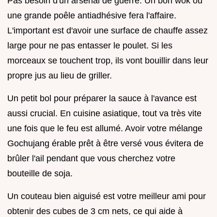
Pas besoin d'un arsenal de guerre. Un bon wok ou
une grande poêle antiadhésive fera l'affaire.
L'important est d'avoir une surface de chauffe assez
large pour ne pas entasser le poulet. Si les
morceaux se touchent trop, ils vont bouillir dans leur
propre jus au lieu de griller.
Un petit bol pour préparer la sauce à l'avance est
aussi crucial. En cuisine asiatique, tout va très vite
une fois que le feu est allumé. Avoir votre mélange
Gochujang érable prêt à être versé vous évitera de
brûler l'ail pendant que vous cherchez votre
bouteille de soja.
Un couteau bien aiguisé est votre meilleur ami pour
obtenir des cubes de 3 cm nets, ce qui aide à