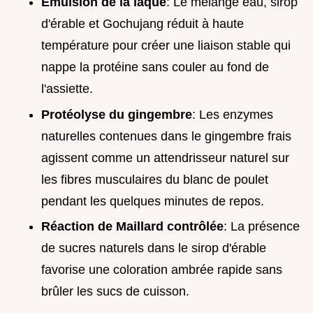
Émulsion de la laque
: Le mélange eau, sirop
d'érable et Gochujang réduit à haute
température pour créer une liaison stable qui
nappe la protéine sans couler au fond de
l'assiette.
Protéolyse du gingembre
: Les enzymes
naturelles contenues dans le gingembre frais
agissent comme un attendrisseur naturel sur
les fibres musculaires du blanc de poulet
pendant les quelques minutes de repos.
Réaction de Maillard contrôlée
: La présence
de sucres naturels dans le sirop d'érable
favorise une coloration ambrée rapide sans
brûler les sucs de cuisson.