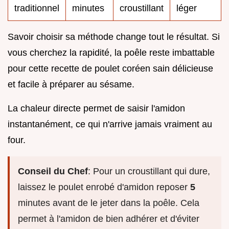
traditionnel
minutes
croustillant
léger
Savoir choisir sa méthode change tout le résultat. Si
vous cherchez la rapidité, la poêle reste imbattable
pour cette recette de poulet coréen sain délicieuse
et facile à préparer au sésame.
La chaleur directe permet de saisir l'amidon
instantanément, ce qui n'arrive jamais vraiment au
four.
Conseil du Chef
: Pour un croustillant qui dure,
laissez le poulet enrobé d'amidon reposer
5
minutes avant de le jeter dans la poêle. Cela
permet à l'amidon de bien adhérer et d'éviter