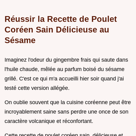
Réussir la Recette de Poulet
Coréen Sain Délicieuse au
Sésame
Imaginez l'odeur du gingembre frais qui saute dans
l'huile chaude, mêlée au parfum boisé du sésame
grillé. C'est ce qui m'a accueilli hier soir quand j'ai
testé cette version allégée.
On oublie souvent que la cuisine coréenne peut être
incroyablement saine sans perdre une once de son
caractère volcanique et réconfortant.
Cette recette de poulet coréen sain, délicieuse et