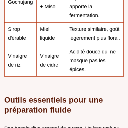
Gochujang
+ Miso
apporte la
fermentation.
Sirop
Miel
Texture similaire, goût
d'érable
liquide
légèrement plus floral.
Acidité douce qui ne
Vinaigre
Vinaigre
masque pas les
de riz
de cidre
épices.
Outils essentiels pour une
préparation fluide