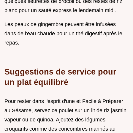
quelques fleurettes de brocoli ou des restes de riz
blanc pour un sauté express le lendemain midi.
Les peaux de gingembre peuvent être infusées
dans de l'eau chaude pour un thé digestif après le
repas.
Suggestions de service pour
un plat équilibré
Pour rester dans l'esprit d'une et Facile à Préparer
au Sésame, servez ce poulet sur un lit de riz jasmin
vapeur ou de quinoa. Ajoutez des légumes
croquants comme des concombres marinés au