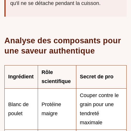
qu'il ne se détache pendant la cuisson.
Analyse des composants pour
une saveur authentique
Rôle
Ingrédient
Secret de pro
scientifique
Couper contre le
Blanc de
Protéine
grain pour une
poulet
maigre
tendreté
maximale