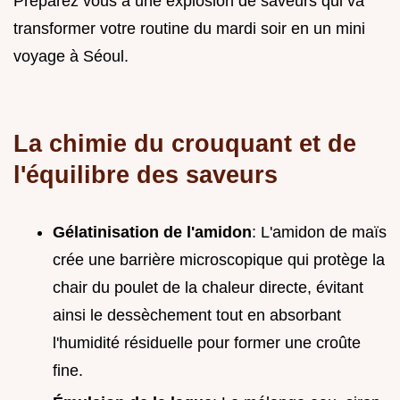
Préparez vous à une explosion de saveurs qui va
transformer votre routine du mardi soir en un mini
voyage à Séoul.
La chimie du crouquant et de
l'équilibre des saveurs
Gélatinisation de l'amidon
: L'amidon de maïs
crée une barrière microscopique qui protège la
chair du poulet de la chaleur directe, évitant
ainsi le dessèchement tout en absorbant
l'humidité résiduelle pour former une croûte
fine.