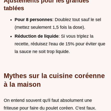
Ajustements pour les grandes
tablées
Pour 8 personnes
: Doublez tout sauf le sel
(mettez seulement 1,5 fois la dose).
Réduction de liquide
: Si vous triplez la
recette, réduisez l'eau de 15% pour éviter que
la sauce ne soit trop liquide.
Mythes sur la cuisine coréenne
à la maison
On entend souvent qu'il faut absolument une
friteuse pour faire du poulet coréen. C'est faux.