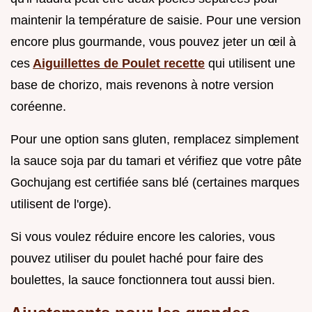
maintenir la température de saisie. Pour une version
encore plus gourmande, vous pouvez jeter un œil à
ces
Aiguillettes de Poulet recette
qui utilisent une
base de chorizo, mais revenons à notre version
coréenne.
Pour une option sans gluten, remplacez simplement
la sauce soja par du tamari et vérifiez que votre pâte
Gochujang est certifiée sans blé (certaines marques
utilisent de l'orge).
Si vous voulez réduire encore les calories, vous
pouvez utiliser du poulet haché pour faire des
boulettes, la sauce fonctionnera tout aussi bien.