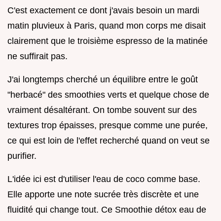
C'est exactement ce dont j'avais besoin un mardi
matin pluvieux à Paris, quand mon corps me disait
clairement que le troisième espresso de la matinée
ne suffirait pas.
J'ai longtemps cherché un équilibre entre le goût
"herbacé" des smoothies verts et quelque chose de
vraiment désaltérant. On tombe souvent sur des
textures trop épaisses, presque comme une purée,
ce qui est loin de l'effet recherché quand on veut se
purifier.
L'idée ici est d'utiliser l'eau de coco comme base.
Elle apporte une note sucrée très discrète et une
fluidité qui change tout. Ce Smoothie détox eau de