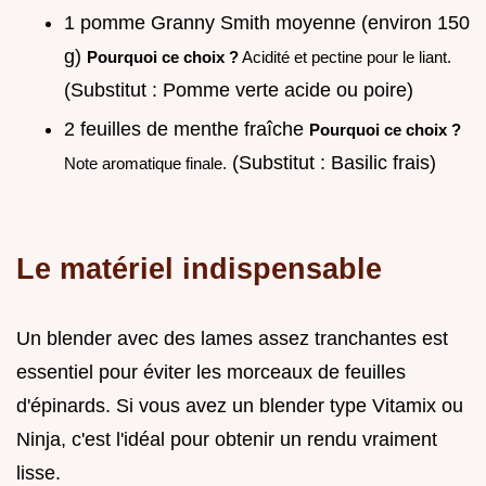
1 pomme Granny Smith moyenne (environ 150
g)
Pourquoi ce choix ?
Acidité et pectine pour le liant.
(Substitut : Pomme verte acide ou poire)
2 feuilles de menthe fraîche
Pourquoi ce choix ?
(Substitut : Basilic frais)
Note aromatique finale.
Le matériel indispensable
Un blender avec des lames assez tranchantes est
essentiel pour éviter les morceaux de feuilles
d'épinards. Si vous avez un blender type Vitamix ou
Ninja, c'est l'idéal pour obtenir un rendu vraiment
lisse.