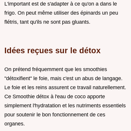
L'important est de s'adapter à ce qu'on a dans le
frigo. On peut même utiliser des épinards un peu
flétris, tant qu'ils ne sont pas gluants.
Idées reçues sur le détox
On prétend fréquemment que les smoothies
"détoxifient" le foie, mais c'est un abus de langage.
Le foie et les reins assurent ce travail naturellement.
Ce Smoothie détox à l'eau de coco apporte
simplement l'hydratation et les nutriments essentiels
pour soutenir le bon fonctionnement de ces
organes.