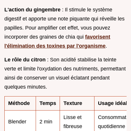
L'action du gingembre
: Il stimule le système
digestif et apporte une note piquante qui réveille les
papilles. Pour amplifier cet effet, vous pouvez
incorporer des graines de chia qui
favorisent
l'élimination des toxines par l'organisme
.
Le rôle du citron
: Son acidité stabilise la teinte
verte et limite l'oxydation des nutriments, permettant
ainsi de conserver un visuel éclatant pendant
quelques minutes.
Méthode
Temps
Texture
Usage idéal
Lisse et
Consommatio
Blender
2 min
fibreuse
quotidienne