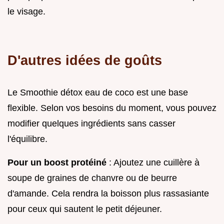
le visage.
D'autres idées de goûts
Le Smoothie détox eau de coco est une base
flexible. Selon vos besoins du moment, vous pouvez
modifier quelques ingrédients sans casser
l'équilibre.
Pour un boost protéiné
: Ajoutez une cuillère à
soupe de graines de chanvre ou de beurre
d'amande. Cela rendra la boisson plus rassasiante
pour ceux qui sautent le petit déjeuner.