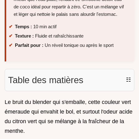
de coco idéal pour repartir à zéro. C'est un mélange vif
et léger qui nettoie le palais sans alourdir l'estomac.
Temps :
10 min actif
Texture :
Fluide et rafraîchissante
Parfait pour :
Un réveil tonique ou après le sport
Table des matières
☷
Le bruit du blender qui s'emballe, cette couleur vert
émeraude qui envahit le bol, et surtout l'odeur acide
du citron vert qui se mélange à la fraîcheur de la
menthe.