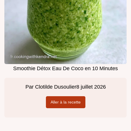
Smoothie Détox Eau De Coco en 10 Minutes
Par
Clotilde Dusoulier
8 juillet 2026
Aller à la recette