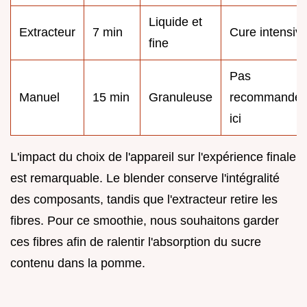
Liquide et
Extracteur
7 min
Cure intensiv
fine
Pas
Manuel
15 min
Granuleuse
recommandé
ici
L'impact du choix de l'appareil sur l'expérience finale
est remarquable. Le blender conserve l'intégralité
des composants, tandis que l'extracteur retire les
fibres. Pour ce smoothie, nous souhaitons garder
ces fibres afin de ralentir l'absorption du sucre
contenu dans la pomme.