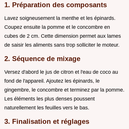
1. Préparation des composants
Lavez soigneusement la menthe et les épinards.
Coupez ensuite la pomme et le concombre en
cubes de 2 cm. Cette dimension permet aux lames
de saisir les aliments sans trop solliciter le moteur.
2. Séquence de mixage
Versez d'abord le jus de citron et l'eau de coco au
fond de l'appareil. Ajoutez les épinards, le
gingembre, le concombre et terminez par la pomme.
Les éléments les plus denses poussent
naturellement les feuilles vers le bas.
3. Finalisation et réglages