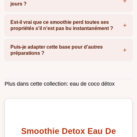
jours ?
Est-il vrai que ce smoothie perd toutes ses
propriétés s'il n'est pas bu instantanément ?
Puis-je adapter cette base pour d'autres
préparations ?
Plus dans cette collection:
eau de coco détox
Smoothie Detox Eau De