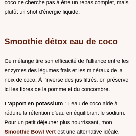
coco ne cherche pas à être un repas complet, mais
plutôt un shot d'énergie liquide.
Smoothie détox eau de coco
Ce mélange tire son efficacité de l'alliance entre les
enzymes des légumes frais et les minéraux de la
noix de coco. À l'inverse des jus filtrés, on préserve
ici les fibres de la pomme et du concombre.
L'apport en potassium
: L'eau de coco aide à
réduire la rétention d'eau en équilibrant le sodium.
Pour un petit déjeuner plus nourrissant, mon
Smoothie Bowl Vert
est une alternative idéale.