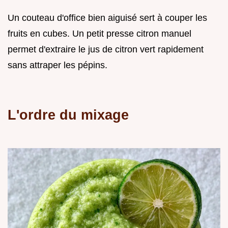
Un couteau d'office bien aiguisé sert à couper les
fruits en cubes. Un petit presse citron manuel
permet d'extraire le jus de citron vert rapidement
sans attraper les pépins.
L'ordre du mixage