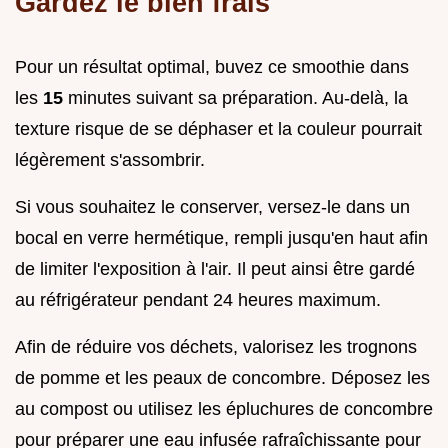
Gardez le bien frais
Pour un résultat optimal, buvez ce smoothie dans
les
15
minutes suivant sa préparation. Au-delà, la
texture risque de se déphaser et la couleur pourrait
légèrement s'assombrir.
Si vous souhaitez le conserver, versez-le dans un
bocal en verre hermétique, rempli jusqu'en haut afin
de limiter l'exposition à l'air. Il peut ainsi être gardé
au réfrigérateur pendant 24 heures maximum.
Afin de réduire vos déchets, valorisez les trognons
de pomme et les peaux de concombre. Déposez les
au compost ou utilisez les épluchures de concombre
pour préparer une eau infusée rafraîchissante pour