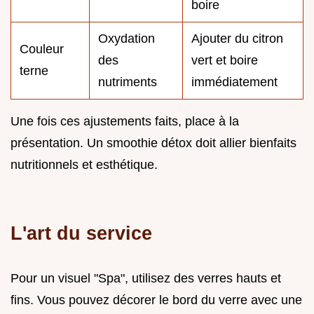
boire
Oxydation
Ajouter du citron
Couleur
des
vert et boire
terne
nutriments
immédiatement
Une fois ces ajustements faits, place à la
présentation. Un smoothie détox doit allier bienfaits
nutritionnels et esthétique.
L'art du service
Pour un visuel "Spa", utilisez des verres hauts et
fins. Vous pouvez décorer le bord du verre avec une