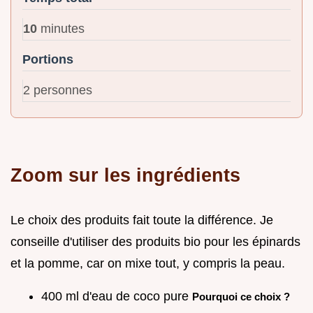
10
minutes
Portions
2 personnes
Zoom sur les ingrédients
Le choix des produits fait toute la différence. Je
conseille d'utiliser des produits bio pour les épinards
et la pomme, car on mixe tout, y compris la peau.
400 ml d'eau de coco pure
Pourquoi ce choix ?