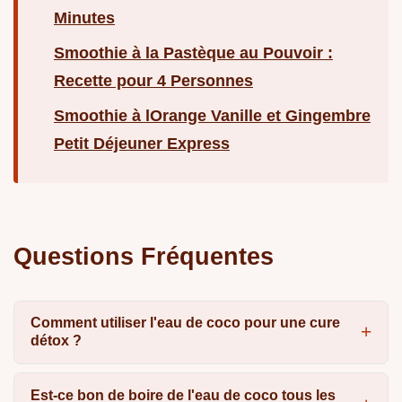
Minutes
Smoothie à la Pastèque au Pouvoir :
Recette pour 4 Personnes
Smoothie à lOrange Vanille et Gingembre
Petit Déjeuner Express
Questions Fréquentes
Comment utiliser l'eau de coco pour une cure
détox ?
Est-ce bon de boire de l'eau de coco tous les