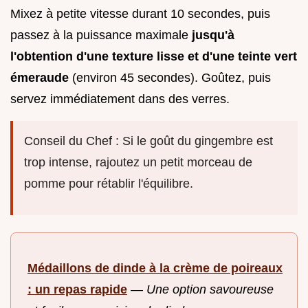
Mixez à petite vitesse durant 10 secondes, puis
passez à la puissance maximale
jusqu'à
l'obtention d'une texture lisse et d'une teinte vert
émeraude
(environ 45 secondes). Goûtez, puis
servez immédiatement dans des verres.
Conseil du Chef : Si le goût du gingembre est
trop intense, rajoutez un petit morceau de
pomme pour rétablir l'équilibre.
Médaillons de dinde à la crème de poireaux
: un repas rapide
—
Une option savoureuse