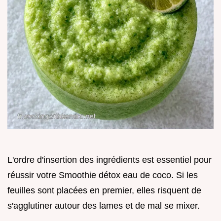
L'ordre d'insertion des ingrédients est essentiel pour
réussir votre Smoothie détox eau de coco. Si les
feuilles sont placées en premier, elles risquent de
s'agglutiner autour des lames et de mal se mixer.