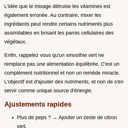
L'idée que le mixage détruise les vitamines est
également erronée. Au contraire, mixer les
ingrédients peut rendre certains nutriments plus
assimilables en brisant les parois cellulaires des
végétaux.
Enfin, rappelez vous qu'un smoothie vert ne
remplace pas une alimentation équilibrée. C'est un
complément nutritionnel et non un remède miracle.
L'objectif est d'ajouter des nutriments, et non de s'en
servir comme unique source d'énergie.
Ajustements rapides
Plus de peps ? → Ajouter un zeste de citron
vert.