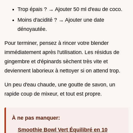
Trop épais ? → Ajouter 50 ml d'eau de coco.
Moins d'acidité ? → Ajouter une date
dénoyautée.
Pour terminer, pensez à rincer votre blender
immédiatement après l'utilisation. Les résidus de
gingembre et d'épinards sèchent très vite et
deviennent laborieux à nettoyer si on attend trop.
Un peu d'eau chaude, une goutte de savon, un
rapide coup de mixeur, et tout est propre.
À ne pas manquer:
Smoothie Bowl Vert Équilibré en 10