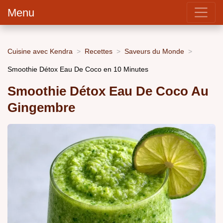
Menu
Cuisine avec Kendra
Recettes
Saveurs du Monde
Smoothie Détox Eau De Coco en 10 Minutes
Smoothie Détox Eau De Coco Au
Gingembre