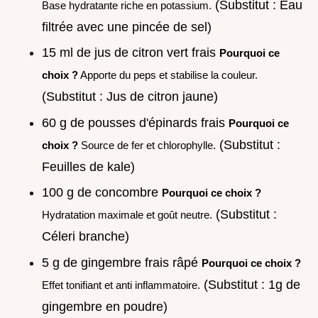
(Substitut : Eau
Base hydratante riche en potassium.
filtrée avec une pincée de sel)
15 ml de jus de citron vert frais
Pourquoi ce
choix ?
Apporte du peps et stabilise la couleur.
(Substitut : Jus de citron jaune)
60 g de pousses d'épinards frais
Pourquoi ce
(Substitut :
choix ?
Source de fer et chlorophylle.
Feuilles de kale)
100 g de concombre
Pourquoi ce choix ?
(Substitut :
Hydratation maximale et goût neutre.
Céleri branche)
5 g de gingembre frais râpé
Pourquoi ce choix ?
(Substitut : 1g de
Effet tonifiant et anti inflammatoire.
gingembre en poudre)