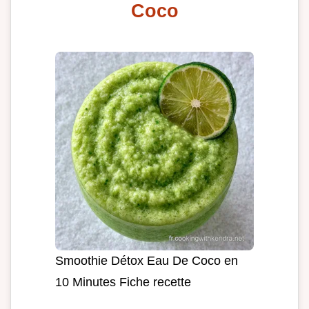
Coco
Smoothie Détox Eau De Coco en
10 Minutes Fiche recette