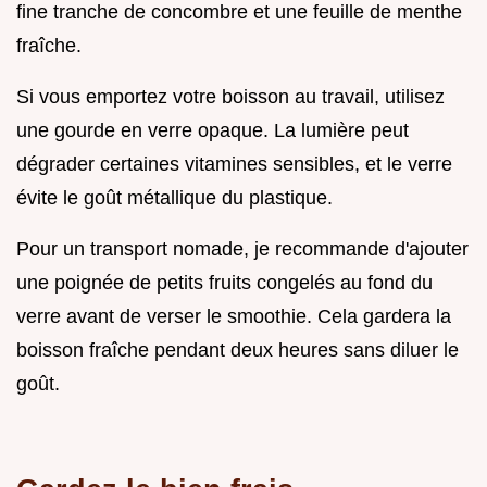
fine tranche de concombre et une feuille de menthe
fraîche.
Si vous emportez votre boisson au travail, utilisez
une gourde en verre opaque. La lumière peut
dégrader certaines vitamines sensibles, et le verre
évite le goût métallique du plastique.
Pour un transport nomade, je recommande d'ajouter
une poignée de petits fruits congelés au fond du
verre avant de verser le smoothie. Cela gardera la
boisson fraîche pendant deux heures sans diluer le
goût.