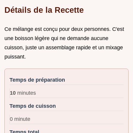
Détails de la Recette
Ce mélange est conçu pour deux personnes. C'est
une boisson légère qui ne demande aucune
cuisson, juste un assemblage rapide et un mixage
puissant.
Temps de préparation
10
minutes
Temps de cuisson
0 minute
Temps total