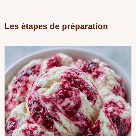
Les étapes de préparation