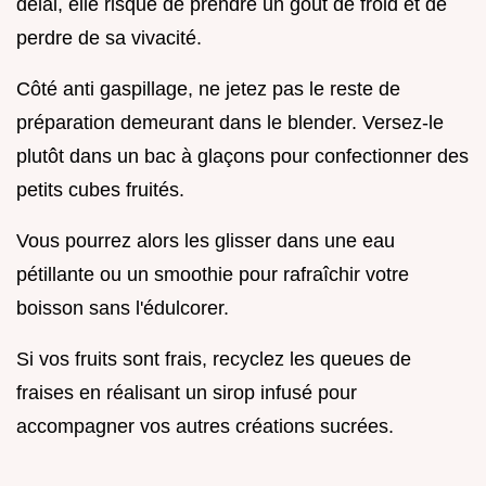
délai, elle risque de prendre un goût de froid et de
perdre de sa vivacité.
Côté anti gaspillage, ne jetez pas le reste de
préparation demeurant dans le blender. Versez-le
plutôt dans un bac à glaçons pour confectionner des
petits cubes fruités.
Vous pourrez alors les glisser dans une eau
pétillante ou un smoothie pour rafraîchir votre
boisson sans l'édulcorer.
Si vos fruits sont frais, recyclez les queues de
fraises en réalisant un sirop infusé pour
accompagner vos autres créations sucrées.