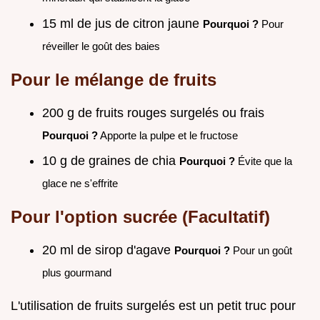
15 ml de jus de citron jaune
Pourquoi ?
Pour
réveiller le goût des baies
Pour le mélange de fruits
200 g de fruits rouges surgelés ou frais
Pourquoi ?
Apporte la pulpe et le fructose
10 g de graines de chia
Pourquoi ?
Évite que la
glace ne s'effrite
Pour l'option sucrée (Facultatif)
20 ml de sirop d'agave
Pourquoi ?
Pour un goût
plus gourmand
L'utilisation de fruits surgelés est un petit truc pour