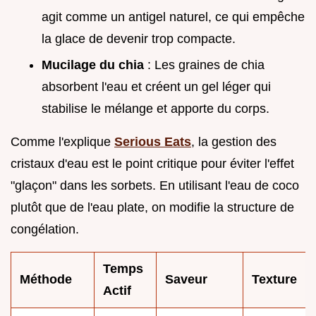
agit comme un antigel naturel, ce qui empêche
la glace de devenir trop compacte.
Mucilage du chia
: Les graines de chia
absorbent l'eau et créent un gel léger qui
stabilise le mélange et apporte du corps.
Comme l'explique
Serious Eats
, la gestion des
cristaux d'eau est le point critique pour éviter l'effet
"glaçon" dans les sorbets. En utilisant l'eau de coco
plutôt que de l'eau plate, on modifie la structure de
congélation.
Temps
Méthode
Saveur
Texture
Actif