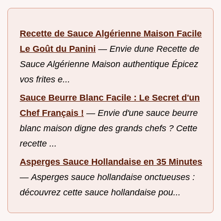
Recette de Sauce Algérienne Maison Facile
Le Goût du Panini
—
Envie dune Recette de
Sauce Algérienne Maison authentique Épicez
vos frites e...
Sauce Beurre Blanc Facile : Le Secret d'un
Chef Français !
—
Envie d'une sauce beurre
blanc maison digne des grands chefs ? Cette
recette ...
Asperges Sauce Hollandaise en 35 Minutes
—
Asperges sauce hollandaise onctueuses :
découvrez cette sauce hollandaise pou...