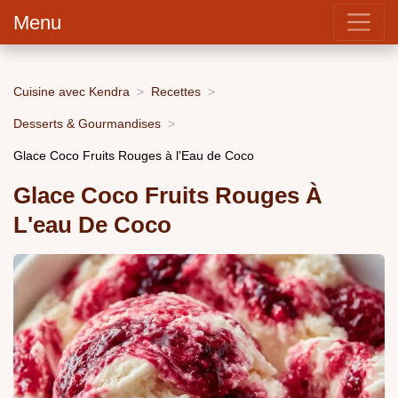
Menu
Cuisine avec Kendra
Recettes
Desserts & Gourmandises
Glace Coco Fruits Rouges à l'Eau de Coco
Glace Coco Fruits Rouges À
L'eau De Coco