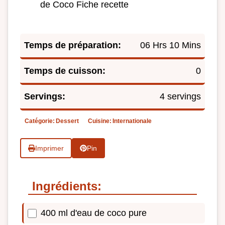
de Coco Fiche recette
Temps de préparation:
06 Hrs 10 Mins
Temps de cuisson:
0
Servings:
4 servings
Catégorie:
Dessert
Cuisine:
Internationale
Imprimer
Pin
Ingrédients:
400 ml d'eau de coco pure