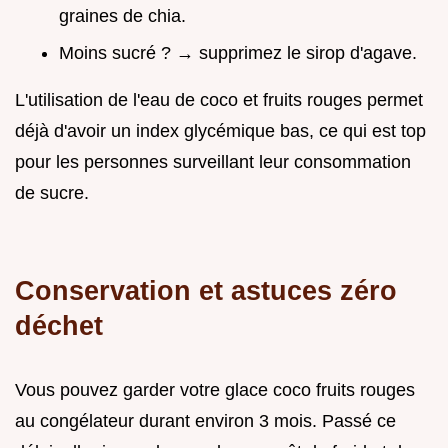
graines de chia.
Moins sucré ? → supprimez le sirop d'agave.
L'utilisation de l'eau de coco et fruits rouges permet
déjà d'avoir un index glycémique bas, ce qui est top
pour les personnes surveillant leur consommation
de sucre.
Conservation et astuces zéro
déchet
Vous pouvez garder votre glace coco fruits rouges
au congélateur durant environ 3 mois. Passé ce