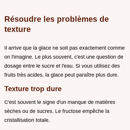
Résoudre les problèmes de
texture
Il arrive que la glace ne soit pas exactement comme
on l'imagine. Le plus souvent, c'est une question de
dosage entre le sucre et l'eau. Si vous utilisez des
fruits très acides, la glace peut paraître plus dure.
Texture trop dure
C'est souvent le signe d'un manque de matières
sèches ou de sucres. Le fructose empêche la
cristallisation totale.