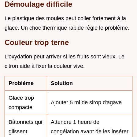
Démoulage difficile
Le plastique des moules peut coller fortement à la
glace. Un choc thermique rapide règle le problème.
Couleur trop terne
L'oxydation peut arriver si les fruits sont vieux. Le
citron aide à fixer la couleur vive.
Problème
Solution
Glace trop
Ajouter 5 ml de sirop d'agave
compacte
Bâtonnets qui
Attendre 1 heure de
glissent
congélation avant de les insérer