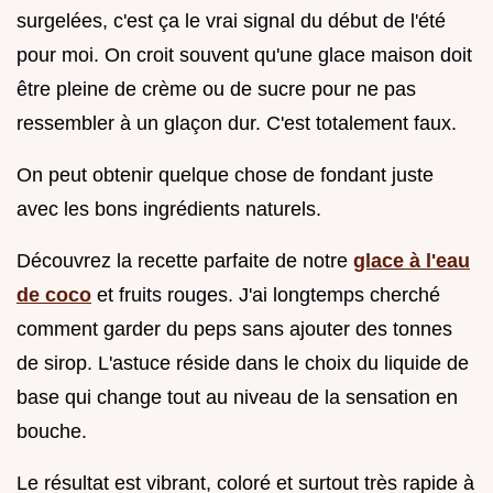
surgelées, c'est ça le vrai signal du début de l'été
pour moi. On croit souvent qu'une glace maison doit
être pleine de crème ou de sucre pour ne pas
ressembler à un glaçon dur. C'est totalement faux.
On peut obtenir quelque chose de fondant juste
avec les bons ingrédients naturels.
Découvrez la recette parfaite de notre
glace à l'eau
de coco
et fruits rouges. J'ai longtemps cherché
comment garder du peps sans ajouter des tonnes
de sirop. L'astuce réside dans le choix du liquide de
base qui change tout au niveau de la sensation en
bouche.
Le résultat est vibrant, coloré et surtout très rapide à