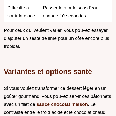
Difficulté à
Passer le moule sous l'eau
sortir la glace
chaude 10 secondes
Pour ceux qui veulent varier, vous pouvez essayer
d'ajouter un zeste de lime pour un côté encore plus
tropical.
Variantes et options santé
Si vous voulez transformer ce dessert léger en un
goûter gourmand, vous pouvez servir ces bâtonnets
avec un filet de
sauce chocolat maison
. Le
contraste entre le froid acide et le chocolat chaud