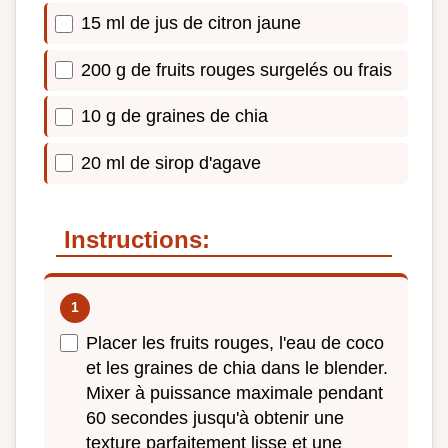
15 ml de jus de citron jaune
200 g de fruits rouges surgelés ou frais
10 g de graines de chia
20 ml de sirop d'agave
Instructions:
Placer les fruits rouges, l'eau de coco
et les graines de chia dans le blender.
Mixer à puissance maximale pendant
60 secondes jusqu'à obtenir une
texture parfaitement lisse et une