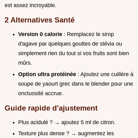
est assez incroyable.
2 Alternatives Santé
Version 0 calorie
: Remplacez le sirop
d'agave par quelques gouttes de stévia ou
simplement rien du tout si vos fruits sont bien
mûrs.
Option ultra protéinée
: Ajoutez une cuillère à
soupe de yaourt grec dans le blender pour une
onctuosité accrue.
Guide rapide d'ajustement
Plus acidulé ? → ajoutez 5 ml de citron.
Texture plus dense ? → augmentez les