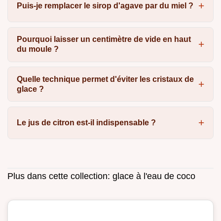
Puis-je remplacer le sirop d'agave par du miel ?
Pourquoi laisser un centimètre de vide en haut
du moule ?
Quelle technique permet d'éviter les cristaux de
glace ?
Le jus de citron est-il indispensable ?
Plus dans cette collection:
glace à l'eau de coco