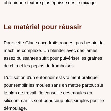
obtenir une texture plus épaisse dès le mixage.
Le matériel pour réussir
Pour cette Glace coco fruits rouges, pas besoin de
machine complexe. Un blender avec des lames
assez puissantes suffit pour pulvériser les graines
de chia et les pépins de framboises.
L'utilisation d'un entonnoir est vraiment pratique
pour remplir les moules sans en mettre partout sur
le plan de travail. Je conseille des moules en
silicone, car ils sont beaucoup plus simples pour le
démoulage.