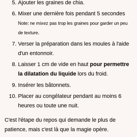
Ajouter les graines de chia.
Mixer une dernière fois pendant 5 secondes
Note: ne mixez pas trop les graines pour garder un peu
.
de texture
Verser la préparation dans les moules à l'aide
d'un entonnoir.
Laisser 1 cm de vide en haut
pour permettre
la dilatation du liquide
lors du froid.
Insérer les bâtonnets.
Placer au congélateur pendant au moins 6
heures ou toute une nuit.
C'est l'étape du repos qui demande le plus de
patience, mais c'est là que la magie opère.