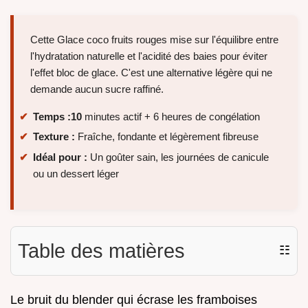
Cette Glace coco fruits rouges mise sur l'équilibre entre
l'hydratation naturelle et l'acidité des baies pour éviter
l'effet bloc de glace. C'est une alternative légère qui ne
demande aucun sucre raffiné.
Temps :
10
minutes actif + 6 heures de congélation
Texture :
Fraîche, fondante et légèrement fibreuse
Idéal pour :
Un goûter sain, les journées de canicule
ou un dessert léger
Table des matières
☷
Le bruit du blender qui écrase les framboises