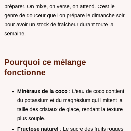
préparer. On mixe, on verse, on attend. C'est le
genre de douceur que l'on prépare le dimanche soir
pour avoir un stock de fraîcheur durant toute la
semaine.
Pourquoi ce mélange
fonctionne
Minéraux de la coco
: L'eau de coco contient
du potassium et du magnésium qui limitent la
taille des cristaux de glace, rendant la texture
plus souple.
Fructose naturel
: Le sucre des fruits rouges