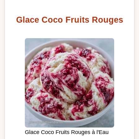
Glace Coco Fruits Rouges
Glace Coco Fruits Rouges à l'Eau