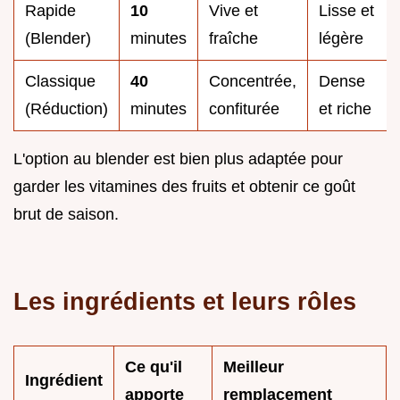
Rapide
10
Vive et
Lisse et
(Blender)
minutes
fraîche
légère
Classique
40
Concentrée,
Dense
(Réduction)
minutes
confiturée
et riche
L'option au blender est bien plus adaptée pour
garder les vitamines des fruits et obtenir ce goût
brut de saison.
Les ingrédients et leurs rôles
Ce qu'il
Meilleur
Ingrédient
apporte
remplacement