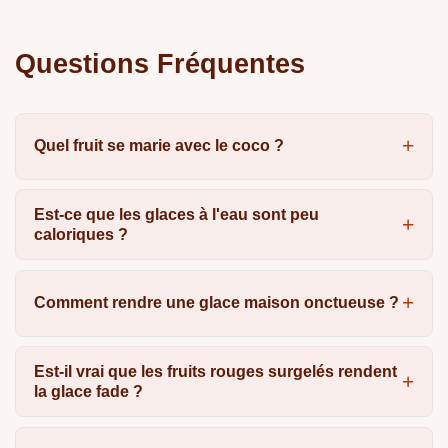
Questions Fréquentes
Quel fruit se marie avec le coco ?
Est-ce que les glaces à l'eau sont peu
caloriques ?
Comment rendre une glace maison onctueuse ?
Est-il vrai que les fruits rouges surgelés rendent
la glace fade ?