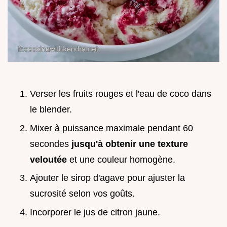
Verser les fruits rouges et l'eau de coco dans
le blender.
Mixer à puissance maximale pendant 60
secondes
jusqu'à obtenir une texture
veloutée
et une couleur homogène.
Ajouter le sirop d'agave pour ajuster la
sucrosité selon vos goûts.
Incorporer le jus de citron jaune.