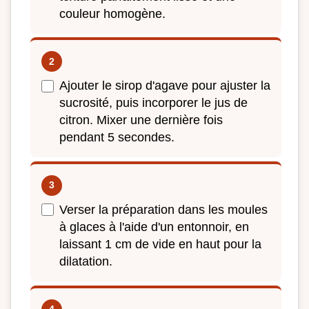
couleur homogène.
Ajouter le sirop d'agave pour ajuster la
sucrosité, puis incorporer le jus de
citron. Mixer une dernière fois
pendant 5 secondes.
Verser la préparation dans les moules
à glaces à l'aide d'un entonnoir, en
laissant 1 cm de vide en haut pour la
dilatation.