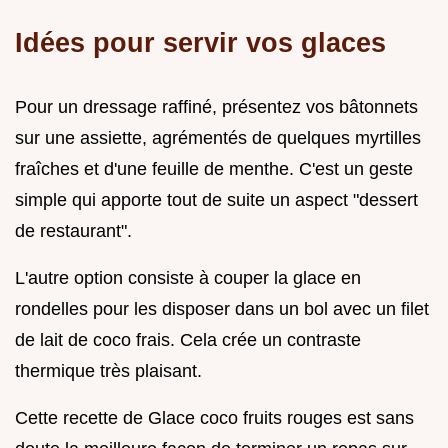
Idées pour servir vos glaces
Pour un dressage raffiné, présentez vos bâtonnets
sur une assiette, agrémentés de quelques myrtilles
fraîches et d'une feuille de menthe. C'est un geste
simple qui apporte tout de suite un aspect "dessert
de restaurant".
L'autre option consiste à couper la glace en
rondelles pour les disposer dans un bol avec un filet
de lait de coco frais. Cela crée un contraste
thermique très plaisant.
Cette recette de Glace coco fruits rouges est sans