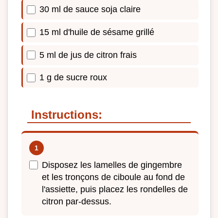
30 ml de sauce soja claire
15 ml d'huile de sésame grillé
5 ml de jus de citron frais
1 g de sucre roux
Instructions:
Disposez les lamelles de gingembre
et les tronçons de ciboule au fond de
l'assiette, puis placez les rondelles de
citron par-dessus.