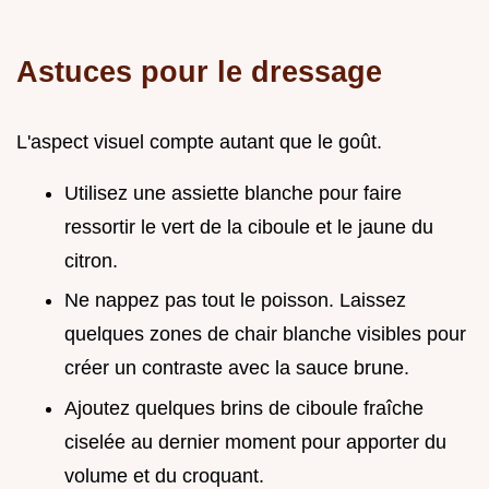
Astuces pour le dressage
L'aspect visuel compte autant que le goût.
Utilisez une assiette blanche pour faire
ressortir le vert de la ciboule et le jaune du
citron.
Ne nappez pas tout le poisson. Laissez
quelques zones de chair blanche visibles pour
créer un contraste avec la sauce brune.
Ajoutez quelques brins de ciboule fraîche
ciselée au dernier moment pour apporter du
volume et du croquant.