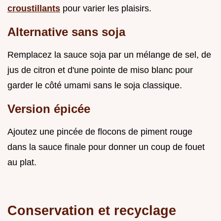
croustillants
pour varier les plaisirs.
Alternative sans soja
Remplacez la sauce soja par un mélange de sel, de
jus de citron et d'une pointe de miso blanc pour
garder le côté umami sans le soja classique.
Version épicée
Ajoutez une pincée de flocons de piment rouge
dans la sauce finale pour donner un coup de fouet
au plat.
Conservation et recyclage