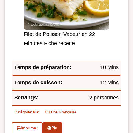
Filet de Poisson Vapeur en 22
Minutes Fiche recette
Temps de préparation:
10 Mins
Temps de cuisson:
12 Mins
Servings:
2 personnes
Catégorie:
Plat
Cuisine:
Française
Imprimer
Pin