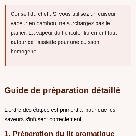
Conseil du chef : Si vous utilisez un cuiseur
vapeur en bambou, ne surchargez pas le
panier. La vapeur doit circuler librement tout
autour de l'assiette pour une cuisson
homogène.
Guide de préparation détaillé
L'ordre des étapes est primordial pour que les
saveurs s'infusent correctement.
1. Préparation du lit aromatique