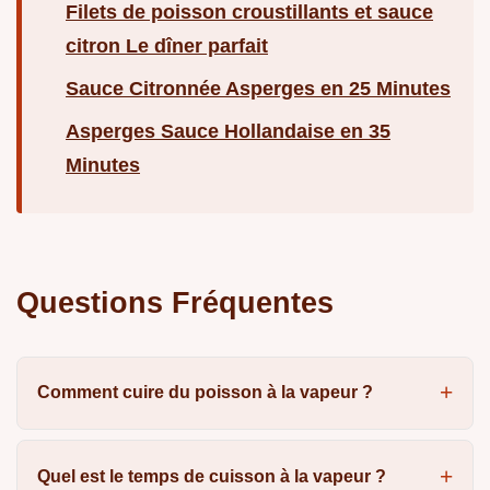
Filets de poisson croustillants et sauce
citron Le dîner parfait
Sauce Citronnée Asperges en 25 Minutes
Asperges Sauce Hollandaise en 35
Minutes
Questions Fréquentes
Comment cuire du poisson à la vapeur ?
Quel est le temps de cuisson à la vapeur ?