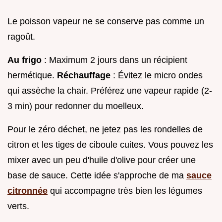
Le poisson vapeur ne se conserve pas comme un
ragoût.
Au frigo
: Maximum 2 jours dans un récipient
hermétique.
Réchauffage
: Évitez le micro ondes
qui assèche la chair. Préférez une vapeur rapide (2-
3 min) pour redonner du moelleux.
Pour le zéro déchet, ne jetez pas les rondelles de
citron et les tiges de ciboule cuites. Vous pouvez les
mixer avec un peu d'huile d'olive pour créer une
base de sauce. Cette idée s'approche de ma
sauce
citronnée
qui accompagne très bien les légumes
verts.