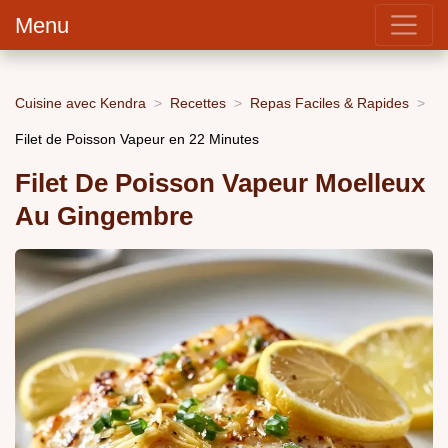
Menu
Cuisine avec Kendra
Recettes
Repas Faciles & Rapides
Filet de Poisson Vapeur en 22 Minutes
Filet De Poisson Vapeur Moelleux
Au Gingembre