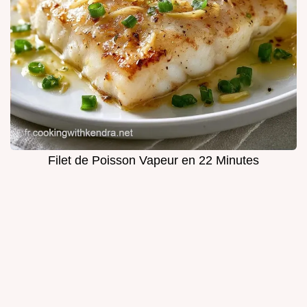
Filet de Poisson Vapeur en 22 Minutes