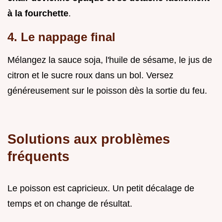
à la fourchette
.
4. Le nappage final
Mélangez la sauce soja, l'huile de sésame, le jus de
citron et le sucre roux dans un bol. Versez
généreusement sur le poisson dès la sortie du feu.
Solutions aux problèmes
fréquents
Le poisson est capricieux. Un petit décalage de
temps et on change de résultat.