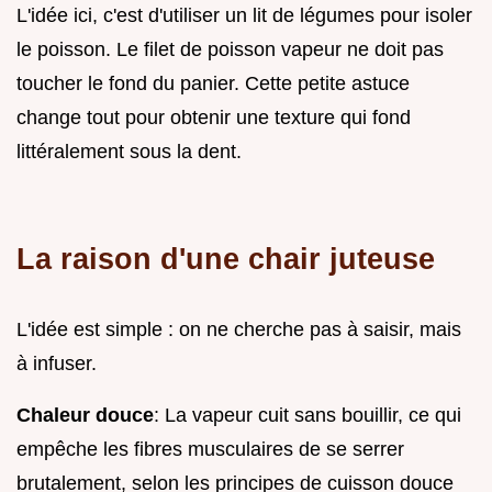
L'idée ici, c'est d'utiliser un lit de légumes pour isoler
le poisson. Le filet de poisson vapeur ne doit pas
toucher le fond du panier. Cette petite astuce
change tout pour obtenir une texture qui fond
littéralement sous la dent.
La raison d'une chair juteuse
L'idée est simple : on ne cherche pas à saisir, mais
à infuser.
Chaleur douce
: La vapeur cuit sans bouillir, ce qui
empêche les fibres musculaires de se serrer
brutalement, selon les principes de cuisson douce