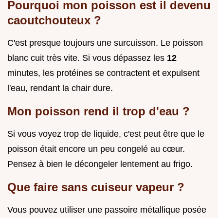
Pourquoi mon poisson est il devenu
caoutchouteux ?
C'est presque toujours une surcuisson. Le poisson
blanc cuit très vite. Si vous dépassez les
12
minutes, les protéines se contractent et expulsent
l'eau, rendant la chair dure.
Mon poisson rend il trop d'eau ?
Si vous voyez trop de liquide, c'est peut être que le
poisson était encore un peu congelé au cœur.
Pensez à bien le décongeler lentement au frigo.
Que faire sans cuiseur vapeur ?
Vous pouvez utiliser une passoire métallique posée