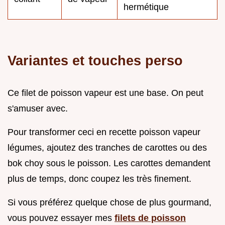
hermétique
Variantes et touches perso
Ce filet de poisson vapeur est une base. On peut
s'amuser avec.
Pour transformer ceci en recette poisson vapeur
légumes, ajoutez des tranches de carottes ou des
bok choy sous le poisson. Les carottes demandent
plus de temps, donc coupez les très finement.
Si vous préférez quelque chose de plus gourmand,
vous pouvez essayer mes
filets de poisson