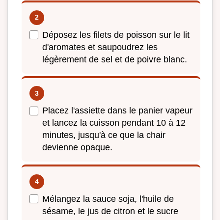
Déposez les filets de poisson sur le lit
d'aromates et saupoudrez les
légèrement de sel et de poivre blanc.
Placez l'assiette dans le panier vapeur
et lancez la cuisson pendant 10 à 12
minutes, jusqu'à ce que la chair
devienne opaque.
Mélangez la sauce soja, l'huile de
sésame, le jus de citron et le sucre