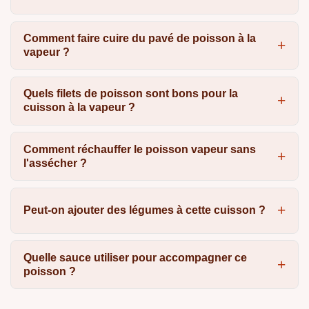
Comment faire cuire du pavé de poisson à la
vapeur ?
Quels filets de poisson sont bons pour la
cuisson à la vapeur ?
Comment réchauffer le poisson vapeur sans
l'assécher ?
Peut-on ajouter des légumes à cette cuisson ?
Quelle sauce utiliser pour accompagner ce
poisson ?