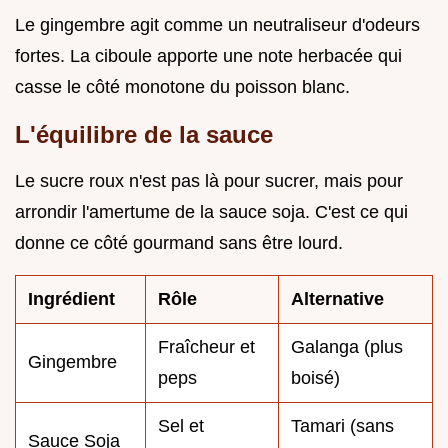
Le gingembre agit comme un neutraliseur d'odeurs
fortes. La ciboule apporte une note herbacée qui
casse le côté monotone du poisson blanc.
L'équilibre de la sauce
Le sucre roux n'est pas là pour sucrer, mais pour
arrondir l'amertume de la sauce soja. C'est ce qui
donne ce côté gourmand sans être lourd.
Ingrédient
Rôle
Alternative
Fraîcheur et
Galanga (plus
Gingembre
peps
boisé)
Sel et
Tamari (sans
Sauce Soja