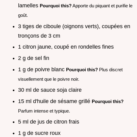
lamelles
Pourquoi this?
Apporte du piquant et purifie le
goût.
3 tiges de ciboule (oignons verts), coupées en
tronçons de 3 cm
1 citron jaune, coupé en rondelles fines
2 g de sel fin
1 g de poivre blanc
Pourquoi this?
Plus discret
visuellement que le poivre noir.
30 ml de sauce soja claire
15 ml d'huile de sésame grillé
Pourquoi this?
Parfum intense et typique.
5 ml de jus de citron frais
1 g de sucre roux