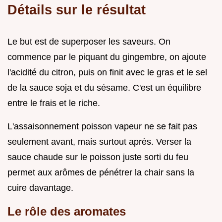
Détails sur le résultat
Le but est de superposer les saveurs. On
commence par le piquant du gingembre, on ajoute
l'acidité du citron, puis on finit avec le gras et le sel
de la sauce soja et du sésame. C'est un équilibre
entre le frais et le riche.
L'assaisonnement poisson vapeur ne se fait pas
seulement avant, mais surtout après. Verser la
sauce chaude sur le poisson juste sorti du feu
permet aux arômes de pénétrer la chair sans la
cuire davantage.
Le rôle des aromates