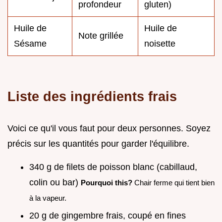
profondeur
gluten)
Huile de
Huile de
Note grillée
Sésame
noisette
Liste des ingrédients frais
Voici ce qu'il vous faut pour deux personnes. Soyez
précis sur les quantités pour garder l'équilibre.
340 g de filets de poisson blanc (cabillaud,
colin ou bar)
Pourquoi this?
Chair ferme qui tient bien
à la vapeur.
20 g de gingembre frais, coupé en fines