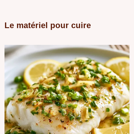
Le matériel pour cuire