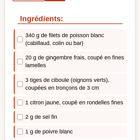
Ingrédients:
340 g de filets de poisson blanc
(cabillaud, colin ou bar)
20 g de gingembre frais, coupé en fines
lamelles
3 tiges de ciboule (oignons verts),
coupées en tronçons de 3 cm
1 citron jaune, coupé en rondelles fines
2 g de sel fin
1 g de poivre blanc