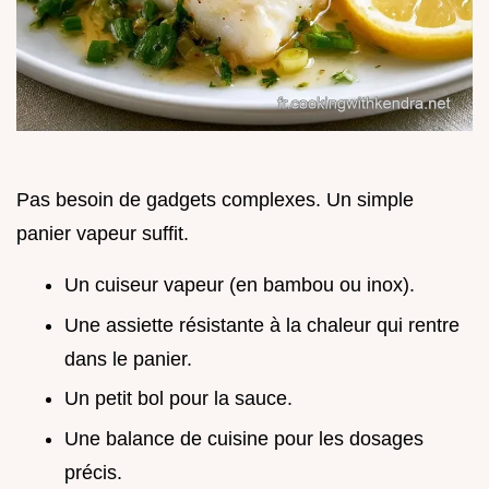
Pas besoin de gadgets complexes. Un simple
panier vapeur suffit.
Un cuiseur vapeur (en bambou ou inox).
Une assiette résistante à la chaleur qui rentre
dans le panier.
Un petit bol pour la sauce.
Une balance de cuisine pour les dosages
précis.