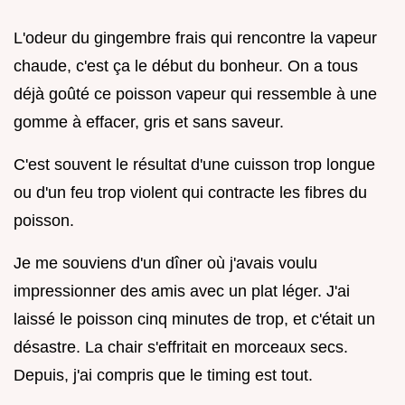
L'odeur du gingembre frais qui rencontre la vapeur
chaude, c'est ça le début du bonheur. On a tous
déjà goûté ce poisson vapeur qui ressemble à une
gomme à effacer, gris et sans saveur.
C'est souvent le résultat d'une cuisson trop longue
ou d'un feu trop violent qui contracte les fibres du
poisson.
Je me souviens d'un dîner où j'avais voulu
impressionner des amis avec un plat léger. J'ai
laissé le poisson cinq minutes de trop, et c'était un
désastre. La chair s'effritait en morceaux secs.
Depuis, j'ai compris que le timing est tout.