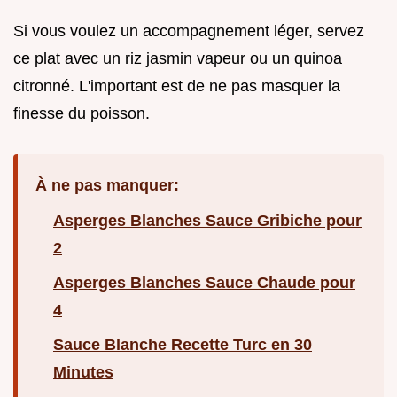
Si vous voulez un accompagnement léger, servez
ce plat avec un riz jasmin vapeur ou un quinoa
citronné. L'important est de ne pas masquer la
finesse du poisson.
À ne pas manquer:
Asperges Blanches Sauce Gribiche pour
2
Asperges Blanches Sauce Chaude pour
4
Sauce Blanche Recette Turc en 30
Minutes