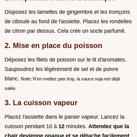
Disposez les lamelles de gingembre et les tronçons
de ciboule au fond de l'assiette. Placez les rondelles
de citron par dessus. Cela crée un socle parfumé.
2. Mise en place du poisson
Déposez les filets de poisson sur le lit d'aromates.
Saupoudrez les légèrement de sel et de poivre
blanc.
Note: N'en mettez pas trop, la sauce soja est déjà
salée.
3. La cuisson vapeur
Placez l'assiette dans le panier vapeur. Lancez la
cuisson pendant 10 à
12
minutes.
Attendez que la
chair devienne opaque et se détache facilement