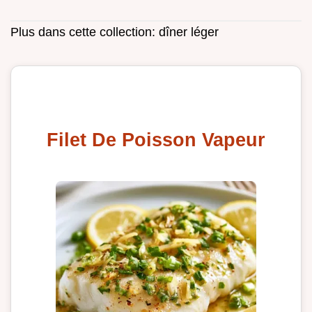
Plus dans cette collection:
dîner léger
Filet De Poisson Vapeur