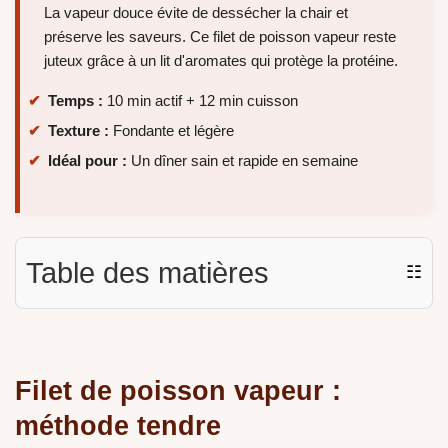
La vapeur douce évite de dessécher la chair et
préserve les saveurs. Ce filet de poisson vapeur reste
juteux grâce à un lit d'aromates qui protège la protéine.
Temps :
10 min actif + 12 min cuisson
Texture :
Fondante et légère
Idéal pour :
Un dîner sain et rapide en semaine
Table des matières
☷
Filet de poisson vapeur :
méthode tendre